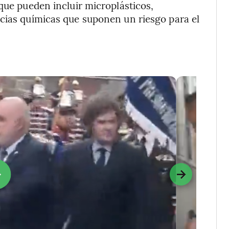
que pueden incluir microplásticos,
ncias químicas que suponen un riesgo para el