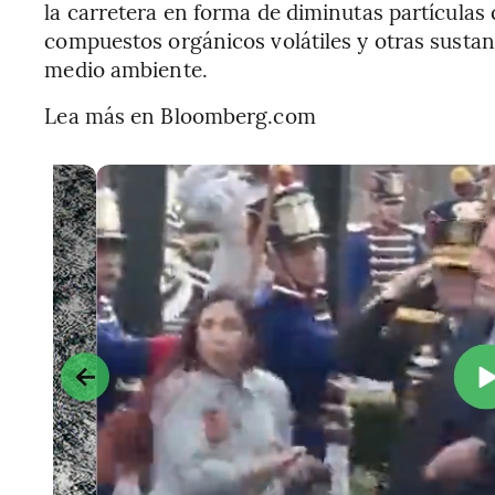
la carretera en forma de diminutas partículas 
compuestos orgánicos volátiles y otras susta
medio ambiente.
Lea más en Bloomberg.com