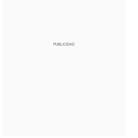
PUBLICIDAD