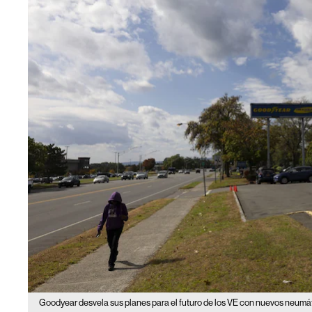
Goodyear desvela sus planes para el futuro de los VE con nuevos neumá