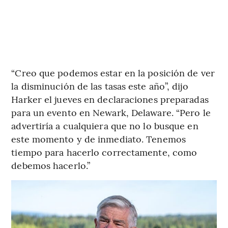
“Creo que podemos estar en la posición de ver
la disminución de las tasas este año”, dijo
Harker el jueves en declaraciones preparadas
para un evento en Newark, Delaware. “Pero le
advertiría a cualquiera que no lo busque en
este momento y de inmediato. Tenemos
tiempo para hacerlo correctamente, como
debemos hacerlo.”