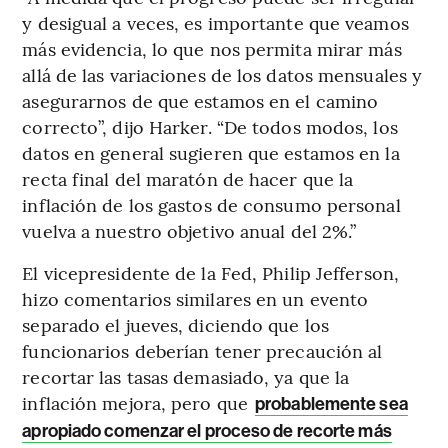
y desigual a veces, es importante que veamos
más evidencia, lo que nos permita mirar más
allá de las variaciones de los datos mensuales y
asegurarnos de que estamos en el camino
correcto”, dijo Harker. “De todos modos, los
datos en general sugieren que estamos en la
recta final del maratón de hacer que la
inflación de los gastos de consumo personal
vuelva a nuestro objetivo anual del 2%.”
El vicepresidente de la Fed, Philip Jefferson,
hizo comentarios similares en un evento
separado el jueves, diciendo que los
funcionarios deberían tener precaución al
recortar las tasas demasiado, ya que la
inflación mejora, pero que
probablemente sea
apropiado comenzar el proceso de recorte más