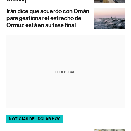
Irán dice que acuerdo con Omán
para gestionar el estrecho de
Ormuz está en su fase final
PUBLICIDAD
NOTICIAS DEL DÓLAR HOY