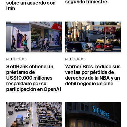
segundo trimestre
sobre un acuerdo con
Irán
NEGOCIOS
NEGOCIOS
SoftBank obtiene un
Warner Bros. reduce sus
préstamo de
ventas por pérdida de
US$10.000 millones
derechos de la NBA y un
respaldado por su
débil negocio de cine
participación en OpenAI