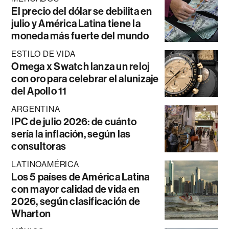
El precio del dólar se debilita en
julio y América Latina tiene la
moneda más fuerte del mundo
ESTILO DE VIDA
Omega x Swatch lanza un reloj
con oro para celebrar el alunizaje
del Apollo 11
ARGENTINA
IPC de julio 2026: de cuánto
sería la inflación, según las
consultoras
LATINOAMÉRICA
Los 5 países de América Latina
con mayor calidad de vida en
2026, según clasificación de
Wharton