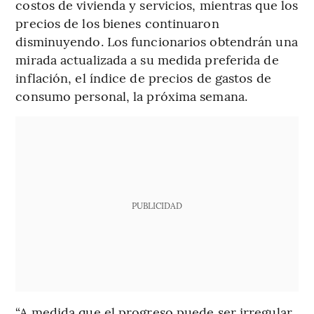
costos de vivienda y servicios, mientras que los
precios de los bienes continuaron
disminuyendo. Los funcionarios obtendrán una
mirada actualizada a su medida preferida de
inflación, el índice de precios de gastos de
consumo personal, la próxima semana.
PUBLICIDAD
“A medida que el progreso puede ser irregular