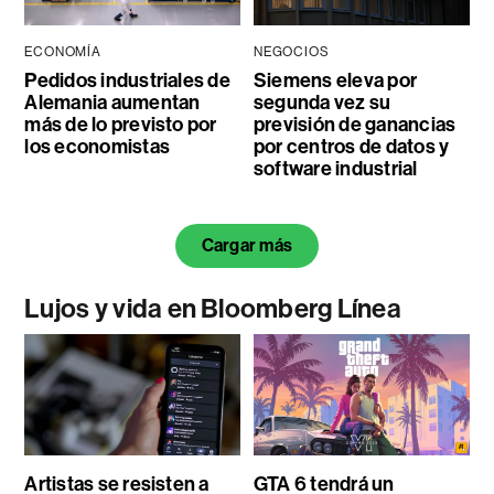
ECONOMÍA
NEGOCIOS
Pedidos industriales de
Siemens eleva por
Alemania aumentan
segunda vez su
más de lo previsto por
previsión de ganancias
los economistas
por centros de datos y
software industrial
Cargar más
Lujos y vida en Bloomberg Línea
Artistas se resisten a
GTA 6 tendrá un