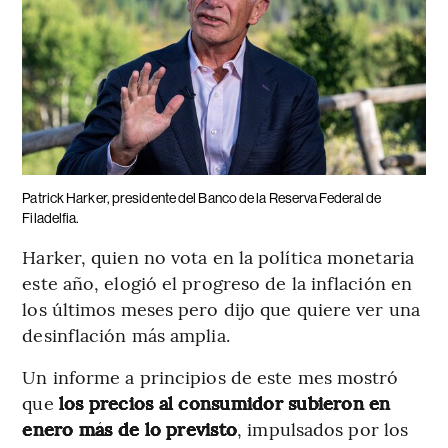
Patrick Harker, presidente del Banco de la Reserva Federal de
Filadelfia.
Harker, quien no vota en la política monetaria
este año, elogió el progreso de la inflación en
los últimos meses pero dijo que quiere ver una
desinflación más amplia.
Un informe a principios de este mes mostró
que
los precios al consumidor subieron en
enero más de lo previsto
, impulsados por los