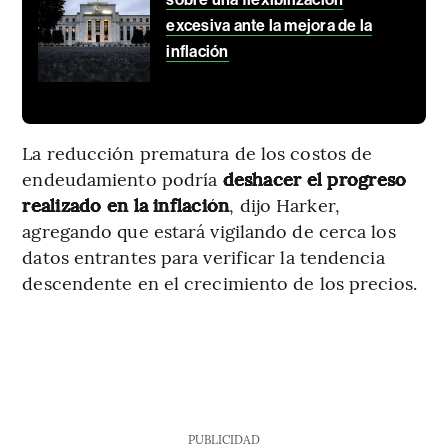
excesiva ante la mejora de la
inflación
La reducción prematura de los costos de
endeudamiento podría
deshacer el progreso
realizado en la inflación
, dijo Harker,
agregando que estará vigilando de cerca los
datos entrantes para verificar la tendencia
descendente en el crecimiento de los precios.
PUBLICIDAD