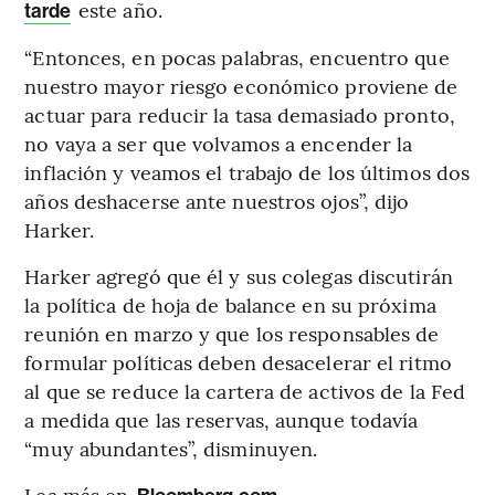
este año.
tarde
“Entonces, en pocas palabras, encuentro que
nuestro mayor riesgo económico proviene de
actuar para reducir la tasa demasiado pronto,
no vaya a ser que volvamos a encender la
inflación y veamos el trabajo de los últimos dos
años deshacerse ante nuestros ojos”, dijo
Harker.
Harker agregó que él y sus colegas discutirán
la política de hoja de balance en su próxima
reunión en marzo y que los responsables de
formular políticas deben desacelerar el ritmo
al que se reduce la cartera de activos de la Fed
a medida que las reservas, aunque todavía
“muy abundantes”, disminuyen.
Lea más en