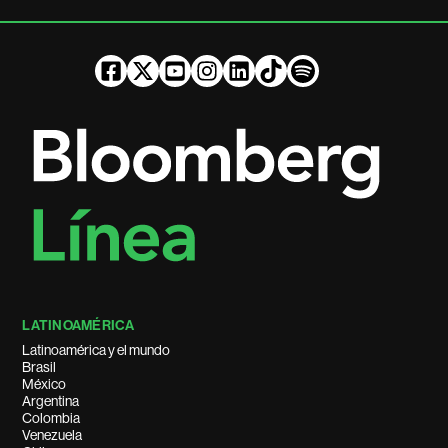
LATINOAMÉRICA
Latinoamérica y el mundo
Brasil
México
Argentina
Colombia
Venezuela