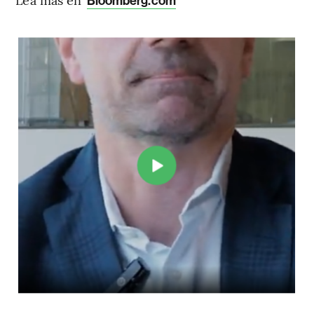
Bloomberg.com