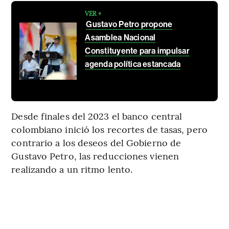
VER +
Gustavo Petro propone
Asamblea Nacional
Constituyente para impulsar
agenda política estancada
Desde finales del 2023 el banco central
colombiano inició los recortes de tasas, pero
contrario a los deseos del Gobierno de
Gustavo Petro, las reducciones vienen
realizando a un ritmo lento.