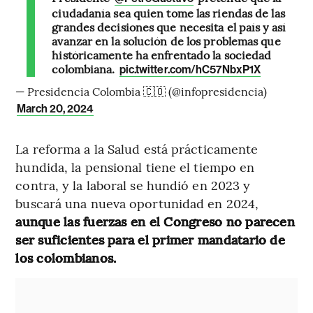
ciudadanía sea quien tome las riendas de las
grandes decisiones que necesita el país y así
avanzar en la solución de los problemas que
históricamente ha enfrentado la sociedad
colombiana.
pic.twitter.com/hC57NbxP1X
— Presidencia Colombia 🇨🇴 (@infopresidencia)
March 20, 2024
La reforma a la Salud está prácticamente
hundida, la pensional tiene el tiempo en
contra, y la laboral se hundió en 2023 y
buscará una nueva oportunidad en 2024,
aunque las fuerzas en el Congreso no parecen
ser suficientes para el primer mandatario de
los colombianos.