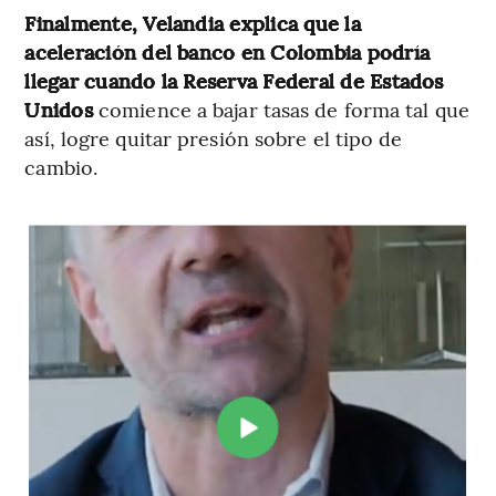
Finalmente, Velandia explica que la
aceleración del banco en Colombia podría
llegar cuando la Reserva Federal de Estados
Unidos
comience a bajar tasas de forma tal que
así, logre quitar presión sobre el tipo de
cambio.