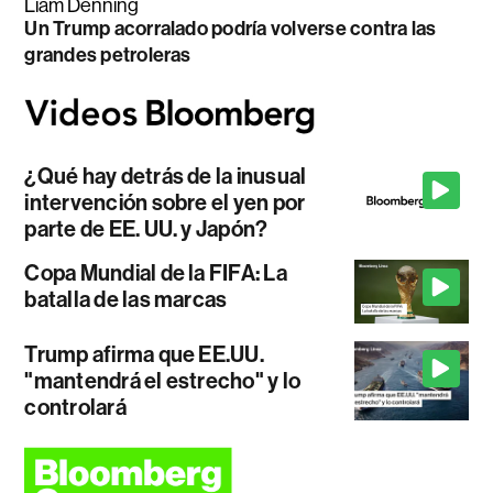
Liam Denning
Un Trump acorralado podría volverse contra las
grandes petroleras
¿Qué hay detrás de la inusual
intervención sobre el yen por
parte de EE. UU. y Japón?
Copa Mundial de la FIFA: La
batalla de las marcas
Trump afirma que EE.UU.
"mantendrá el estrecho" y lo
controlará