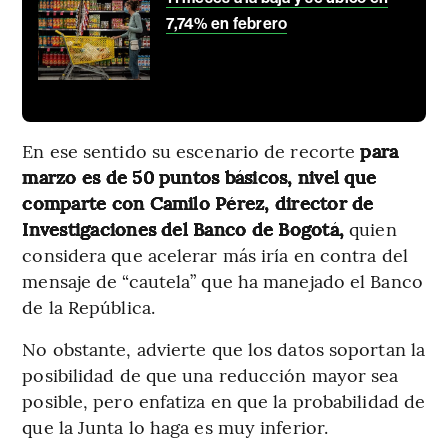
7,74% en febrero
En ese sentido su escenario de recorte
para
marzo es de 50 puntos básicos, nivel que
comparte con Camilo Pérez, director de
Investigaciones del Banco de Bogotá,
quien
considera que acelerar más iría en contra del
mensaje de “cautela” que ha manejado el Banco
de la República.
No obstante, advierte que los datos soportan la
posibilidad de que una reducción mayor sea
posible, pero enfatiza en que la probabilidad de
que la Junta lo haga es muy inferior.