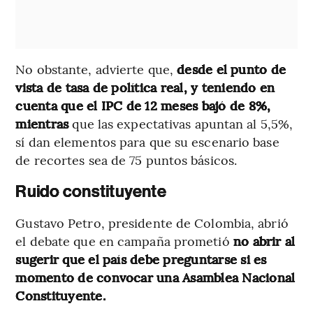
No obstante, advierte que,
desde el punto de
vista de tasa de política real, y teniendo en
cuenta que el IPC de 12 meses bajó de 8%,
mientras
que las expectativas apuntan al 5,5%,
sí dan elementos para que su escenario base
de recortes sea de 75 puntos básicos.
Ruido constituyente
Gustavo Petro, presidente de Colombia, abrió
el debate que en campaña prometió
no abrir al
sugerir que el país debe preguntarse si es
momento de convocar una Asamblea Nacional
Constituyente.