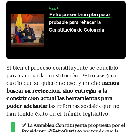
VER +
Petro presenta un plan poco
probable para rehacer la
Constitución de Colombia
Si bien el proceso constituyente se concibió
para cambiar la constitución, Petro asegura
que lo que se quiere no eso, y mucho
menos
buscar su reelección, sino entregar a la
constitución actual las herramientas para
poder adelantar
las reformas sociales que no
han tenido éxito en el trámite legislativo.
✅ La Asamblea Constituyente propuesta por el
Presidente
pretende que la
@PetroGustavo