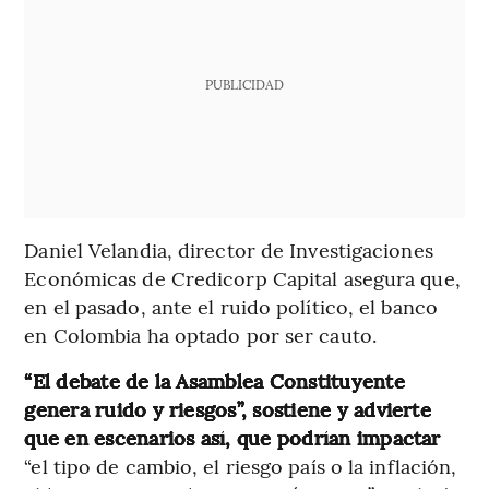
PUBLICIDAD
Daniel Velandia, director de Investigaciones
Económicas de Credicorp Capital asegura que,
en el pasado, ante el ruido político, el banco
en Colombia ha optado por ser cauto.
“El debate de la Asamblea Constituyente
genera ruido y riesgos”, sostiene y advierte
que en escenarios así, que podrían impactar
“el tipo de cambio, el riesgo país o la inflación,