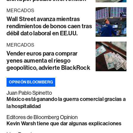
MERCADOS
Wall Street avanza mientras
rendimientos de bonos caen tras
débil dato laboral en EE.UU.
MERCADOS
Vender euros para comprar
yenes aumenta el riesgo
geopolítico, advierte BlackRock
OPINIÓN BLOOMBERG
Juan Pablo Spinetto
México está ganando la guerra comercial gracias a
la hospitalidad
Editores de Bloomberg Opinion
Kevin Warsh tiene que dar algunas explicaciones