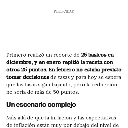
PUBLICIDAD
Primero realizó un recorte de
25 básicos en
diciembre, y en enero repitió la receta con
otros 25 puntos. En febrero no estaba previsto
tomar decisiones
de tasas y para hoy se espera
que las tasas sigan bajando, pero la reducción
no sería de más de 50 puntos.
Un escenario complejo
Más allá de que la inflación y las expectativas
de inflación están muy por debajo del nivel de