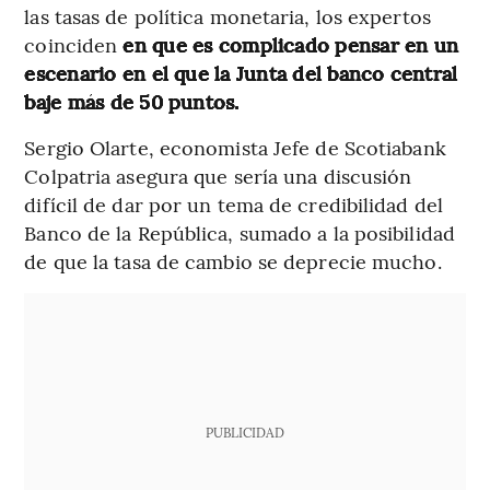
las tasas de política monetaria, los expertos
coinciden
en que es complicado pensar en un
escenario en el que la Junta del banco central
baje más de 50 puntos.
Sergio Olarte, economista Jefe de Scotiabank
Colpatria asegura que sería una discusión
difícil de dar por un tema de credibilidad del
Banco de la República, sumado a la posibilidad
de que la tasa de cambio se deprecie mucho.
PUBLICIDAD