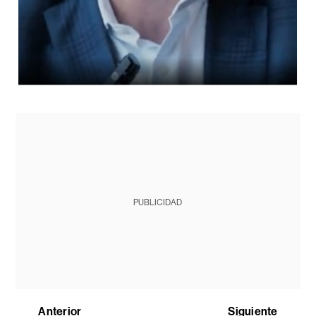
PUBLICIDAD
Anterior
Siguiente