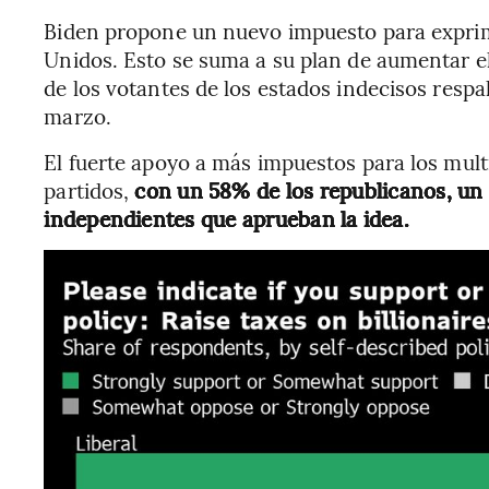
Biden propone un nuevo impuesto para exprimi
Unidos. Esto se suma a su plan de aumentar el
de los votantes de los estados indecisos respal
marzo.
El fuerte apoyo a más impuestos para los mult
partidos,
con un 58% de los republicanos, un
independientes que aprueban la idea.