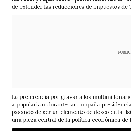
de extender las reducciones de impuestos de 
PUBLIC
La preferencia por gravar a los multimillonar
a popularizar durante su campaña presidencial
pasando de ser un elemento de deseo de la list
una pieza central de la política económica de 