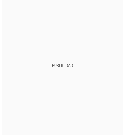
PUBLICIDAD