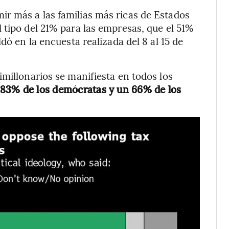
r más a las familias más ricas de Estados
 tipo del 21% para las empresas, que el 51%
dó en la encuesta realizada del 8 al 15 de
imillonarios se manifiesta en todos los
 83% de los demócratas y un 66% de los