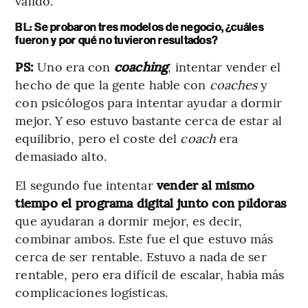
válido.
BL: Se probaron tres modelos de negocio, ¿cuáles
fueron y por qué no tuvieron resultados?
PS:
Uno era con
coaching
, intentar vender el
hecho de que la gente hable con
coaches
y
con psicólogos para intentar ayudar a dormir
mejor. Y eso estuvo bastante cerca de estar al
equilibrio, pero el coste del
coach
era
demasiado alto.
El segundo fue intentar
vender al mismo
tiempo el programa digital junto con píldoras
que ayudaran a dormir mejor, es decir,
combinar ambos. Este fue el que estuvo más
cerca de ser rentable. Estuvo a nada de ser
rentable,
pero era difícil de escalar, había más
complicaciones logísticas.