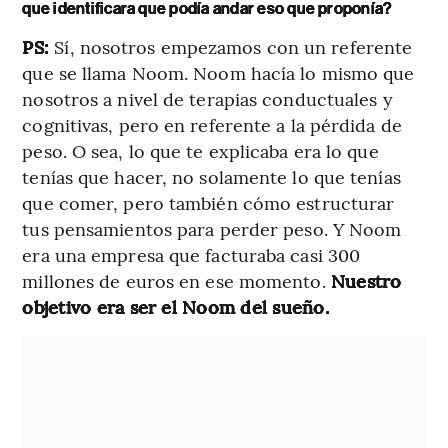
que identificara que podía andar eso que proponía?
PS:
Sí, nosotros empezamos con un referente
que se llama Noom. Noom hacía lo mismo que
nosotros a nivel de terapias conductuales y
cognitivas, pero en referente a la pérdida de
peso. O sea, lo que te explicaba era lo que
tenías que hacer, no solamente lo que tenías
que comer, pero también cómo estructurar
tus pensamientos para perder peso. Y Noom
era una empresa que facturaba casi 300
millones de euros en ese momento.
Nuestro
objetivo era ser el Noom del sueño.