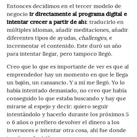
Entonces decidimos en el tercer modelo de
negocio
ir directamente al programa digital e
intentar crecer a partir de ahí
: traducirlo en
múltiples idiomas, añadir meditaciones, añadir
diferentes tipos de ayudas,
challenges
, e
incrementar el contenido. Este duró un año
para intentar llegar, pero tampoco llegó.
Creo que lo que es importante de ver es que al
emprendedor hay un momento en que le llega
un bajón, un cansancio. Y a mí me llegó. Yo lo
había intentado demasiado, no creo que había
conseguido lo que estaba buscando y hay que
mirarse al espejo y decir: quiero seguir
intentándolo y hacerlo durante los próximos 5
o 6 años o prefiero devolver el dinero a los
inversores e intentar otra cosa, ahí fue donde