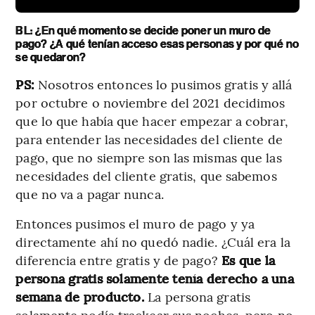
BL: ¿En qué momento se decide poner un muro de
pago? ¿A qué tenían acceso esas personas y por qué no
se quedaron?
PS:
Nosotros entonces lo pusimos gratis y allá
por octubre o noviembre del 2021 decidimos
que lo que había que hacer empezar a cobrar,
para entender las necesidades del cliente de
pago, que no siempre son las mismas que las
necesidades del cliente gratis, que sabemos
que no va a pagar nunca.
Entonces pusimos el muro de pago y ya
directamente ahí no quedó nadie. ¿Cuál era la
diferencia entre gratis y de pago?
Es que la
persona gratis solamente tenía derecho a una
semana de producto.
La persona gratis
solamente podía trackear sus noches, pero no