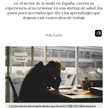
en el sector de la moda en España, cuenta su
experiencia al incursionar en una startup de salud, los
pasos poco acertados que dio y los aprendizajes que
dejaron casi cuatro años de trabajo
21
PUBLICIDAD
Las lecciones del emprendedor que levantó US$1,65 millones para