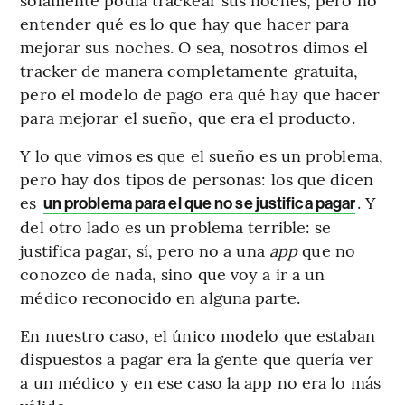
entender qué es lo que hay que hacer para
mejorar sus noches. O sea, nosotros dimos el
tracker de manera completamente gratuita,
pero el modelo de pago era qué hay que hacer
para mejorar el sueño, que era el producto.
Y lo que vimos es que el sueño es un problema,
pero hay dos tipos de personas: los que dicen
es
. Y
un problema para el que no se justifica pagar
del otro lado es un problema terrible: se
justifica pagar, sí, pero no a una
app
que no
conozco de nada, sino que voy a ir a un
médico reconocido en alguna parte.
En nuestro caso, el único modelo que estaban
dispuestos a pagar era la gente que quería ver
a un médico y en ese caso la app no era lo más