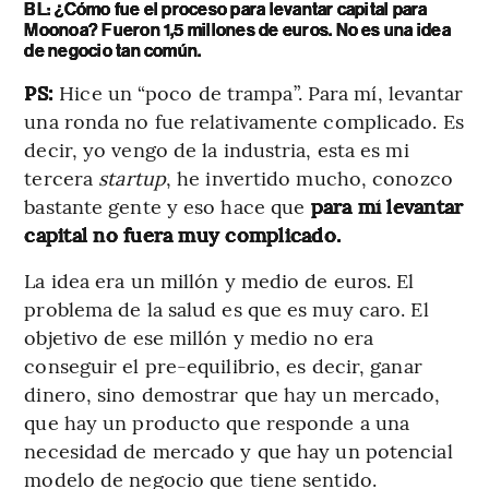
BL: ¿Cómo fue el proceso para levantar capital para
Moonoa? Fueron 1,5 millones de euros. No es una idea
de negocio tan común.
PS:
Hice un “poco de trampa”. Para mí, levantar
una ronda no fue relativamente complicado. Es
decir, yo vengo de la industria, esta es mi
tercera
startup
, he invertido mucho, conozco
bastante gente y eso hace que
para mí levantar
capital no fuera muy complicado.
La idea era un millón y medio de euros. El
problema de la salud es que es muy caro. El
objetivo de ese millón y medio no era
conseguir el pre-equilibrio, es decir, ganar
dinero, sino demostrar que hay un mercado,
que hay un producto que responde a una
necesidad de mercado y que hay un potencial
modelo de negocio que tiene sentido.