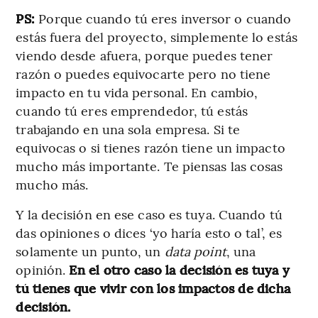
PS:
Porque cuando tú eres inversor o cuando
estás fuera del proyecto, simplemente lo estás
viendo desde afuera, porque puedes tener
razón o puedes equivocarte pero no tiene
impacto en tu vida personal. En cambio,
cuando tú eres emprendedor, tú estás
trabajando en una sola empresa. Si te
equivocas o si tienes razón tiene un impacto
mucho más importante. Te piensas las cosas
mucho más.
Y la decisión en ese caso es tuya. Cuando tú
das opiniones o dices ‘yo haría esto o tal’, es
solamente un punto, un
data point
, una
opinión.
En el otro caso la decisión es tuya y
tú tienes que vivir con los impactos de dicha
decisión.