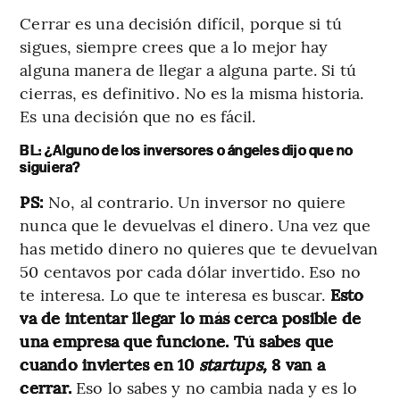
Cerrar es una decisión difícil, porque si tú
sigues, siempre crees que a lo mejor hay
alguna manera de llegar a alguna parte. Si tú
cierras, es definitivo. No es la misma historia.
Es una decisión que no es fácil.
BL: ¿Alguno de los inversores o ángeles dijo que no
siguiera?
PS:
No, al contrario. Un inversor no quiere
nunca que le devuelvas el dinero. Una vez que
has metido dinero no quieres que te devuelvan
50 centavos por cada dólar invertido. Eso no
te interesa. Lo que te interesa es buscar.
Esto
va de intentar llegar lo más cerca posible de
una empresa que funcione. Tú sabes que
cuando inviertes en 10
startups,
8 van a
cerrar.
Eso lo sabes y no cambia nada y es lo