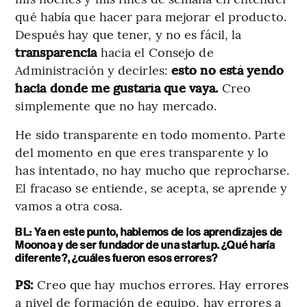
qué había que hacer para mejorar el producto.
Después hay que tener, y no es fácil, la
transparencia
hacia el Consejo de
Administración y decirles:
esto no está yendo
hacia donde me gustaría que vaya.
Creo
simplemente que no hay mercado.
He sido transparente en todo momento. Parte
del momento en que eres transparente y lo
has intentado, no hay mucho que reprocharse.
El fracaso se entiende, se acepta, se aprende y
vamos a otra cosa.
BL: Ya en este punto, hablemos de los aprendizajes de
Moonoa y de ser fundador de una startup. ¿Qué haría
diferente?, ¿cuáles fueron esos errores?
PS:
Creo que hay muchos errores. Hay errores
a nivel de formación de equipo, hay errores a