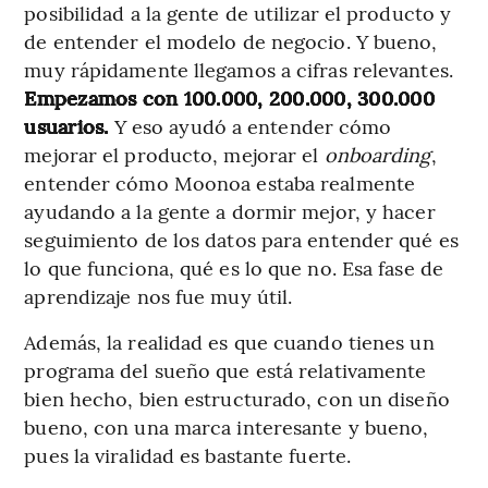
posibilidad a la gente de utilizar el producto y
de entender el modelo de negocio. Y bueno,
muy rápidamente llegamos a cifras relevantes.
Empezamos con 100.000, 200.000, 300.000
usuarios.
Y eso ayudó a entender cómo
mejorar el producto, mejorar el
onboarding
,
entender cómo Moonoa estaba realmente
ayudando a la gente a dormir mejor, y hacer
seguimiento de los datos para entender qué es
lo que funciona, qué es lo que no. Esa fase de
aprendizaje nos fue muy útil.
Además, la realidad es que cuando tienes un
programa del sueño que está relativamente
bien hecho, bien estructurado, con un diseño
bueno, con una marca interesante y bueno,
pues la viralidad es bastante fuerte.