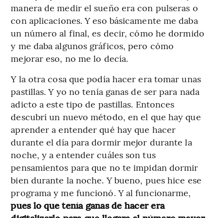
manera de medir el sueño era con pulseras o
con aplicaciones. Y eso básicamente me daba
un número al final, es decir, cómo he dormido
y me daba algunos gráficos, pero cómo
mejorar eso, no me lo decía.
Y la otra cosa que podía hacer era tomar unas
pastillas. Y yo no tenía ganas de ser para nada
adicto a este tipo de pastillas. Entonces
descubrí un nuevo método, en el que hay que
aprender a entender qué hay que hacer
durante el día para dormir mejor durante la
noche, y a entender cuáles son tus
pensamientos para que no te impidan dormir
bien durante la noche. Y bueno, pues hice ese
programa y me funcionó. Y al funcionarme,
pues lo que tenía ganas de hacer era
digitalizarlo para que llegara al número mayor