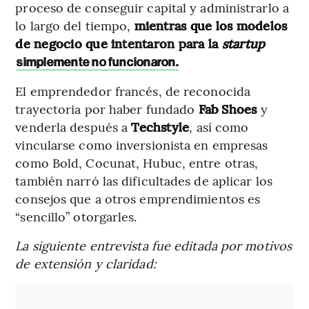
proceso de conseguir capital y administrarlo a
lo largo del tiempo,
mientras que los modelos
de negocio que intentaron para la
startup
simplemente no funcionaron.
El emprendedor francés, de reconocida
trayectoria por haber fundado
Fab Shoes
y
venderla después a
Techstyle
, así como
vincularse como inversionista en empresas
como Bold, Cocunat, Hubuc, entre otras,
también narró las dificultades de aplicar los
consejos que a otros emprendimientos es
“sencillo” otorgarles.
La siguiente entrevista fue editada por motivos
de extensión y claridad: