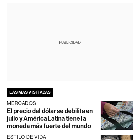
PUBLICIDAD
LAS MÁS VISITADAS
MERCADOS
El precio del dólar se debilita en
julio y América Latina tiene la
moneda más fuerte del mundo
ESTILO DE VIDA