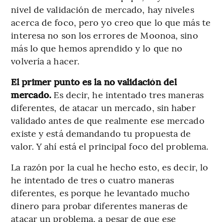
nivel de validación de mercado, hay niveles
acerca de foco, pero yo creo que lo que más te
interesa no son los errores de Moonoa, sino
más lo que hemos aprendido y lo que no
volvería a hacer.
El primer punto es la no validación del
mercado.
Es decir, he intentado tres maneras
diferentes, de atacar un mercado, sin haber
validado antes de que realmente ese mercado
existe y está demandando tu propuesta de
valor. Y ahí está el principal foco del problema.
La razón por la cual he hecho esto, es decir, lo
he intentado de tres o cuatro maneras
diferentes, es porque he levantado mucho
dinero para probar diferentes maneras de
atacar un problema, a pesar de que ese