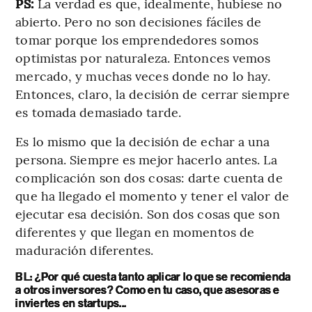
PS:
La verdad es que, idealmente, hubiese no
abierto. Pero no son decisiones fáciles de
tomar porque los emprendedores somos
optimistas por naturaleza. Entonces vemos
mercado, y muchas veces donde no lo hay.
Entonces, claro, la decisión de cerrar siempre
es tomada demasiado tarde.
Es lo mismo que la decisión de echar a una
persona. Siempre es mejor hacerlo antes. La
complicación son dos cosas: darte cuenta de
que ha llegado el momento y tener el valor de
ejecutar esa decisión. Son dos cosas que son
diferentes y que llegan en momentos de
maduración diferentes.
BL: ¿Por qué cuesta tanto aplicar lo que se recomienda
a otros inversores? Como en tu caso, que asesoras e
inviertes en startups...