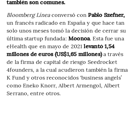
también son comunes.
Bloomberg Línea
conversó con
Pablo Szefner,
un francés radicado en España y que hace tan
solo unos meses tomó la decisión de cerrar su
última startup fundada:
Moonoa
. Esta fue una
eHealth que en mayo de 2021
levantó 1,54
millones de euros (US$1,65 millones)
a través
de la firma de capital de riesgo Seedrocket
4founders, a la cual acudieron también la firma
K Fund y otros reconocidos ‘business angels’
como Eneko Knorr, Albert Armengol, Albert
Serrano, entre otros.