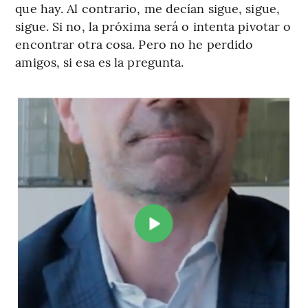
que hay. Al contrario, me decían sigue, sigue,
sigue. Si no, la próxima será o intenta pivotar o
encontrar otra cosa. Pero no he perdido
amigos, si esa es la pregunta.