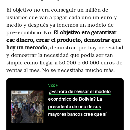
El objetivo no era conseguir un millón de
usuarios que van a pagar cada uno un euro y
medio y después ya tenemos un modelo de
pre-equilibrio. No.
El objetivo era garantizar
ese dinero, crear el producto, demostrar que
hay un mercado,
demostrar que hay necesidad
y demostrar la necesidad que podía ser tan
simple como llegar a 50.000 o 60.000 euros de
ventas al mes. No se necesitaba mucho más.
VER +
¿Es hora de revisar el modelo
económico de Bolivia? La
presidenta de uno de sus
mayores bancos cree que sí