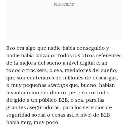
PUBLICIDAD
Eso era algo que nadie había conseguido y
nadie había lanzado. Todos los otros referentes
de la mejora del sueño a nivel digital eran
todos o trackers, o sea, medidores del sueño,
que son centenares de millones de descargas,
o muy pequeñas
startups
que, bueno, habían
levantado mucho dinero, pero sobre todo
dirigido a un público B2B, o sea, para las
grandes aseguradoras, para los servicios de
seguridad social o cosas así. A nivel de B2B
había muy, muy poco.