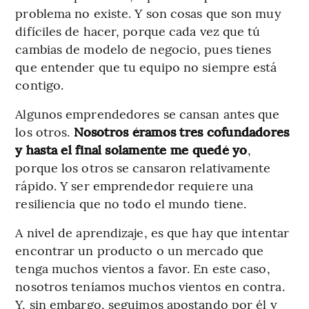
problema no existe. Y son cosas que son muy
difíciles de hacer, porque cada vez que tú
cambias de modelo de negocio, pues tienes
que entender que tu equipo no siempre está
contigo.
Algunos emprendedores se cansan antes que
los otros.
Nosotros éramos tres cofundadores
y hasta el final solamente me quedé yo
,
porque los otros se cansaron relativamente
rápido. Y ser emprendedor requiere una
resiliencia que no todo el mundo tiene.
A nivel de aprendizaje, es que hay que intentar
encontrar un producto o un mercado que
tenga muchos vientos a favor. En este caso,
nosotros teníamos muchos vientos en contra.
Y, sin embargo, seguimos apostando por él y