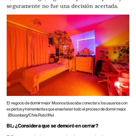
seguramente no fue una decisión acertada.
El negocio de dormir mejor
Moonoa buscaba conectar a los usuarios con
expertos y herramientas que enseñaran todo el proceso de dormir mejor.
(Bloomberg/Chris Ratcliffe)
BL: ¿Considera que se demoró en cerrar?