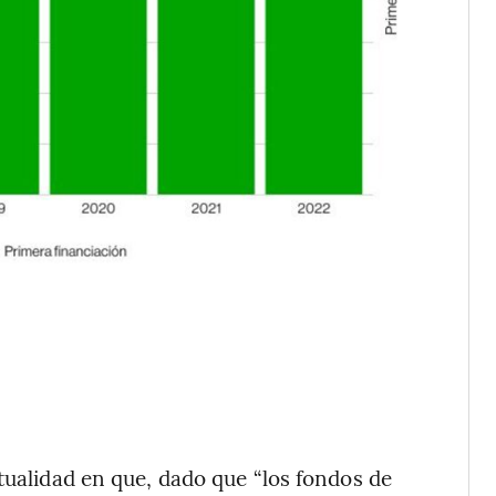
tualidad en que, dado que “los fondos de