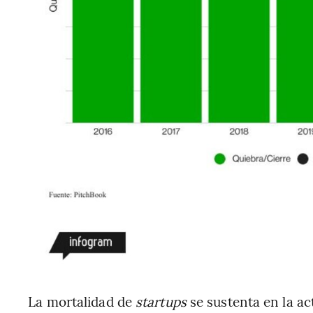
La mortalidad de
startups
se sustenta en la ac