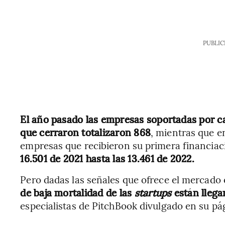
PUBLIC
El año pasado las empresas soportadas por ca
que cerraron totalizaron 868
, mientras que en
empresas que recibieron su primera financiaci
16.501 de 2021 hasta las 13.461 de 2022.
Pero dadas las señales que ofrece el mercado 
de baja mortalidad de las
startups
están llega
especialistas de PitchBook divulgado en su pá