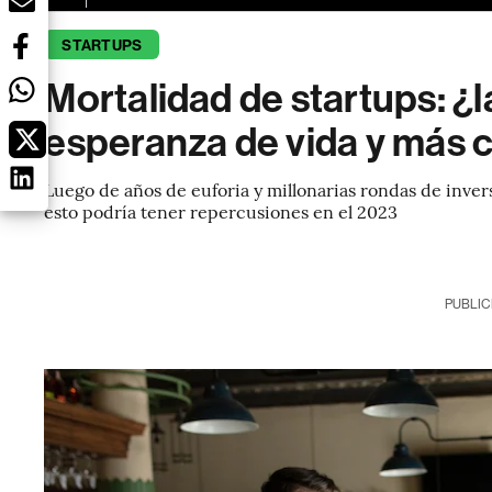
STARTUPS
Mortalidad de startups: ¿l
esperanza de vida y más c
Luego de años de euforia y millonarias rondas de invers
esto podría tener repercusiones en el 2023
PUBLIC