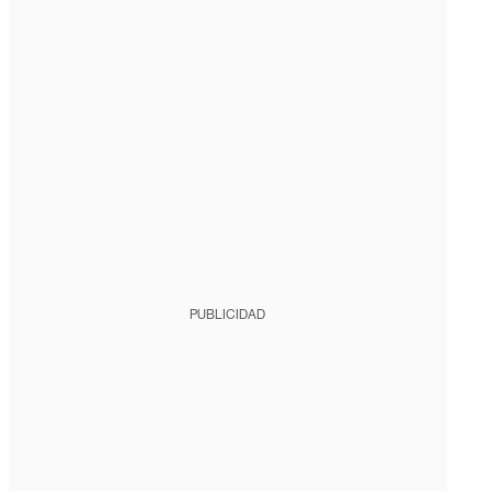
PUBLICIDAD