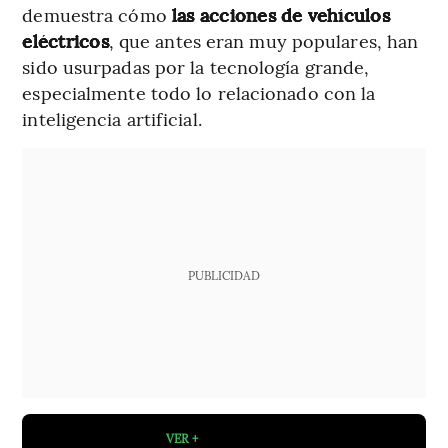
demuestra cómo
las acciones de vehículos
eléctricos
, que antes eran muy populares, han
sido usurpadas por la tecnología grande,
especialmente todo lo relacionado con la
inteligencia artificial.
PUBLICIDAD
VER +