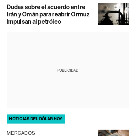
Dudas sobre el acuerdo entre
Irán y Omán para reabrir Ormuz
impulsan al petróleo
PUBLICIDAD
NOTICIAS DEL DÓLAR HOY
MERCADOS