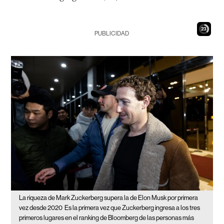
22
PUBLICIDAD
La riqueza de Mark Zuckerberg supera la de Elon Musk por primera
vez desde 2020
Es la primera vez que Zuckerberg ingresa a los tres
primeros lugares en el ranking de Bloomberg de las personas más