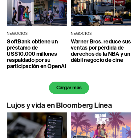
NEGOCIOS
NEGOCIOS
SoftBank obtiene un
Warner Bros. reduce sus
préstamo de
ventas por pérdida de
US$10.000 millones
derechos de la NBA y un
respaldado por su
débil negocio de cine
participación en OpenAI
Cargar más
Lujos y vida en Bloomberg Línea