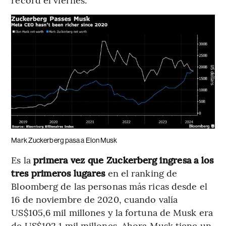
Mark Zuckerberg pasa a Elon Musk
Es la
primera vez que Zuckerberg ingresa a los
tres primeros lugares
en el ranking de
Bloomberg de las personas más ricas desde el
16 de noviembre de 2020, cuando valía
US$105,6 mil millones y la fortuna de Musk era
de US$102,1 mil millones. Ahora Musk tiene un