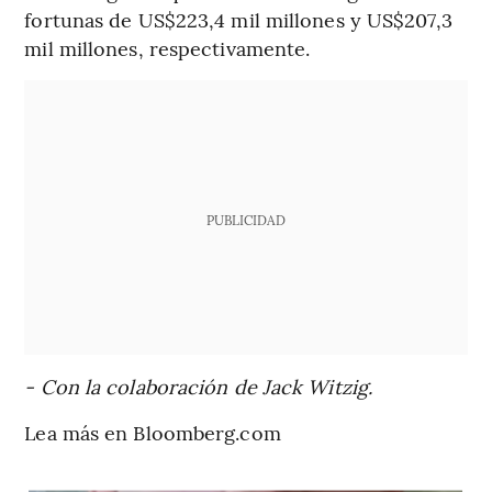
fortunas de US$223,4 mil millones y US$207,3
mil millones, respectivamente.
PUBLICIDAD
- Con la colaboración de Jack Witzig.
Lea más en Bloomberg.com