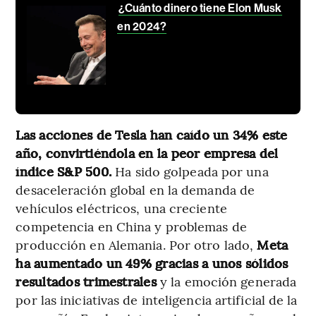
¿Cuánto dinero tiene Elon Musk
en 2024?
Las acciones de Tesla han caído un 34% este
año, convirtiéndola en la peor empresa del
índice S&P 500.
Ha sido golpeada por una
desaceleración global en la demanda de
vehículos eléctricos, una creciente
competencia en China y problemas de
producción en Alemania. Por otro lado,
Meta
ha aumentado un 49% gracias a unos sólidos
resultados trimestrales
y la emoción generada
por las iniciativas de inteligencia artificial de la