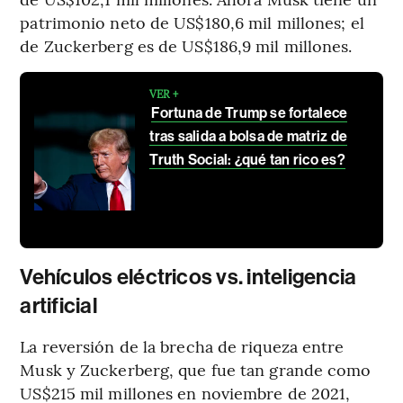
patrimonio neto de US$180,6 mil millones; el
de Zuckerberg es de US$186,9 mil millones.
VER +
Fortuna de Trump se fortalece
tras salida a bolsa de matriz de
Truth Social: ¿qué tan rico es?
Vehículos eléctricos vs. inteligencia
artificial
La reversión de la brecha de riqueza entre
Musk y Zuckerberg, que fue tan grande como
US$215 mil millones en noviembre de 2021,