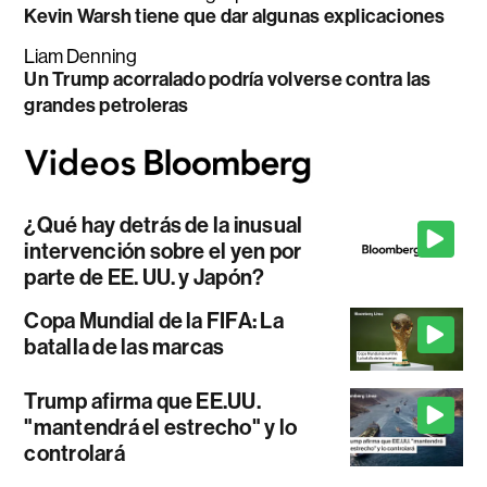
Kevin Warsh tiene que dar algunas explicaciones
Liam Denning
Un Trump acorralado podría volverse contra las
grandes petroleras
¿Qué hay detrás de la inusual
intervención sobre el yen por
parte de EE. UU. y Japón?
Copa Mundial de la FIFA: La
batalla de las marcas
Trump afirma que EE.UU.
"mantendrá el estrecho" y lo
controlará