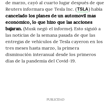
de marzo, cayó al cuarto lugar después de que
Reuters informara que Tesla Inc. (
) había
TSLA
cancelado los planes de un automóvil más
económico, lo que hizo que las acciones
bajaran.
(Musk negó el informe). Esto siguió a
las noticias de la semana pasada de que las
entregas de vehículos de Tesla cayeron en los
tres meses hasta marzo, la primera
disminución interanual desde los primeros
días de la pandemia del Covid-19.
PUBLICIDAD