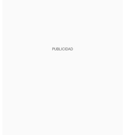
PUBLICIDAD