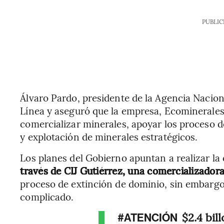
PUBLIC
Álvaro Pardo, presidente de la Agencia Nacio
Línea y aseguró que la empresa, Ecominerales, 
comercializar minerales, apoyar los proceso d
y explotación de minerales estratégicos.
Los planes del Gobierno apuntan a realizar la
través de CIJ Gutiérrez, una comercializador
proceso de extinción de dominio, sin embargo
complicado.
$2.4 bil
#ATENCIÓN