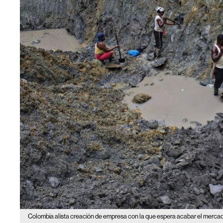
Colombia alista creación de empresa con la que espera acabar el mercado