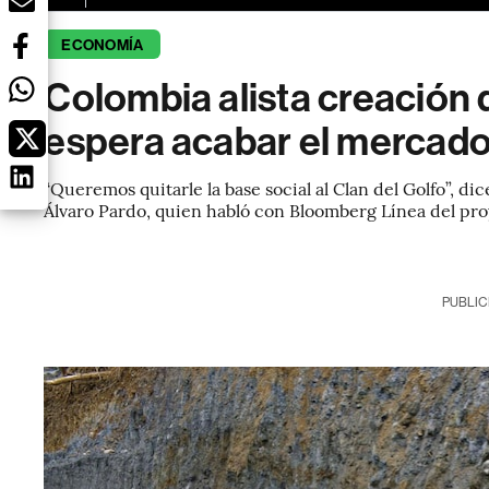
ECONOMÍA
Colombia alista creación
espera acabar el mercado 
“Queremos quitarle la base social al Clan del Golfo”, di
Álvaro Pardo, quien habló con Bloomberg Línea del pro
PUBLIC