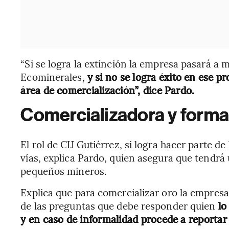
“Si se logra la extinción la empresa pasará a 
Ecominerales,
y si no se logra éxito en ese p
área de comercialización”, dice Pardo.
Comercializadora y forma
El rol de CIJ Gutiérrez, si logra hacer parte 
vías, explica Pardo, quien asegura que tendrá 
pequeños mineros.
Explica que para comercializar oro la empresa
de las preguntas que debe responder quien
lo
y en caso de informalidad procede a reportar