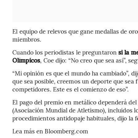
El equipo de relevos que gane medallas de oro
miembros.
Cuando los periodistas le preguntaron
si la m
Olímpicos
, Coe dijo: “No creo que sea así”, s
“Mi opinión es que el mundo ha cambiado”, di
que sea posible, creemos un deporte que sea 
competidores. Este es el comienzo de eso”.
El pago del premio en metálico dependerá del 
(Asociación Mundial de Atletismo), incluidos l
procedimientos antidopaje habituales, dijo la 
Lea más en Bloomberg.com