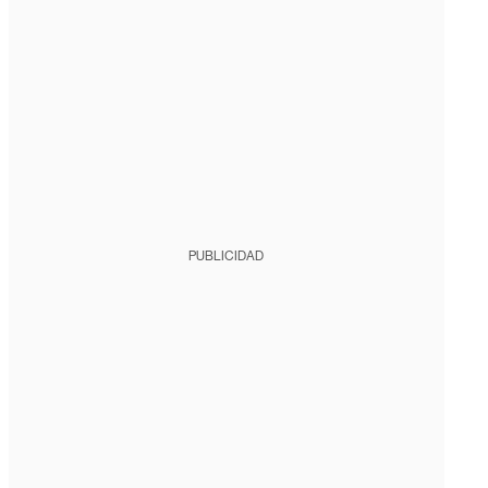
PUBLICIDAD