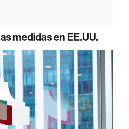
las medidas en EE.UU.