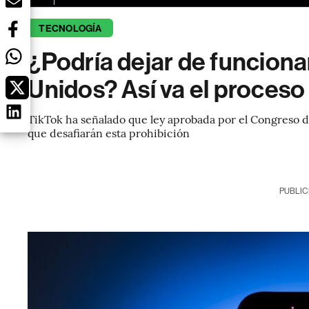
TECNOLOGÍA
¿Podría dejar de funciona
Unidos? Así va el proceso
TikTok ha señalado que ley aprobada por el Congreso d
que desafiarán esta prohibición
PUBLIC