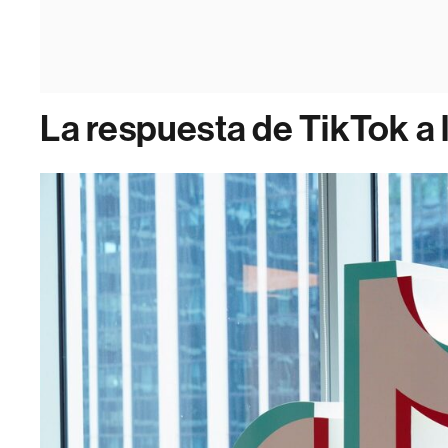
La respuesta de TikTok a 