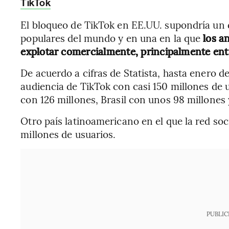
TikTok
El bloqueo de TikTok en EE.UU. supondría un 
populares del mundo y en una en la que
los a
explotar comercialmente, principalmente entre
De acuerdo a cifras de Statista, hasta enero 
audiencia de TikTok con casi 150 millones de 
con 126 millones, Brasil con unos 98 millones
Otro país latinoamericano en el que la red soc
millones de usuarios.
PUBLIC