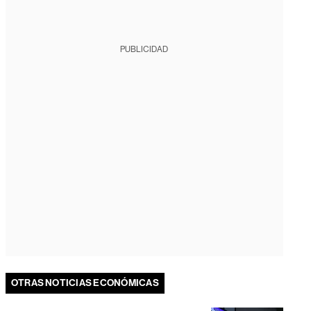
PUBLICIDAD
OTRAS NOTICIAS ECONÓMICAS