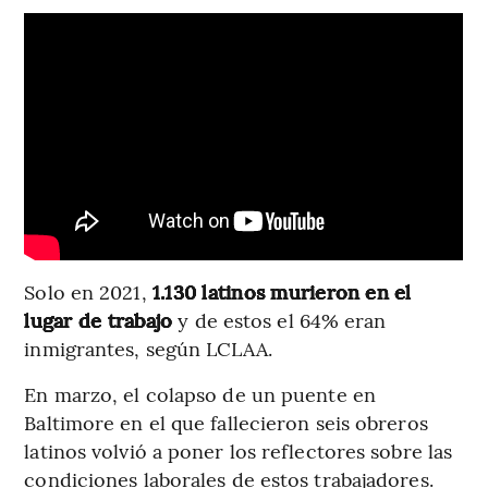
Solo en 2021,
1.130 latinos murieron en el
lugar de trabajo
y de estos el 64% eran
inmigrantes, según LCLAA.
En marzo, el colapso de un puente en
Baltimore en el que fallecieron seis obreros
latinos volvió a poner los reflectores sobre las
condiciones laborales de estos trabajadores.