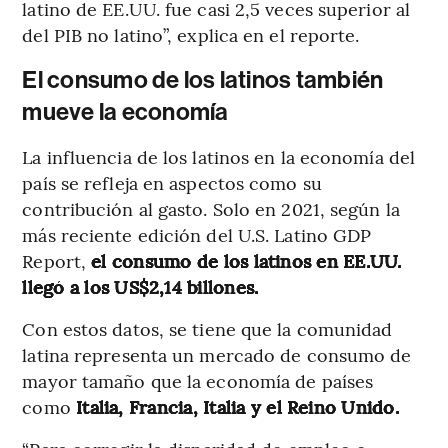
latino de EE.UU. fue casi 2,5 veces superior al
del PIB no latino”, explica en el reporte.
El consumo de los latinos también
mueve la economía
La influencia de los latinos en la economía del
país se refleja en aspectos como su
contribución al gasto. Solo en 2021, según la
más reciente edición del U.S. Latino GDP
Report,
el consumo de los latinos en EE.UU.
llegó a los US$2,14 billones.
Con estos datos, se tiene que la comunidad
latina representa un mercado de consumo de
mayor tamaño que la economía de países
como
Italia, Francia, Italia y el Reino Unido.