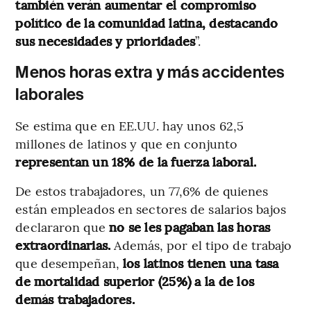
también verán aumentar el compromiso
político de la comunidad latina, destacando
sus necesidades y prioridades
”.
Menos horas extra y más accidentes
laborales
Se estima que en EE.UU. hay unos 62,5
millones de latinos y que en conjunto
representan un 18% de la fuerza laboral.
De estos trabajadores, un 77,6% de quienes
están empleados en sectores de salarios bajos
declararon que
no se les pagaban las horas
extraordinarias.
Además, por el tipo de trabajo
que desempeñan,
los latinos tienen una tasa
de mortalidad superior (25%) a la de los
demás trabajadores.