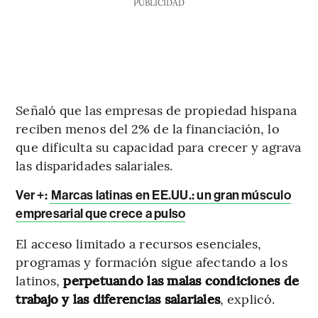
PUBLICIDAD
Señaló que las empresas de propiedad hispana
reciben menos del 2% de la financiación, lo
que dificulta su capacidad para crecer y agrava
las disparidades salariales.
Ver +:
Marcas latinas en EE.UU.: un gran músculo
empresarial que crece a pulso
El acceso limitado a recursos esenciales,
programas y formación sigue afectando a los
latinos,
perpetuando las malas condiciones de
trabajo y las diferencias salariales
, explicó.