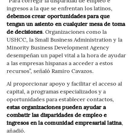
“Para corregir la disparidad de empleo e
ingresos a la que se enfrentan los latinos,
debemos crear oportunidades para que
tengan un asiento en cualquier mesa de toma
de decisiones
. Organizaciones como la
USHCC, la Small Business Administration y la
Minority Business Development Agency
desempeñan un papel vital a la hora de ayudar
a las empresas hispanas a acceder a estos
recursos”, señaló Ramiro Cavazos.
Al proporcionar apoyo y facilitar el acceso al
capital, a programas especializados y a
oportunidades para establecer contactos,
estas organizaciones pueden ayudar a
combatir las disparidades de empleo e
ingresos en la comunidad empresarial latina
,
añadió.