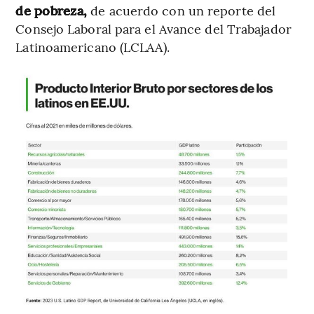
de pobreza,
de acuerdo con un reporte del
Consejo Laboral para el Avance del Trabajador
Latinoamericano (LCLAA).