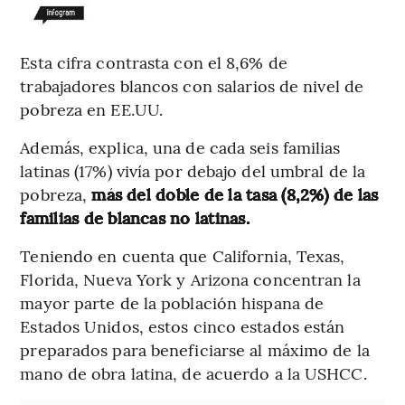
Esta cifra contrasta con el 8,6% de
trabajadores blancos con
salarios de nivel de
pobreza en EE.UU.
Además, explica, una de cada seis familias
latinas (17%) vivía por debajo del umbral de la
pobreza,
más del doble de la tasa (8,2%) de las
familias de blancas no latinas.
Teniendo en cuenta que California, Texas,
Florida, Nueva York y Arizona concentran la
mayor parte de la población hispana de
Estados Unidos, estos cinco estados están
preparados para beneficiarse al máximo de la
mano de obra latina, de acuerdo a la USHCC.