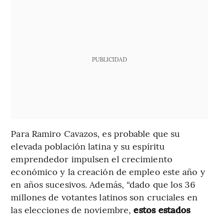
PUBLICIDAD
Para Ramiro Cavazos, es probable que su
elevada población latina y su espíritu
emprendedor impulsen el crecimiento
económico y la creación de empleo este año y
en años sucesivos. Además, “dado que los 36
millones de votantes latinos son cruciales en
las elecciones de noviembre,
estos estados