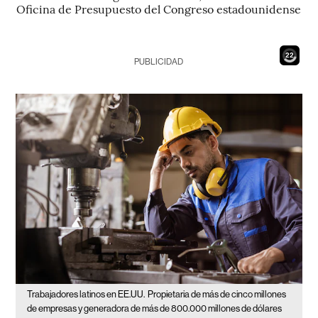
Oficina de Presupuesto del Congreso estadounidense
20
PUBLICIDAD
Trabajadores latinos en EE.UU.
Propietaria de más de cinco millones
de empresas y generadora de más de 800.000 millones de dólares