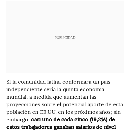
PUBLICIDAD
Si la comunidad latina conformara un país
independiente sería la quinta economía
mundial, a medida que aumentan las
proyecciones sobre el potencial aporte de esta
población en EE.UU. en los próximos años; sin
embargo,
casi uno de cada cinco (19,2%) de
estos trabajadores ganaban salarios de nivel