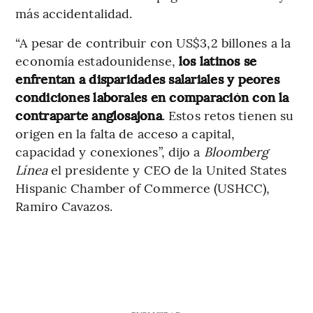
más accidentalidad.
“A pesar de contribuir con US$3,2 billones a la
economía estadounidense,
los latinos se
enfrentan a disparidades salariales y peores
condiciones laborales en comparación con la
contraparte anglosajona
. Estos retos tienen su
origen en la falta de acceso a capital,
capacidad y conexiones”, dijo a
Bloomberg
Línea
el presidente y CEO de la United States
Hispanic Chamber of Commerce (USHCC),
Ramiro Cavazos.