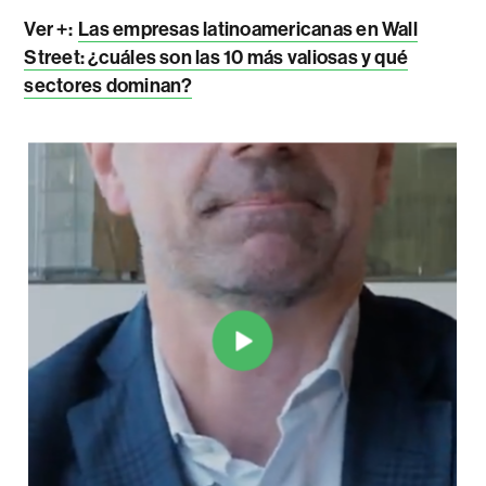
Ver +:
Las empresas latinoamericanas en Wall
Street: ¿cuáles son las 10 más valiosas y qué
sectores dominan?