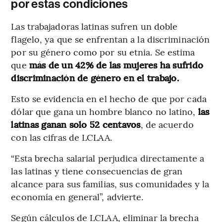
por estas condiciones
Las trabajadoras latinas sufren un doble
flagelo, ya que se enfrentan a la discriminación
por su género como por su etnia. Se estima
que
más de un 42% de las mujeres ha sufrido
discriminación de género en el trabajo.
Esto se evidencia en el hecho de que por cada
dólar que gana un hombre blanco no latino,
las
latinas ganan solo 52 centavos
, de acuerdo
con las cifras de LCLAA.
“Esta brecha salarial perjudica directamente a
las latinas y tiene consecuencias de gran
alcance para sus familias, sus comunidades y la
economía en general”, advierte.
Según cálculos de LCLAA, eliminar la brecha