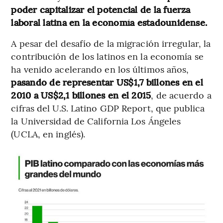
poder capitalizar el potencial de la fuerza
laboral latina en la economía estadounidense.
A pesar del desafío de la migración irregular, la
contribución de los latinos en la economía se
ha venido acelerando en los últimos años,
pasando de representar US$1,7 billones en el
2010 a US$2,1 billones en el 2015
, de acuerdo a
cifras del U.S. Latino GDP Report, que publica
la Universidad de California Los Ángeles
(UCLA, en inglés).