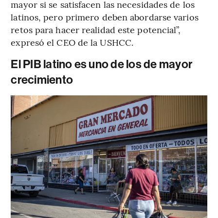
mayor si se satisfacen las necesidades de los
latinos, pero primero deben abordarse varios
retos para hacer realidad este potencial”,
expresó el CEO de la USHCC.
El PIB latino es uno de los de mayor
crecimiento