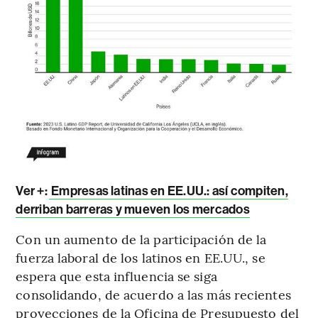
Ver +:
Empresas latinas en EE.UU.: así compiten,
derriban barreras y mueven los mercados
Con un aumento de la participación de la
fuerza laboral de los latinos en EE.UU., se
espera que esta influencia se siga
consolidando, de acuerdo a las más recientes
proyecciones de la Oficina de Presupuesto del