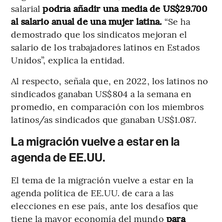
salarial
podría añadir una media de US$29.700
al salario anual de una mujer latina.
“Se ha
demostrado que los sindicatos mejoran el
salario de los trabajadores latinos en Estados
Unidos”, explica la entidad.
Al respecto, señala que, en 2022, los latinos no
sindicados ganaban US$804 a la semana en
promedio, en comparación con los miembros
latinos/as sindicados que ganaban US$1.087.
La migración vuelve a estar en la
agenda de EE.UU.
El tema de la migración vuelve a estar en la
agenda política de EE.UU. de cara a las
elecciones en ese país, ante los desafíos que
tiene la mayor economía del mundo
para