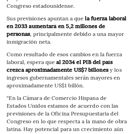
Congreso estadounidense.
Sus previsiones apuntan a que
la fuerza laboral
en 2033 aumentará en 5,2 millones de
personas
, principalmente debido a una mayor
inmigración neta.
Como resultado de esos cambios en la fuerza
laboral, espera que
al 2034 el PIB del país
crezca aproximadamente US$7 billones
y los
ingresos gubernamentales serán mayores en
aproximadamente US$1 billón.
“En la Cámara de Comercio Hispana de
Estados Unidos estamos de acuerdo con las
previsiones de la Oficina Presupuestaria del
Congreso en lo que respecta a la mano de obra
latina. Hay potencial para un crecimiento aún