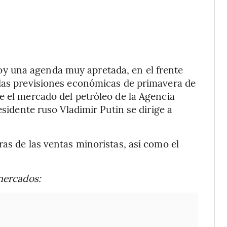
oy una agenda muy apretada, en el frente
 las previsiones económicas de primavera de
e el mercado del petróleo de la Agencia
esidente ruso Vladimir Putin se dirige a
as de las ventas minoristas, así como el
 mercados: