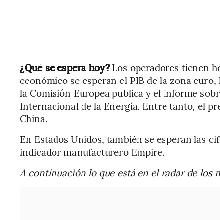
¿Qué se espera hoy?
Los operadores tienen h
económico se esperan el PIB de la zona euro,
la Comisión Europea publica y el informe sobr
Internacional de la Energía. Entre tanto, el pr
China.
En Estados Unidos, también se esperan las cifr
indicador manufacturero Empire.
A continuación lo que está en el radar de los