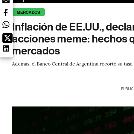
MERCADOS
Inflación de EE.UU., decla
acciones meme: hechos 
mercados
Además, el Banco Central de Argentina recortó su tasa d
PUBLIC