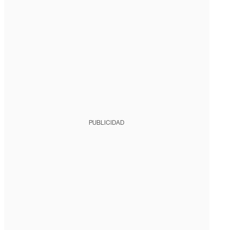
PUBLICIDAD