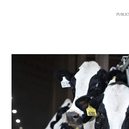
PUBLIC