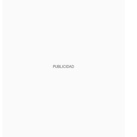
PUBLICIDAD