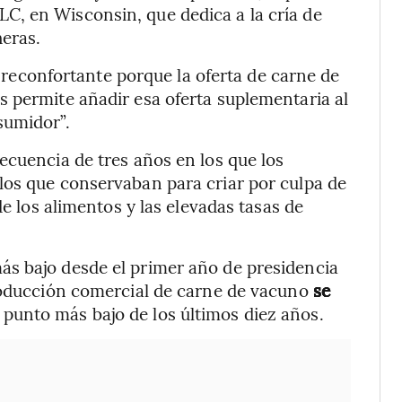
LC, en Wisconsin, que dedica a la cría de
eras.
a reconfortante porque la oferta de carne de
 permite añadir esa oferta suplementaria al
sumidor”.
ecuencia de tres años en los que los
los que conservaban para criar por culpa de
de los alimentos y las elevadas tasas de
s bajo desde el primer año de presidencia
producción comercial de carne de vacuno
se
l punto más bajo de los últimos diez años.