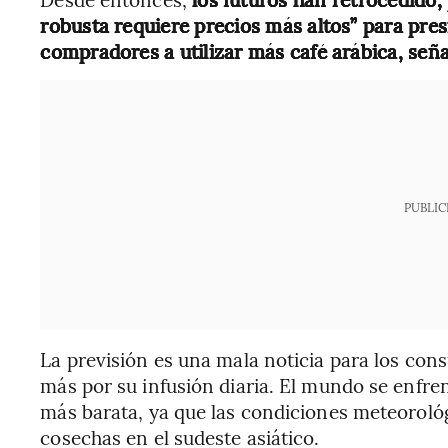
robusta requiere precios más altos” para pres
compradores a utilizar más café arábica, seña
PUBLIC
La previsión es una mala noticia para los con
más por su infusión diaria. El mundo se enfren
más barata, ya que las condiciones meteorológ
cosechas en el sudeste asiático.