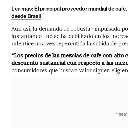
Lea más:
El principal proveedor mundial de café,
desde Brasil
Aun así, la demanda de robusta -impulsada por
instantáneo- no se ha debilitado en los merc
ralentice una vez repercutida la subida de pre
“Los precios de las mezclas de café con alto
descuento sustancial con respecto a las mezc
consumidores que buscan valor siguen eligiend
PUBLIC