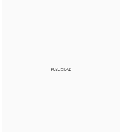
PUBLICIDAD