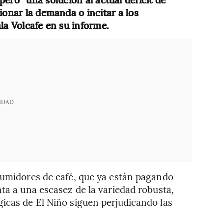
ionar la demanda o incitar a los
la Volcafe en su informe.
IDAD
sumidores de café, que ya están pagando
ta a una escasez de la variedad robusta,
icas de El Niño siguen perjudicando las