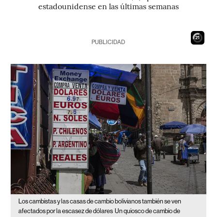
estadounidense en las últimas semanas
20
PUBLICIDAD
Los cambistas y las casas de cambio bolivianos también se ven
afectados por la escasez de dólares
Un quiosco de cambio de