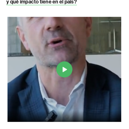
y qué impacto tiene en el país?