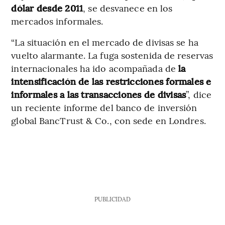
dólar desde 2011
, se desvanece en los
mercados informales.
“La situación en el mercado de divisas se ha
vuelto alarmante. La fuga sostenida de reservas
internacionales ha ido acompañada de
la
intensificación de las restricciones formales e
informales a las transacciones de divisas
”, dice
un reciente informe del banco de inversión
global BancTrust & Co., con sede en Londres.
PUBLICIDAD