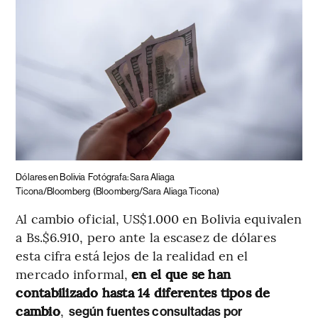
Dólares en Bolivia
Fotógrafa: Sara Aliaga
Ticona/Bloomberg
(Bloomberg/Sara Aliaga Ticona)
Al cambio oficial, US$1.000 en Bolivia equivalen
a Bs.$6.910, pero ante la escasez de dólares
esta cifra está lejos de la realidad en el
mercado informal,
en el que se han
contabilizado hasta 14 diferentes tipos de
cambio
,
según fuentes consultadas por