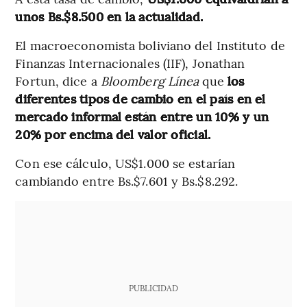
unos Bs.$8.500 en la actualidad.
El macroeconomista boliviano del Instituto de
Finanzas Internacionales (IIF), Jonathan
Fortun, dice a
Bloomberg Línea
que
los
diferentes tipos de cambio en el país en el
mercado informal están entre un 10% y un
20% por encima del valor oficial.
Con ese cálculo, US$1.000 se estarían
cambiando entre Bs.$7.601 y Bs.$8.292.
PUBLICIDAD