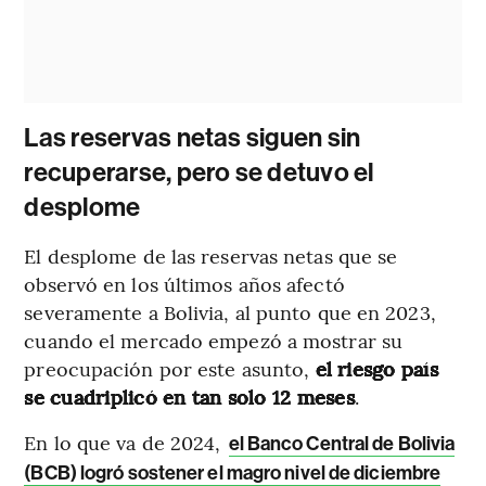
Las reservas netas siguen sin
recuperarse, pero se detuvo el
desplome
El desplome de las reservas netas que se
observó en los últimos años afectó
severamente a Bolivia, al punto que en 2023,
cuando el mercado empezó a mostrar su
preocupación por este asunto,
el riesgo país
se cuadriplicó en tan solo 12 meses
.
En lo que va de 2024,
el Banco Central de Bolivia
(BCB) logró sostener el magro nivel de diciembre