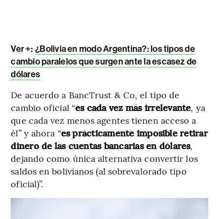
Ver +:
¿Bolivia en modo Argentina?: los tipos de
cambio paralelos que surgen ante la escasez de
dólares
De acuerdo a BancTrust & Co, el tipo de
cambio oficial “
es cada vez más irrelevante
, ya
que cada vez menos agentes tienen acceso a
él” y ahora “
es prácticamente imposible retirar
dinero de las cuentas bancarias en dólares
,
dejando como única alternativa convertir los
saldos en bolivianos (al sobrevalorado tipo
oficial)”.