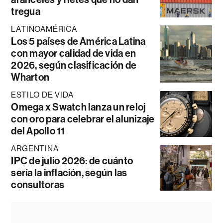
tregua
LATINOAMÉRICA
Los 5 países de América Latina
con mayor calidad de vida en
2026, según clasificación de
Wharton
ESTILO DE VIDA
Omega x Swatch lanza un reloj
con oro para celebrar el alunizaje
del Apollo 11
ARGENTINA
IPC de julio 2026: de cuánto
sería la inflación, según las
consultoras