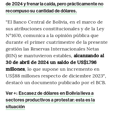
de 2024 y frenar la caída, pero prácticamente no
recompuso su cantidad de dólares.
“El Banco Central de Bolivia, en el marco de
sus atribuciones constitucionales y de la Ley
N°1670, comunica a la opinión pública que
durante el primer cuatrimestre de la presente
gestión las Reservas Internacionales Netas
(RIN) se mantuvieron estables,
alcanzando al
30 de abril de 2024 un saldo de US$1.796
millones
, lo que supone un incremento en
US$88 millones respecto de diciembre 2023″,
destacó un documento publicado por el BCB.
Ver +:
Escasez de dólares en Bolivia lleva a
sectores productivos a protestar: esta es la
situación