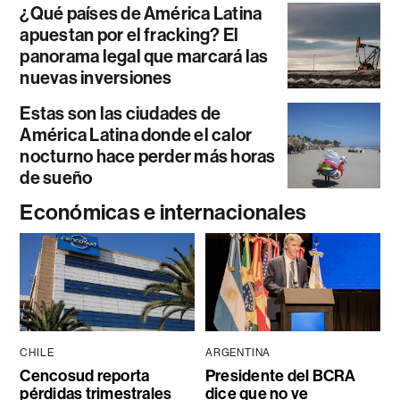
¿Qué países de América Latina
apuestan por el fracking? El
panorama legal que marcará las
nuevas inversiones
Estas son las ciudades de
América Latina donde el calor
nocturno hace perder más horas
de sueño
Económicas e internacionales
CHILE
ARGENTINA
Cencosud reporta
Presidente del BCRA
pérdidas trimestrales
dice que no ve