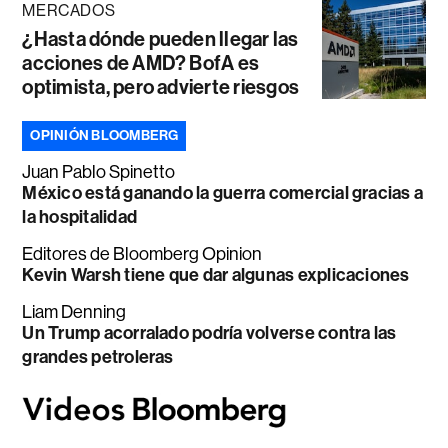
MERCADOS
¿Hasta dónde pueden llegar las
acciones de AMD? BofA es
optimista, pero advierte riesgos
OPINIÓN BLOOMBERG
Juan Pablo Spinetto
México está ganando la guerra comercial gracias a
la hospitalidad
Editores de Bloomberg Opinion
Kevin Warsh tiene que dar algunas explicaciones
Liam Denning
Un Trump acorralado podría volverse contra las
grandes petroleras