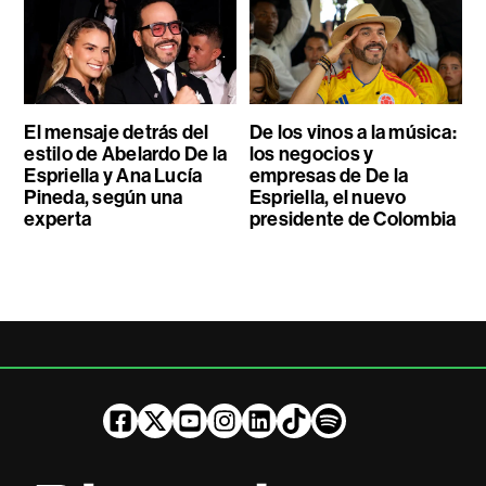
El mensaje detrás del
De los vinos a la música:
estilo de Abelardo De la
los negocios y
Espriella y Ana Lucía
empresas de De la
Pineda, según una
Espriella, el nuevo
experta
presidente de Colombia