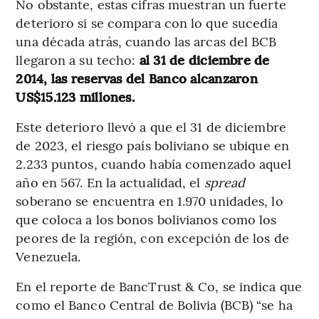
No obstante, estas cifras muestran un fuerte
deterioro si se compara con lo que sucedía
una década atrás, cuando las arcas del BCB
llegaron a su techo:
al 31 de diciembre de
2014, las reservas del Banco alcanzaron
US$15.123 millones.
Este deterioro llevó a que el 31 de diciembre
de 2023, el riesgo país boliviano se ubique en
2.233 puntos, cuando había comenzado aquel
año en 567. En la actualidad, el
spread
soberano se encuentra en 1.970 unidades, lo
que coloca a los bonos bolivianos como los
peores de la región, con excepción de los de
Venezuela.
En el reporte de BancTrust & Co, se indica que
como el Banco Central de Bolivia (BCB) “se ha