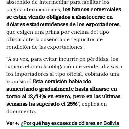
abstenido de intermediar para facilitar los
pagos internacionales,
los bancos comerciales
se están viendo obligados a abastecerse en
dólares estadounidenses de los exportadores
,
que exigen una prima por encima del tipo
oficial ante la ausencia de requisitos de
rendición de las exportaciones”.
“A su vez, para evitar incurrir en pérdidas, los
bancos eluden la obligación de vender divisas a
los importadores al tipo oficial, cobrando una
‘comisión’.
Esta comisión había ido
aumentando gradualmente hasta situarse en
torno al 12/14% en enero, pero en las últimas
semanas ha superado el 25%
”, explica en
documento.
Ver +:
¿Por qué hay escasez de dólares en Bolivia