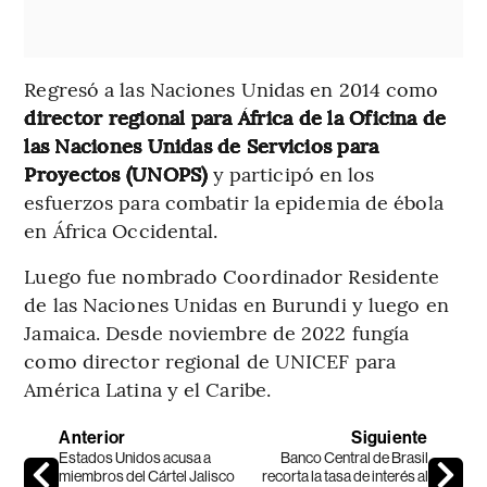
Regresó a las Naciones Unidas en 2014 como
director regional para África de la Oficina de
las Naciones Unidas de Servicios para
Proyectos (UNOPS)
y participó en los
esfuerzos para combatir la epidemia de ébola
en África Occidental.
Luego fue nombrado Coordinador Residente
de las Naciones Unidas en Burundi y luego en
Jamaica. Desde noviembre de 2022 fungía
como director regional de UNICEF para
América Latina y el Caribe.
Anterior
Siguiente
Estados Unidos acusa a
Banco Central de Brasil
miembros del Cártel Jalisco
recorta la tasa de interés al