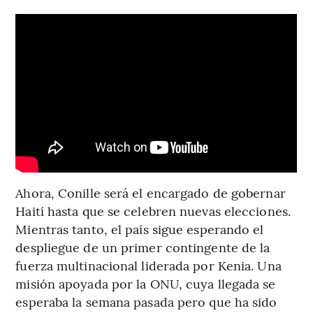
Ahora, Conille será el encargado de gobernar
Haití hasta que se celebren nuevas elecciones.
Mientras tanto, el país sigue esperando el
despliegue de un primer contingente de la
fuerza multinacional liderada por Kenia. Una
misión apoyada por la ONU, cuya llegada se
esperaba la semana pasada pero que ha sido