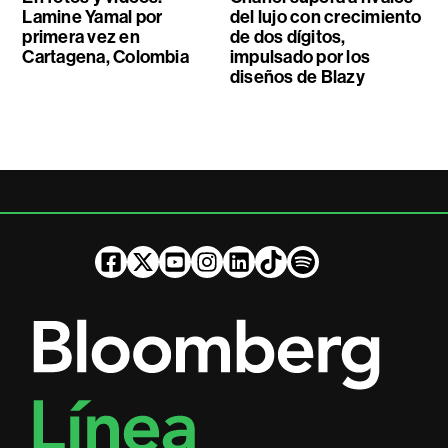
Lamine Yamal por
del lujo con crecimiento
primera vez en
de dos dígitos,
Cartagena, Colombia
impulsado por los
diseños de Blazy