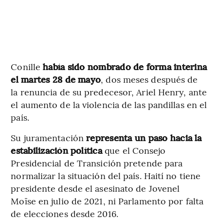
Conille
había sido nombrado de forma interina
el martes 28 de mayo
, dos meses después de
la renuncia de su predecesor, Ariel Henry, ante
el aumento de la violencia de las pandillas en el
país.
Su juramentación
representa un paso hacia la
estabilización política
que el Consejo
Presidencial de Transición pretende para
normalizar la situación del país. Haití no tiene
presidente desde el asesinato de Jovenel
Moïse en julio de 2021, ni Parlamento por falta
de elecciones desde 2016.