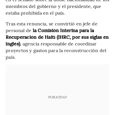
miembros del gobierno y el presidente, que
estaba prohibida en el país.
Tras esta renuncia, se convirtió en jefe de
personal de
la Comisión Interina para la
Recuperación de Haití (IHRC, por sus siglas en
inglés)
, agencia responsable de coordinar
proyectos y gastos para la reconstrucción del
país.
PUBLICIDAD