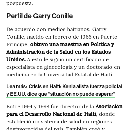
pospuesta.
Perfil de Garry Conille
De acuerdo con medios haitianos, Garry
Conille, nacido en febrero de 1966 en Puerto
Príncipe,
obtuvo una maestría en Política y
Administración de la Salud en los Estados
Unidos.
A esto le siguió un certificado de
especialista en ginecología y un doctorado en
medicina en la Universidad Estatal de Haití.
Lea más
:
Crisis en Haití: Kenia alista fuerza policial
y EE.UU. dice que “situación no puede esperar”
Entre 1994 y 1998 fue director de la
Asociación
para el Desarrollo Nacional de Haití
, donde
estableció un sistema de salud en regiones
desfavorecidas del país. También creó y