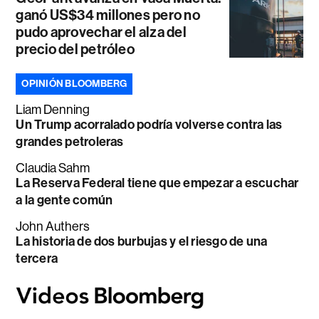
ganó US$34 millones pero no
pudo aprovechar el alza del
precio del petróleo
OPINIÓN BLOOMBERG
Liam Denning
Un Trump acorralado podría volverse contra las
grandes petroleras
Claudia Sahm
La Reserva Federal tiene que empezar a escuchar
a la gente común
John Authers
La historia de dos burbujas y el riesgo de una
tercera