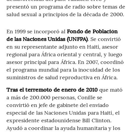
presentó un programa de radio sobre temas de
salud sexual a principios de la década de 2000.
En 1999 se incorporó al
Fondo de Población
de las Naciones Unidas (UNFPA)
. Se convirtió
en su representante adjunto en Haití, asesor
regional para África oriental y central, y luego
asesor principal para África. En 2007, coordinó
el programa mundial para la inocuidad de los
suministros de salud reproductiva en África.
Tras el terremoto de enero de 2010
que mató
a más de 200.000 personas, Conille se
convirtió en jefe de gabinete del enviado
especial de las Naciones Unidas para Haití, el
expresidente estadounidense Bill Clinton.
Ayudó a coordinar la ayuda humanitaria y los