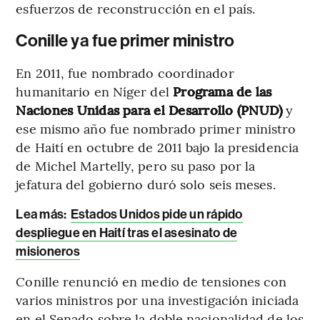
esfuerzos de reconstrucción en el país.
Conille ya fue primer ministro
En 2011, fue nombrado coordinador
humanitario en Níger del
Programa de las
Naciones Unidas para el Desarrollo (PNUD)
y
ese mismo año fue nombrado primer ministro
de Haití en octubre de 2011 bajo la presidencia
de Michel Martelly, pero su paso por la
jefatura del gobierno duró solo seis meses.
Lea más
:
Estados Unidos pide un rápido
despliegue en Haití tras el asesinato de
misioneros
Conille renunció en medio de tensiones con
varios ministros por una investigación iniciada
en el Senado sobre la doble nacionalidad de los