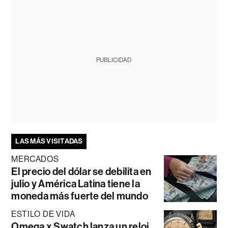
PUBLICIDAD
LAS MÁS VISITADAS
MERCADOS
El precio del dólar se debilita en
julio y América Latina tiene la
moneda más fuerte del mundo
ESTILO DE VIDA
Omega x Swatch lanza un reloj