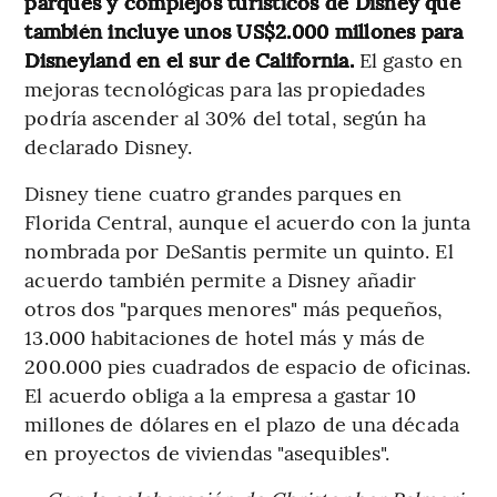
parques y complejos turísticos de Disney que
también incluye unos US$2.000 millones para
Disneyland en el sur de California.
El gasto en
mejoras tecnológicas para las propiedades
podría ascender al 30% del total, según ha
declarado Disney.
Disney tiene cuatro grandes parques en
Florida Central, aunque el acuerdo con la junta
nombrada por DeSantis permite un quinto. El
acuerdo también permite a Disney añadir
otros dos "parques menores" más pequeños,
13.000 habitaciones de hotel más y más de
200.000 pies cuadrados de espacio de oficinas.
El acuerdo obliga a la empresa a gastar 10
millones de dólares en el plazo de una década
en proyectos de viviendas "asequibles".