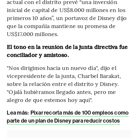
actual con el distrito prevé “una inversión
inicial de capital de US$8.000 millones en los
primeros 10 años”, un portavoz de Disney dijo
que la compañía mantiene su promesa de
US$17.000 millones.
El tono en la reunión de la junta directiva fue
conciliador y amistoso.
"Nos dirigimos hacia un nuevo día", dijo el
vicepresidente de la junta, Charbel Barakat,
sobre la relación entre el distrito y Disney.
"Ojalá hubiéramos llegado antes, pero me
alegro de que estemos hoy aquí".
Lea más:
Pixar recorta más de 100 empleos como
parte de un plan de Disney para reducir costos