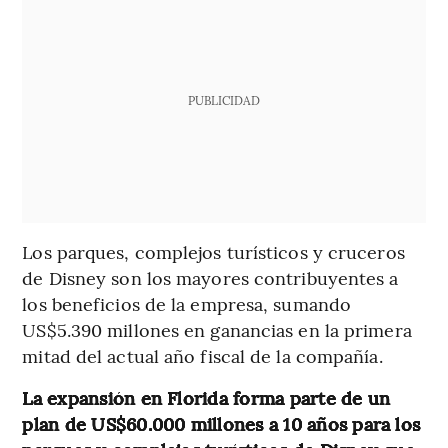
PUBLICIDAD
Los parques, complejos turísticos y cruceros
de Disney son los mayores contribuyentes a
los beneficios de la empresa, sumando
US$5.390 millones en ganancias en la primera
mitad del actual año fiscal de la compañía.
La expansión en Florida forma parte de un
plan de US$60.000 millones a 10 años para los