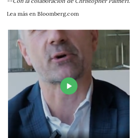
--Con la colaboración de Christopher Palmeri.
Lea más en Bloomberg.com