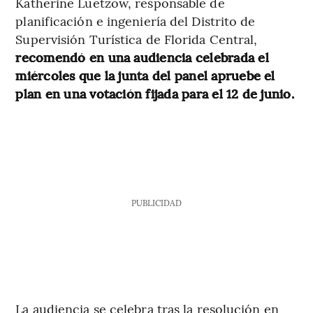
Katherine Luetzow, responsable de
planificación e ingeniería del Distrito de
Supervisión Turística de Florida Central,
recomendó en una audiencia celebrada el
miércoles que la junta del panel apruebe el
plan en una votación fijada para el 12 de junio.
PUBLICIDAD
La audiencia se celebra tras la resolución en