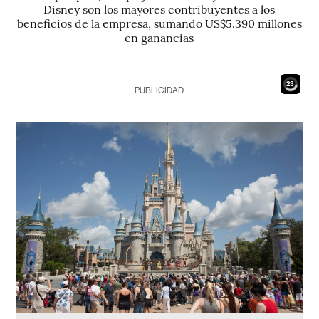
Disney son los mayores contribuyentes a los
beneficios de la empresa, sumando US$5.390 millones
en ganancias
22
PUBLICIDAD