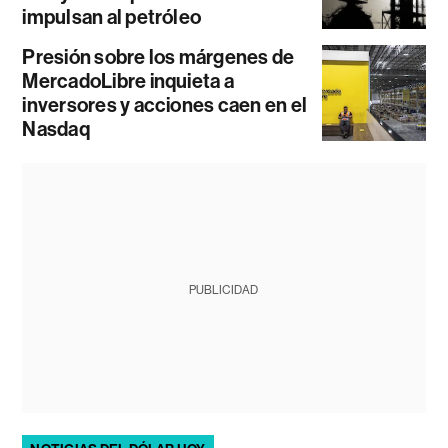
impulsan al petróleo
Presión sobre los márgenes de
MercadoLibre inquieta a
inversores y acciones caen en el
Nasdaq
PUBLICIDAD