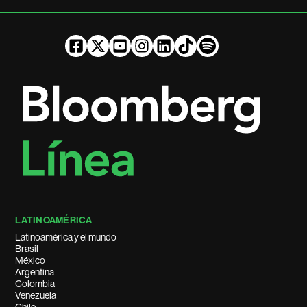
LATINOAMÉRICA
Latinoamérica y el mundo
Brasil
México
Argentina
Colombia
Venezuela