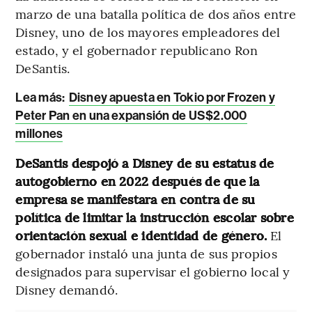
marzo de una batalla política de dos años entre
Disney, uno de los mayores empleadores del
estado, y el gobernador republicano Ron
DeSantis.
Lea más:
Disney apuesta en Tokio por Frozen y
Peter Pan en una expansión de US$2.000
millones
DeSantis despojó a Disney de su estatus de
autogobierno en 2022 después de que la
empresa se manifestara en contra de su
política de limitar la instrucción escolar sobre
orientación sexual e identidad de género.
El
gobernador instaló una junta de sus propios
designados para supervisar el gobierno local y
Disney demandó.