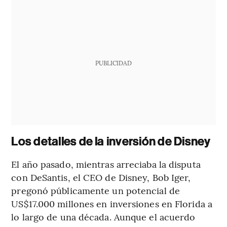
PUBLICIDAD
Los detalles de la inversión de Disney
El año pasado, mientras arreciaba la disputa
con DeSantis, el CEO de Disney, Bob Iger,
pregonó públicamente un potencial de
US$17.000 millones en inversiones en Florida a
lo largo de una década. Aunque el acuerdo