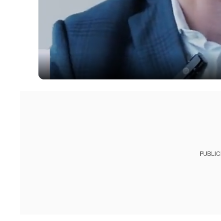
PUBLIC