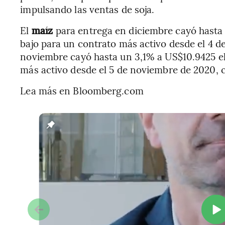
impulsando las ventas de soja.
El
maíz
para entrega en diciembre cayó hasta 
bajo para un contrato más activo desde el 4 
noviembre cayó hasta un 3,1% a US$10.9425 el 
más activo desde el 5 de noviembre de 2020,
Lea más en Bloomberg.com