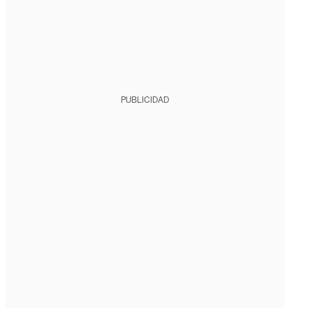
PUBLICIDAD