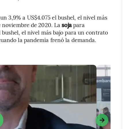
un 3,9% a US$4.075 el bushel, el nivel más
de noviembre de 2020. La
soja
para
bushel, el nivel más bajo para un contrato
 cuando la pandemia frenó la demanda.