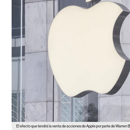
El efecto que tendrá la venta de acciones de Apple por parte de Warren B