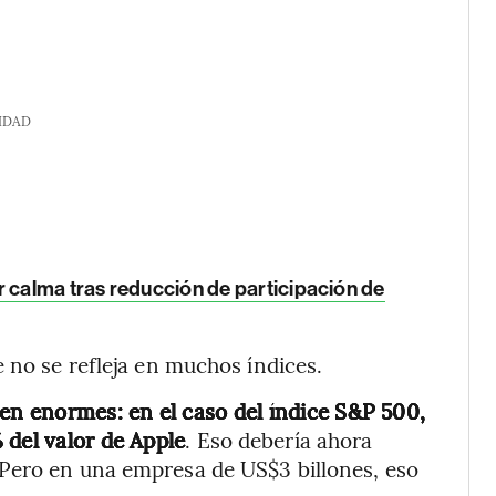
IDAD
r calma tras reducción de participación de
 no se refleja en muchos índices.
cen enormes: en el caso del índice S&P 500,
 del valor de Apple
. Eso debería ahora
Pero en una empresa de US$3 billones, eso