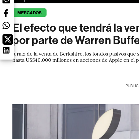
MERCADOS
El efecto que tendrá la v
por parte de Warren Buffe
A raíz de la venta de Berkshire, los fondos pasivos qu
hasta US$40.000 millones en acciones de Apple en el p
PUBLIC