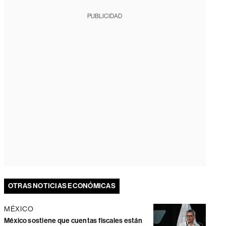
PUBLICIDAD
OTRAS NOTICIAS ECONÓMICAS
MÉXICO
México sostiene que cuentas fiscales están