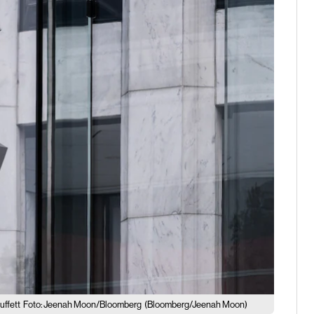
uffett
Foto: Jeenah Moon/Bloomberg
(Bloomberg/Jeenah Moon)