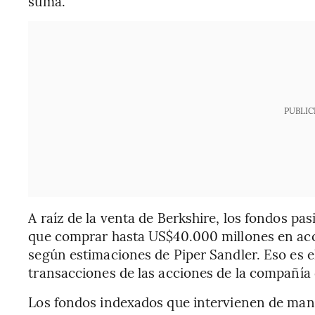
suma.
PUBLIC
A raíz de la venta de Berkshire, los fondos pa
que comprar hasta US$40.000 millones en acci
según estimaciones de Piper Sandler. Eso es e
transacciones de las acciones de la compañía 
Los fondos indexados que intervienen de mane