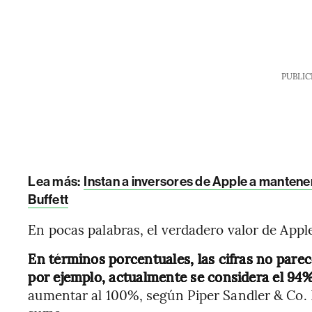
PUBLIC
Lea más:
Instan a inversores de Apple a mantene
Buffett
En pocas palabras, el verdadero valor de Apple
En términos porcentuales, las cifras no pare
por ejemplo, actualmente se considera el 94%
aumentar al 100%, según Piper Sandler & Co. 