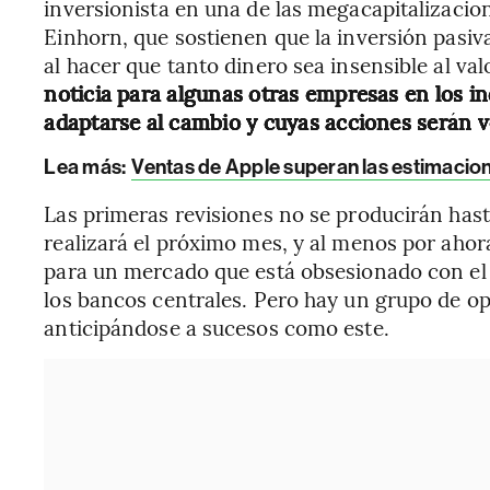
inversionista en una de las megacapitalizacio
Einhorn, que sostienen que la inversión pasi
al hacer que tanto dinero sea insensible al va
noticia para algunas otras empresas en los i
adaptarse al cambio y cuyas acciones serán 
Lea más:
Ventas de Apple superan las estimacion
Las primeras revisiones no se producirán hasta 
realizará el próximo mes, y al menos por ahor
para un mercado que está obsesionado con el 
los bancos centrales. Pero hay un grupo de o
anticipándose a sucesos como este.