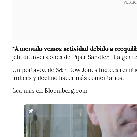
PUBLIC
“A menudo vemos actividad debido a reequilib
jefe de inversiones de Piper Sandler. “La gente 
Un portavoz de S&P Dow Jones Indices remit
índices y declinó hacer más comentarios.
Lea más en Bloomberg.com