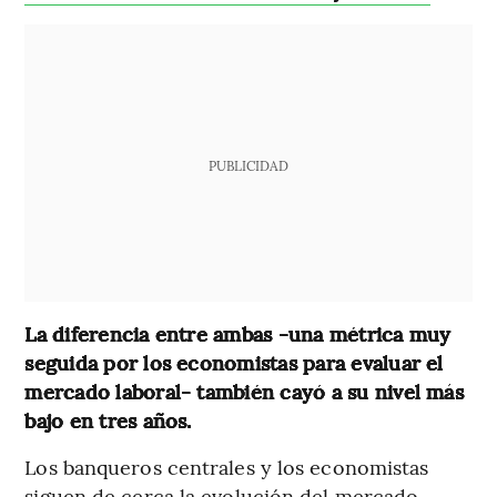
PUBLICIDAD
La diferencia entre ambas -una métrica muy
seguida por los economistas para evaluar el
mercado laboral- también cayó a su nivel más
bajo en tres años.
Los banqueros centrales y los economistas
siguen de cerca la evolución del mercado