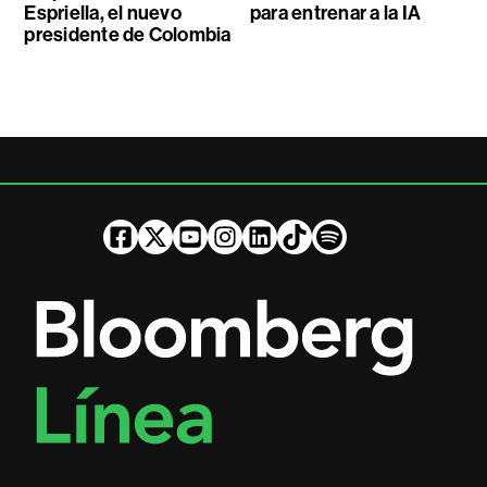
Espriella, el nuevo
para entrenar a la IA
presidente de Colombia