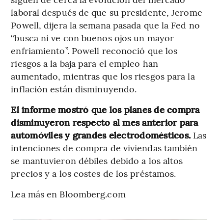
laboral después de que su presidente, Jerome
Powell, dijera la semana pasada que la Fed no
“busca ni ve con buenos ojos un mayor
enfriamiento”. Powell reconoció que los
riesgos a la baja para el empleo han
aumentado, mientras que los riesgos para la
inflación están disminuyendo.
El informe mostró que los planes de compra
disminuyeron respecto al mes anterior para
automóviles y grandes electrodomésticos.
Las
intenciones de compra de viviendas también
se mantuvieron débiles debido a los altos
precios y a los costes de los préstamos.
Lea más en Bloomberg.com