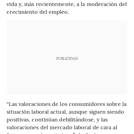
vida y, más recientemente, a la moderación del
crecimiento del empleo.
PUBLICIDAD
“Las valoraciones de los consumidores sobre la
situación laboral actual, aunque siguen siendo
positivas, continúan debilitándose, y las
valoraciones del mercado laboral de cara al