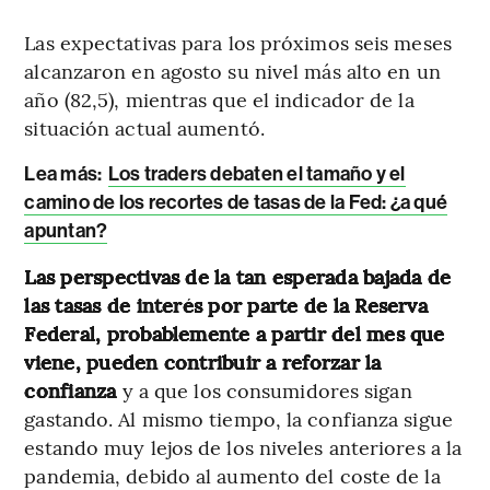
Las expectativas para los próximos seis meses
alcanzaron en agosto su nivel más alto en un
año (82,5), mientras que el indicador de la
situación actual aumentó.
Lea más:
Los traders debaten el tamaño y el
camino de los recortes de tasas de la Fed: ¿a qué
apuntan?
Las perspectivas de la tan esperada bajada de
las tasas de interés por parte de la Reserva
Federal, probablemente a partir del mes que
viene, pueden contribuir a reforzar la
confianza
y a que los consumidores sigan
gastando. Al mismo tiempo, la confianza sigue
estando muy lejos de los niveles anteriores a la
pandemia, debido al aumento del coste de la