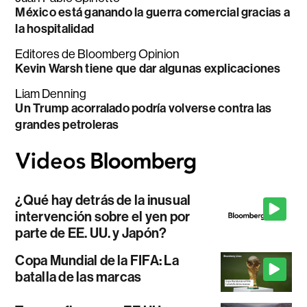
México está ganando la guerra comercial gracias a
la hospitalidad
Editores de Bloomberg Opinion
Kevin Warsh tiene que dar algunas explicaciones
Liam Denning
Un Trump acorralado podría volverse contra las
grandes petroleras
¿Qué hay detrás de la inusual
intervención sobre el yen por
parte de EE. UU. y Japón?
Copa Mundial de la FIFA: La
batalla de las marcas