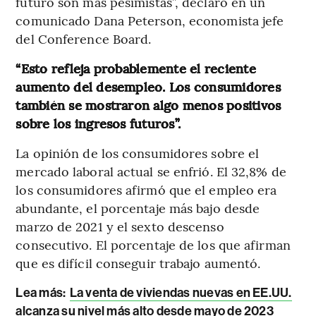
futuro son más pesimistas”, declaró en un
comunicado Dana Peterson, economista jefe
del Conference Board.
“Esto refleja probablemente el reciente
aumento del desempleo. Los consumidores
también se mostraron algo menos positivos
sobre los ingresos futuros”.
La opinión de los consumidores sobre el
mercado laboral actual se enfrió. El 32,8% de
los consumidores afirmó que el empleo era
abundante, el porcentaje más bajo desde
marzo de 2021 y el sexto descenso
consecutivo. El porcentaje de los que afirman
que es difícil conseguir trabajo aumentó.
Lea más:
La venta de viviendas nuevas en EE.UU.
alcanza su nivel más alto desde mayo de 2023