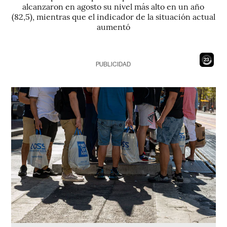
alcanzaron en agosto su nivel más alto en un año
(82,5), mientras que el indicador de la situación actual
aumentó
21
PUBLICIDAD