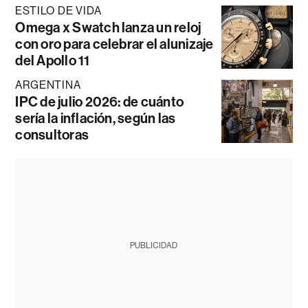
ESTILO DE VIDA
Omega x Swatch lanza un reloj
con oro para celebrar el alunizaje
del Apollo 11
ARGENTINA
IPC de julio 2026: de cuánto
sería la inflación, según las
consultoras
PUBLICIDAD