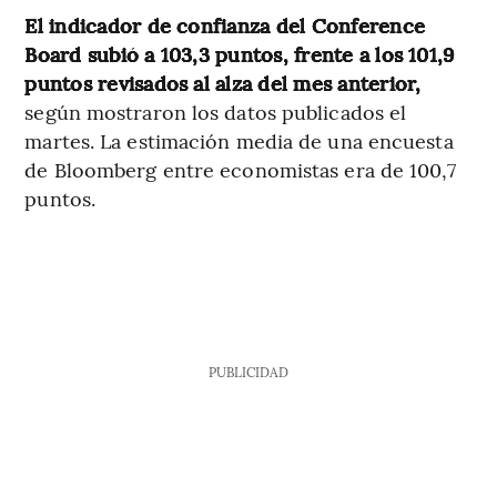
El indicador de confianza del Conference
Board subió a 103,3 puntos, frente a los 101,9
puntos revisados al alza del mes anterior,
según mostraron los datos publicados el
martes. La estimación media de una encuesta
de Bloomberg entre economistas era de 100,7
puntos.
PUBLICIDAD