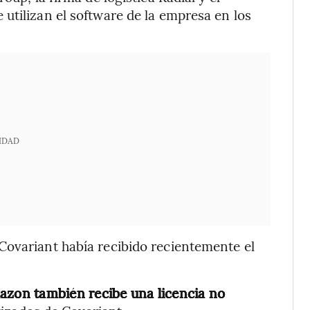
utilizan el software de la empresa en los
IDAD
Covariant había recibido recientemente el
zon también recibe una licencia no