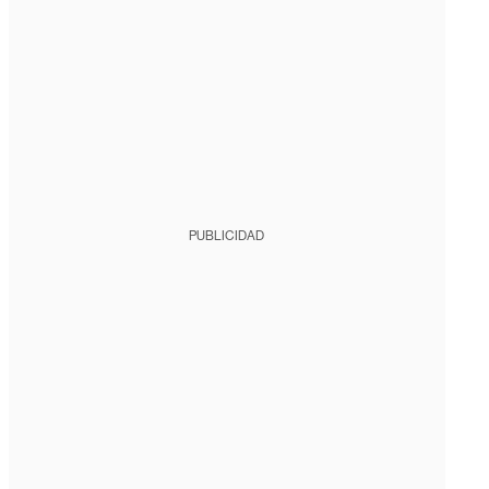
PUBLICIDAD