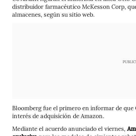
distribuidor farmacéutico McKesson Corp, que 
almacenes, según su sitio web.
PUBLIC
Bloomberg fue el primero en informar de que 
interés de adquisición de Amazon.
Mediante el acuerdo anunciado el viernes,
Ama