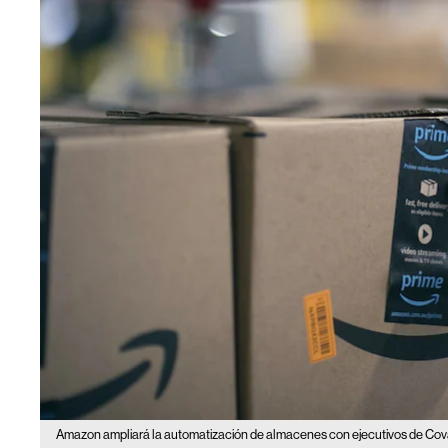
Amazon ampliará la automatización de almacenes con ejecutivos de Cova