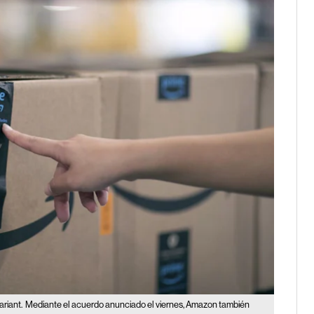
riant.
Mediante el acuerdo anunciado el viernes, Amazon también