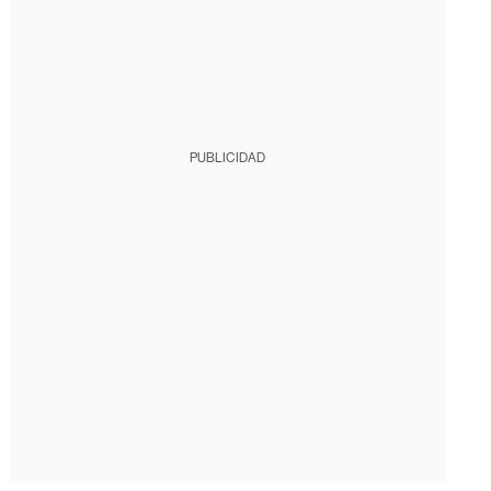
PUBLICIDAD