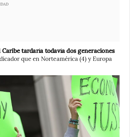
IDAD
l Caribe tardaría todavía dos generaciones
dicador que en Norteamérica (4) y Europa