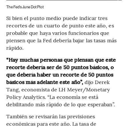
The Fed's June Dot Plot
Si bien el punto medio puede indicar tres
recortes de un cuarto de punto este año, es
probable que haya varios funcionarios que
piensen que la Fed debería bajar las tasas más
rápido.
“Hay muchas personas que piensan que este
recorte debería ser de 50 puntos básicos, o
que debería haber un recorte de 50 puntos
básicos más adelante este año”,
dijo Derek
Tang, economista de LH Meyer/Monetary
Policy Analytics. “La economía se está
debilitando más rápido de lo que esperaban”.
También se revisarán las previsiones
económicas para este año. La tasa de