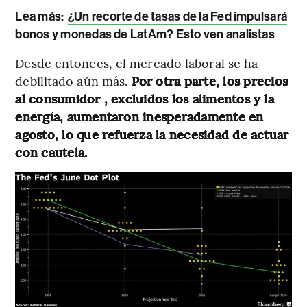
Lea más:
¿Un recorte de tasas de la Fed impulsará
bonos y monedas de LatAm? Esto ven analistas
Desde entonces, el mercado laboral se ha
debilitado aún más.
Por otra parte, los precios
al consumidor , excluidos los alimentos y la
energía, aumentaron inesperadamente en
agosto, lo que refuerza la necesidad de actuar
con cautela.