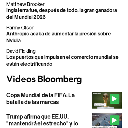
Matthew Brooker
Inglaterra fue, después de todo, la gran ganadora
del Mundial 2026
Parmy Olson
Anthropic acaba de aumentar la presión sobre
Nvidia
David Fickling
Los puertos que impulsan el comercio mundial se
están electrificando
Copa Mundial de la FIFA: La
batalla de las marcas
Trump afirma que EE.UU.
"mantendrá el estrecho" y lo