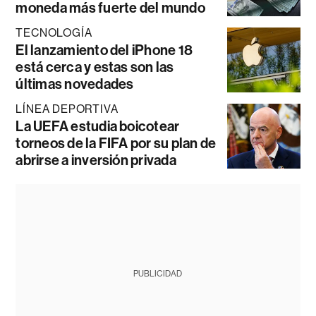
moneda más fuerte del mundo
TECNOLOGÍA
El lanzamiento del iPhone 18
está cerca y estas son las
últimas novedades
LÍNEA DEPORTIVA
La UEFA estudia boicotear
torneos de la FIFA por su plan de
abrirse a inversión privada
PUBLICIDAD