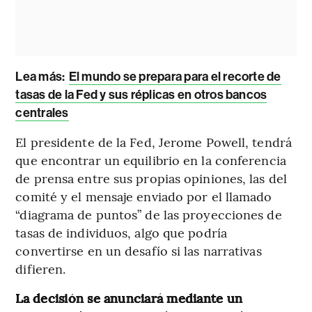
Lea más:
El mundo se prepara para el recorte de
tasas de la Fed y sus réplicas en otros bancos
centrales
El presidente de la Fed, Jerome Powell, tendrá
que encontrar un equilibrio en la conferencia
de prensa entre sus propias opiniones, las del
comité y el mensaje enviado por el llamado
“diagrama de puntos” de las proyecciones de
tasas de individuos, algo que podría
convertirse en un desafío si las narrativas
difieren.
La decisión se anunciará mediante un