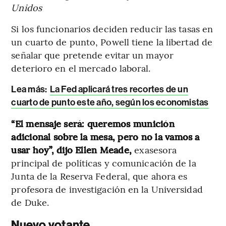
Unidos
Si los funcionarios deciden reducir las tasas en
un cuarto de punto, Powell tiene la libertad de
señalar que pretende evitar un mayor
deterioro en el mercado laboral.
Lea más:
La Fed aplicará tres recortes de un
cuarto de punto este año, según los economistas
“El mensaje será: queremos munición
adicional sobre la mesa, pero no la vamos a
usar hoy”, dijo Ellen Meade,
exasesora
principal de políticas y comunicación de la
Junta de la Reserva Federal, que ahora es
profesora de investigación en la Universidad
de Duke.
Nuevo votante