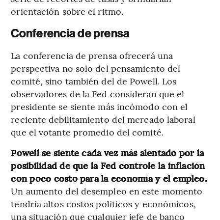
orientación sobre el ritmo.
Conferencia de prensa
La conferencia de prensa ofrecerá una
perspectiva no solo del pensamiento del
comité, sino también del de Powell. Los
observadores de la Fed consideran que el
presidente se siente más incómodo con el
reciente debilitamiento del mercado laboral
que el votante promedio del comité.
Powell se siente cada vez más alentado por la
posibilidad de que la Fed controle la inflación
con poco costo para la economía y el empleo.
Un aumento del desempleo en este momento
tendría altos costos políticos y económicos,
una situación que cualquier jefe de banco