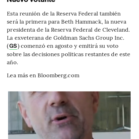
Esta reunión de la Reserva Federal también
será la primera para Beth Hammack, la nueva
presidenta de la Reserva Federal de Cleveland.
La exveterana de Goldman Sachs Group Inc.
(
) comenzó en agosto y emitirá su voto
GS
sobre las decisiones políticas restantes de este
año.
Lea más en Bloomberg.com