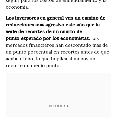
economía.
Los inversores en general ven un camino de
reducciones más agresivo este año que la
serie de recortes de un cuarto de
punto esperado por los economistas.
Los
mercados financieros han descontado más de
un punto porcentual en recortes antes de que
acabe el año, lo que implica al menos un
recorte de medio punto.
PUBLICIDAD