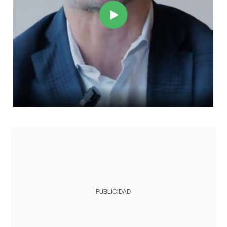
PUBLICIDAD