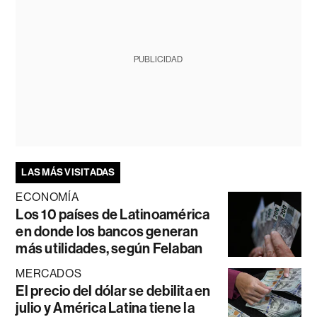
PUBLICIDAD
LAS MÁS VISITADAS
ECONOMÍA
Los 10 países de Latinoamérica
en donde los bancos generan
más utilidades, según Felaban
MERCADOS
El precio del dólar se debilita en
julio y América Latina tiene la