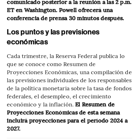
comunicado posterior a la reunión a las 2 p.m.
ET en Washington. Powell ofrecerá una
conferencia de prensa 30 minutos después.
Los puntos y las previsiones
económicas
Cada trimestre, la Reserva Federal publica lo
que se conoce como Resumen de
Proyecciones Económicas, una compilación de
las previsiones individuales de los responsables
de la política monetaria sobre la tasa de fondos
federales, el desempleo, el crecimiento
económico y la inflación.
El Resumen de
Proyecciones Económicas de esta semana
incluirá proyecciones para el período 2024 a
2027.