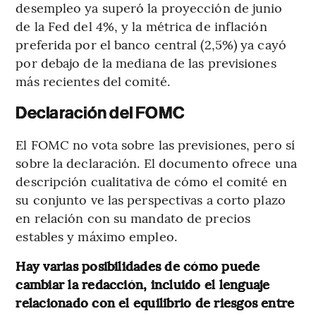
desempleo ya superó la proyección de junio
de la Fed del 4%, y la métrica de inflación
preferida por el banco central (2,5%) ya cayó
por debajo de la mediana de las previsiones
más recientes del comité.
Declaración del FOMC
El FOMC no vota sobre las previsiones, pero sí
sobre la declaración. El documento ofrece una
descripción cualitativa de cómo el comité en
su conjunto ve las perspectivas a corto plazo
en relación con su mandato de precios
estables y máximo empleo.
Hay varias posibilidades de cómo puede
cambiar la redacción, incluido el lenguaje
relacionado con el equilibrio de riesgos entre