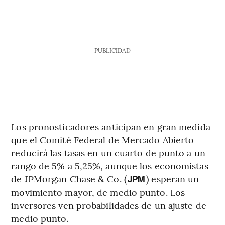
PUBLICIDAD
Los pronosticadores anticipan en gran medida
que el Comité Federal de Mercado Abierto
reducirá las tasas en un cuarto de punto a un
rango de 5% a 5,25%, aunque los economistas
de JPMorgan Chase & Co. (
) esperan un
JPM
movimiento mayor, de medio punto. Los
inversores ven probabilidades de un ajuste de
medio punto.