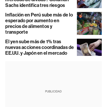
Sachs identifica tres riesgos
Inflación en Perú sube más de lo
esperado por aumento en
precios de alimentos y
transporte
El yen sube más de 1% tras
nuevas acciones coordinadas de
EE.UU. y Japón en el mercado
PUBLICIDAD