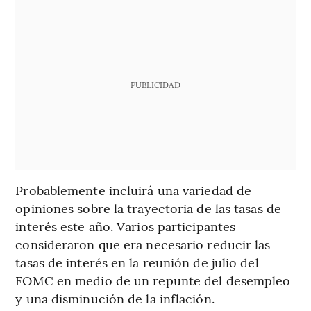
PUBLICIDAD
Probablemente incluirá una variedad de
opiniones sobre la trayectoria de las tasas de
interés este año. Varios participantes
consideraron que era necesario reducir las
tasas de interés en la reunión de julio del
FOMC en medio de un repunte del desempleo
y una disminución de la inflación.