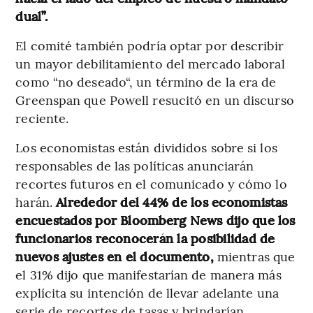
dual”.
El comité también podría optar por describir
un mayor debilitamiento del mercado laboral
como “no deseado“, un término de la era de
Greenspan que Powell resucitó en un discurso
reciente.
Los economistas están divididos sobre si los
responsables de las políticas anunciarán
recortes futuros en el comunicado y cómo lo
harán.
Alrededor del 44% de los economistas
encuestados por Bloomberg News dijo que los
funcionarios reconocerán la posibilidad de
nuevos ajustes en el documento,
mientras que
el 31% dijo que manifestarían de manera más
explícita su intención de llevar adelante una
serie de recortes de tasas y brindarían