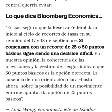
central querría evitar.
Lo que dice Bloomberg Economics...
“Es casi seguro que la Reserva Federal dará
inicio al ciclo de recortes de tasas en su
reunión del 17 y 18 de septiembre.
Si
comenzará con un recorte de 25 o 50 puntos
básicos sigue siendo una decisión difícil.
En
nuestra opinión, la coherencia de las
previsiones y la gestión de riesgos indican que
50 puntos básicos es la opción correcta. La
ausencia de una orientación clara -hasta
ahora- sobre la posibilidad de un movimiento
enorme apunta a la opción de 25 puntos
básicos”.
— Anna Wong, economista jefe de Estados