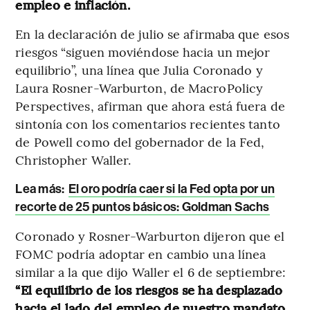
empleo e inflación.
En la declaración de julio se afirmaba que esos
riesgos “siguen moviéndose hacia un mejor
equilibrio”, una línea que Julia Coronado y
Laura Rosner-Warburton, de MacroPolicy
Perspectives, afirman que ahora está fuera de
sintonía con los comentarios recientes tanto
de Powell como del gobernador de la Fed,
Christopher Waller.
Lea más:
El oro podría caer si la Fed opta por un
recorte de 25 puntos básicos: Goldman Sachs
Coronado y Rosner-Warburton dijeron que el
FOMC podría adoptar en cambio una línea
similar a la que dijo Waller el 6 de septiembre:
“El equilibrio de los riesgos se ha desplazado
hacia el lado del empleo de nuestro mandato