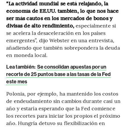
“La actividad mundial se está relajando, la
economía de EE.UU. también, lo que nos hace
ser más cautos en los mercados de bonos y
divisas de alto rendimiento,
especialmente si
se acelera la desaceleración en los países
emergentes”, dijo Webster en una entrevista,
añadiendo que también sobrepondera la deuda
en moneda local.
Lea también:
Se consolidan apuestas por un
recorte de 25 puntos base a las tasas de la Fed
este mes
Polonia, por ejemplo, ha mantenido los costos
de endeudamiento sin cambios durante casi un
año y estaría esperando que la Fed comience
los recortes para iniciar los propios el próximo
año. Hungría detuvo su flexibilización en