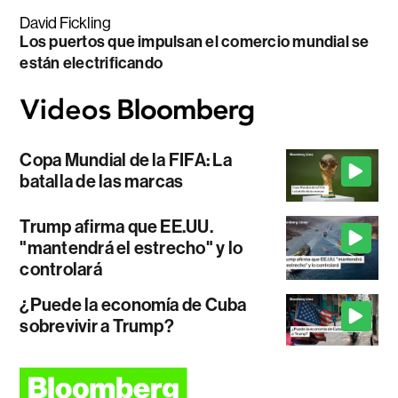
David Fickling
Los puertos que impulsan el comercio mundial se
están electrificando
Copa Mundial de la FIFA: La
batalla de las marcas
Trump afirma que EE.UU.
"mantendrá el estrecho" y lo
controlará
¿Puede la economía de Cuba
sobrevivir a Trump?