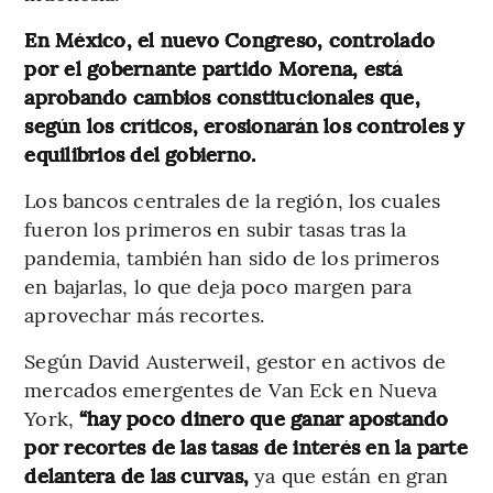
En México, el nuevo Congreso, controlado
por el gobernante partido Morena, está
aprobando cambios constitucionales que,
según los críticos, erosionarán los controles y
equilibrios del gobierno.
Los bancos centrales de la región, los cuales
fueron los primeros en subir tasas tras la
pandemia, también han sido de los primeros
en bajarlas, lo que deja poco margen para
aprovechar más recortes.
Según David Austerweil, gestor en activos de
mercados emergentes de Van Eck en Nueva
York,
“hay poco dinero que ganar apostando
por recortes de las tasas de interés en la parte
delantera de las curvas,
ya que están en gran