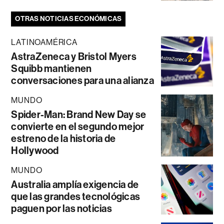
OTRAS NOTICIAS ECONÓMICAS
LATINOAMÉRICA
AstraZeneca y Bristol Myers
Squibb mantienen
conversaciones para una alianza
MUNDO
Spider-Man: Brand New Day se
convierte en el segundo mejor
estreno de la historia de
Hollywood
MUNDO
Australia amplía exigencia de
que las grandes tecnológicas
paguen por las noticias