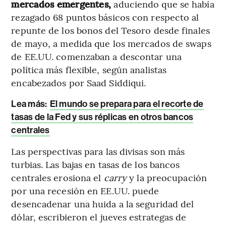
mercados emergentes,
aduciendo que se había
rezagado 68 puntos básicos con respecto al
repunte de los bonos del Tesoro desde finales
de mayo, a medida que los mercados de swaps
de EE.UU. comenzaban a descontar una
política más flexible, según analistas
encabezados por Saad Siddiqui.
Lea más:
El mundo se prepara para el recorte de
tasas de la Fed y sus réplicas en otros bancos
centrales
Las perspectivas para las divisas son más
turbias. Las bajas en tasas de los bancos
centrales erosiona el
carry
y la preocupación
por una recesión en EE.UU. puede
desencadenar una huida a la seguridad del
dólar, escribieron el jueves estrategas de