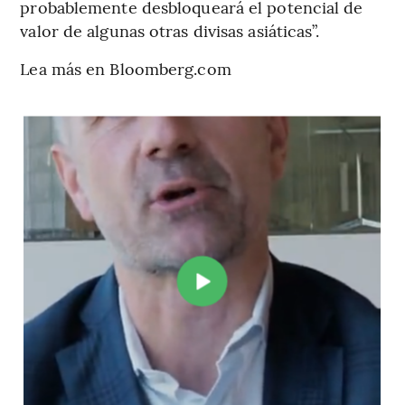
probablemente desbloqueará el potencial de
valor de algunas otras divisas asiáticas”.
Lea más en Bloomberg.com