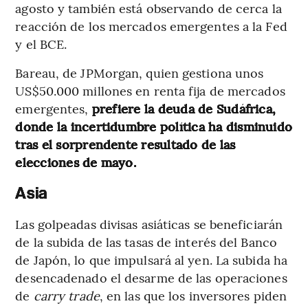
agosto y también está observando de cerca la
reacción de los mercados emergentes a la Fed
y el BCE.
Bareau, de JPMorgan, quien gestiona unos
US$50.000 millones en renta fija de mercados
emergentes,
prefiere la deuda de Sudáfrica,
donde la incertidumbre política ha disminuido
tras el sorprendente resultado de las
elecciones de mayo.
Asia
Las golpeadas divisas asiáticas se beneficiarán
de la subida de las tasas de interés del Banco
de Japón, lo que impulsará al yen. La subida ha
desencadenado el desarme de las operaciones
de
carry trade
, en las que los inversores piden