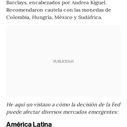
Barclays, encabezados por Andrea Kiguel.
Recomendaron cautela con las monedas de
Colombia, Hungría, México y Sudáfrica.
PUBLICIDAD
He aquí un vistazo a cómo la decisión de la Fed
puede afectar diversos mercados emergentes:
América Latina