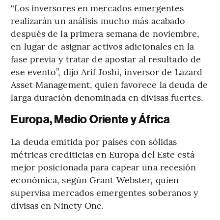
“Los inversores en mercados emergentes
realizarán un análisis mucho más acabado
después de la primera semana de noviembre,
en lugar de asignar activos adicionales en la
fase previa y tratar de apostar al resultado de
ese evento”, dijo Arif Joshi, inversor de Lazard
Asset Management, quien favorece la deuda de
larga duración denominada en divisas fuertes.
Europa, Medio Oriente y África
La deuda emitida por países con sólidas
métricas crediticias en Europa del Este está
mejor posicionada para capear una recesión
económica, según Grant Webster, quien
supervisa mercados emergentes soberanos y
divisas en Ninety One.