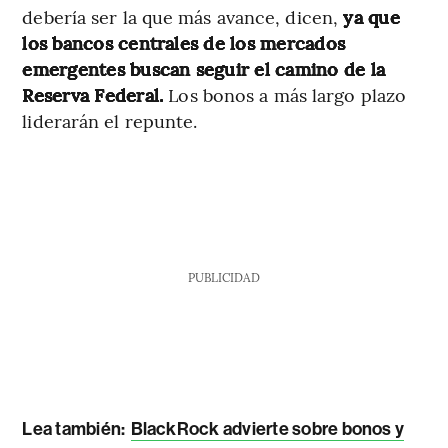
debería ser la que más avance, dicen,
ya que
los bancos centrales de los mercados
emergentes buscan seguir el camino de la
Reserva Federal.
Los bonos a más largo plazo
liderarán el repunte.
PUBLICIDAD
Lea también:
BlackRock advierte sobre bonos y