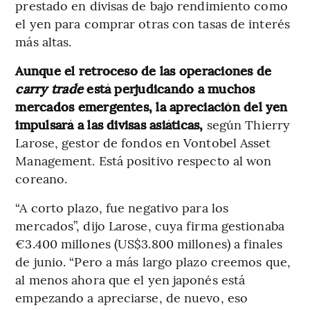
prestado en divisas de bajo rendimiento como
el yen para comprar otras con tasas de interés
más altas.
Aunque el retroceso de las operaciones de
carry trade
está perjudicando a muchos
mercados emergentes, la apreciación del yen
impulsará a las divisas asiáticas,
según Thierry
Larose, gestor de fondos en Vontobel Asset
Management. Está positivo respecto al won
coreano.
“A corto plazo, fue negativo para los
mercados”, dijo Larose, cuya firma gestionaba
€3.400 millones (US$3.800 millones) a finales
de junio. “Pero a más largo plazo creemos que,
al menos ahora que el yen japonés está
empezando a apreciarse, de nuevo, eso