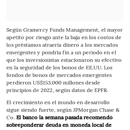
Según Gramercy Funds Management, el mayor
apetito por riesgo ante la baja en los costos de
los préstamos atraería dinero a los mercados
emergentes y pondría fin a un periodo en el
que los inversionistas estacionaron su efectivo
en la seguridad de los bonos de EE.UU. Los
fondos de bonos de mercados emergentes
perdieron US$153.000 millones desde
principios de 2022, según datos de EPFR.
El crecimiento en el mundo en desarrollo
sigue siendo fuerte, según JPMorgan Chase &
Co.
El banco la semana pasada recomendó
sobreponderar deuda en moneda local de