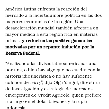
América Latina enfrenta la reacción del
mercado a la incertidumbre política en las dos
mayores economías de la región. Una
desaceleración mundial también afectaría en
mayor medida a esta región rica en materias
primas,
y reduciría las posibles ganancias
motivadas por un repunte inducido por la
Reserva Federal.
“Analizando las divisas latinoamericanas una
por una, o bien hay algo que no cuadra con la
historia idiosincrásica o no hay suficiente
colchón de
carry
”, dijo Olga Yangol, directora
de investigación y estrategia de mercados
emergentes de Credit Agricole, quien prefiere
ir a largo en el dólar taiwanés y la rupia
indonesia.