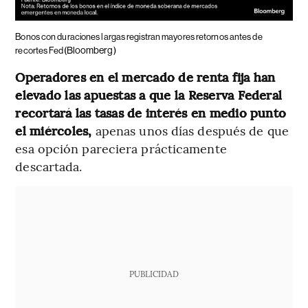
Bonos con duraciones largas registran mayores retornos antes de
(Bloomberg)
recortes Fed
Operadores en el mercado de renta fija han
elevado las apuestas a que la Reserva Federal
recortará las tasas de interés en medio punto
el miércoles,
apenas unos días después de que
esa opción pareciera prácticamente
descartada.
PUBLICIDAD