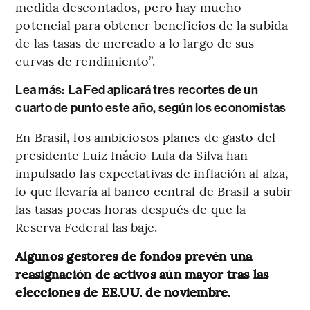
medida descontados, pero hay mucho
potencial para obtener beneficios de la subida
de las tasas de mercado a lo largo de sus
curvas de rendimiento”.
Lea más:
La Fed aplicará tres recortes de un
cuarto de punto este año, según los economistas
En Brasil, los ambiciosos planes de gasto del
presidente Luiz Inácio Lula da Silva han
impulsado las expectativas de inflación al alza,
lo que llevaría al banco central de Brasil a subir
las tasas pocas horas después de que la
Reserva Federal las baje.
Algunos gestores de fondos prevén una
reasignación de activos aún mayor tras las
elecciones de EE.UU. de noviembre.