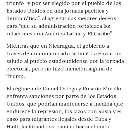
triunfo “y por ser elegido por el pueblo de los
Estados Unidos en una jornada pacífica y
democrática”, al agregar sus mejores deseos
para “que su administración fortalezca las
relaciones con América Latina y El Caribe”.
Mientras que en Nicaragua, el gobierno a
través de un comunicado se limitó a enviar un
saludo al pueblo estadounidense por la jornada
electoral, pero no hizo mención alguna de
Trump.
El régimen de Daniel Ortega y Rosario Murillo
enfrenta sanciones por parte de los Estados
Unidos, que podrían mantenerse a medida que
endurece la represión, los lazos con Rusia y el
paso para migrantes ilegales desde Cuba y
Haití, facilitando su camino hacia el norte