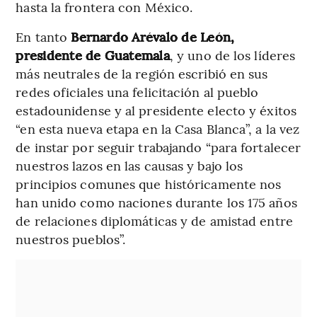
hasta la frontera con México.
En tanto
Bernardo Arévalo de León,
presidente de Guatemala
, y uno de los líderes
más neutrales de la región escribió en sus
redes oficiales una felicitación al pueblo
estadounidense y al presidente electo y éxitos
“en esta nueva etapa en la Casa Blanca”, a la vez
de instar por seguir trabajando “para fortalecer
nuestros lazos en las causas y bajo los
principios comunes que históricamente nos
han unido como naciones durante los 175 años
de relaciones diplomáticas y de amistad entre
nuestros pueblos”.