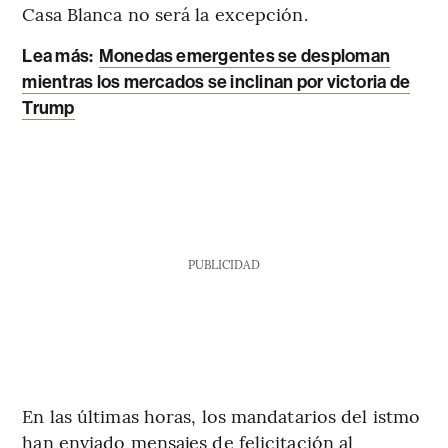
Casa Blanca no será la excepción.
Lea más
:
Monedas emergentes se desploman
mientras los mercados se inclinan por victoria de
Trump
PUBLICIDAD
En las últimas horas, los mandatarios del istmo
han enviado mensajes de felicitación al