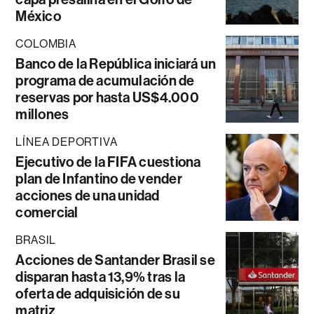
México
COLOMBIA
Banco de la República iniciará un
programa de acumulación de
reservas por hasta US$4.000
millones
LÍNEA DEPORTIVA
Ejecutivo de la FIFA cuestiona
plan de Infantino de vender
acciones de una unidad
comercial
BRASIL
Acciones de Santander Brasil se
disparan hasta 13,9% tras la
oferta de adquisición de su
matriz