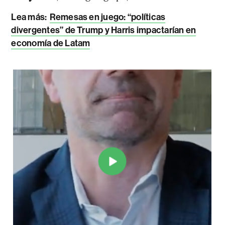
Lea más
:
Remesas en juego: “políticas
divergentes” de Trump y Harris impactarían en
economía de Latam