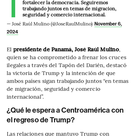
fortalecer la democracia. Seguiremos
trabajando juntos en temas de migración,
seguridad y comercio internacional.
— José Raúl Mulino (@JoseRaulMulino)
November 6,
2024
El
presidente de Panamá, José Raúl Mulino
,
quien se ha comprometido a frenar los cruces
ilegales a través del Tapón del Darién, destacó
la victoria de Trump y la intención de que
ambos países sigan trabajando juntos “en temas
de migración, seguridad y comercio
internacional”.
¿Qué le espera a Centroamérica con
el regreso de Trump?
Las relaciones que mantuvo Trump con