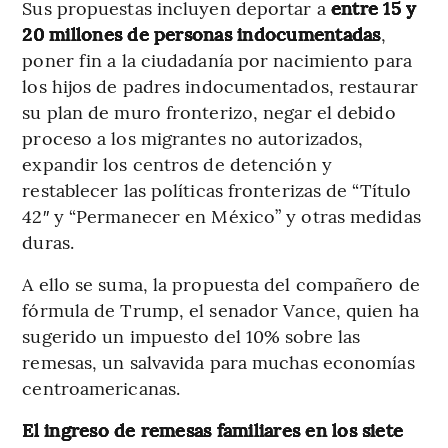
Sus propuestas incluyen deportar a
entre 15 y
20 millones de personas indocumentadas
,
poner fin a la ciudadanía por nacimiento para
los hijos de padres indocumentados, restaurar
su plan de muro fronterizo, negar el debido
proceso a los migrantes no autorizados,
expandir los centros de detención y
restablecer las políticas fronterizas de “Título
42″ y “Permanecer en México” y otras medidas
duras.
A ello se suma, la propuesta del compañero de
fórmula de Trump, el senador Vance, quien ha
sugerido un impuesto del 10% sobre las
remesas, un salvavida para muchas economías
centroamericanas.
El ingreso de remesas familiares en los siete