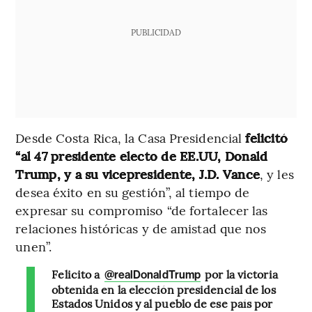
PUBLICIDAD
Desde Costa Rica, la Casa Presidencial
felicitó
“al 47 presidente electo de EE.UU, Donald
Trump, y a su vicepresidente, J.D. Vance
, y les
desea éxito en su gestión”, al tiempo de
expresar su compromiso “de fortalecer las
relaciones históricas y de amistad que nos
unen”.
Felicito a
por la victoria
@realDonaldTrump
obtenida en la elección presidencial de los
Estados Unidos y al pueblo de ese país por