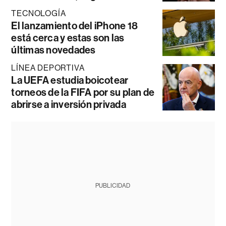
TECNOLOGÍA
El lanzamiento del iPhone 18
está cerca y estas son las
últimas novedades
LÍNEA DEPORTIVA
La UEFA estudia boicotear
torneos de la FIFA por su plan de
abrirse a inversión privada
PUBLICIDAD