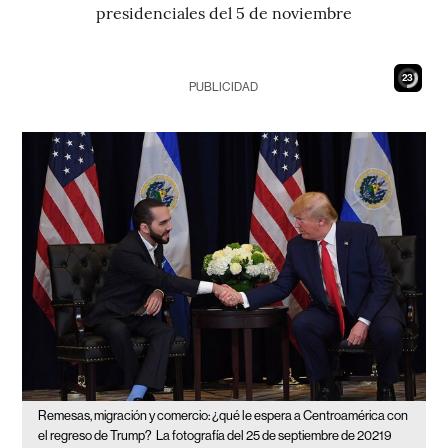
presidenciales del 5 de noviembre
21
PUBLICIDAD
Remesas, migración y comercio: ¿qué le espera a Centroamérica con
el regreso de Trump?
La fotografía del 25 de septiembre de 20219