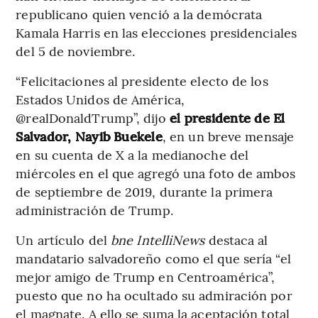
republicano quien venció a la demócrata
Kamala Harris en las elecciones presidenciales
del 5 de noviembre.
“Felicitaciones al presidente electo de los
Estados Unidos de América,
@realDonaldTrump”, dijo
el presidente de El
Salvador, Nayib Buekele
, en un breve mensaje
en su cuenta de X a la medianoche del
miércoles en el que agregó una foto de ambos
de septiembre de 2019, durante la primera
administración de Trump.
Un artículo del
bne IntelliNews
destaca al
mandatario salvadoreño como el que sería “el
mejor amigo de Trump en Centroamérica”,
puesto que no ha ocultado su admiración por
el magnate. A ello se suma la aceptación total