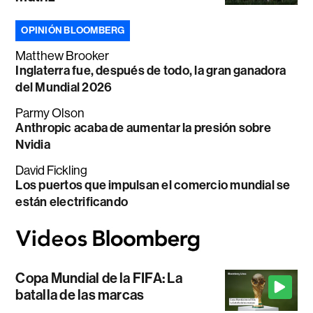
OPINIÓN BLOOMBERG
Matthew Brooker
Inglaterra fue, después de todo, la gran ganadora
del Mundial 2026
Parmy Olson
Anthropic acaba de aumentar la presión sobre
Nvidia
David Fickling
Los puertos que impulsan el comercio mundial se
están electrificando
Copa Mundial de la FIFA: La
batalla de las marcas