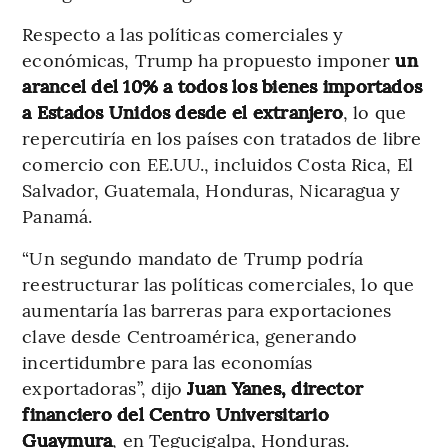
Respecto a las políticas comerciales y
económicas, Trump ha propuesto imponer
un
arancel del 10% a todos los bienes importados
a Estados Unidos desde el extranjero
, lo que
repercutiría en los países con tratados de libre
comercio con EE.UU., incluidos Costa Rica, El
Salvador, Guatemala, Honduras, Nicaragua y
Panamá.
“Un segundo mandato de Trump podría
reestructurar las políticas comerciales, lo que
aumentaría las barreras para exportaciones
clave desde Centroamérica, generando
incertidumbre para las economías
exportadoras”, dijo
Juan Yanes, director
financiero del Centro Universitario
Guaymura
, en Tegucigalpa, Honduras.