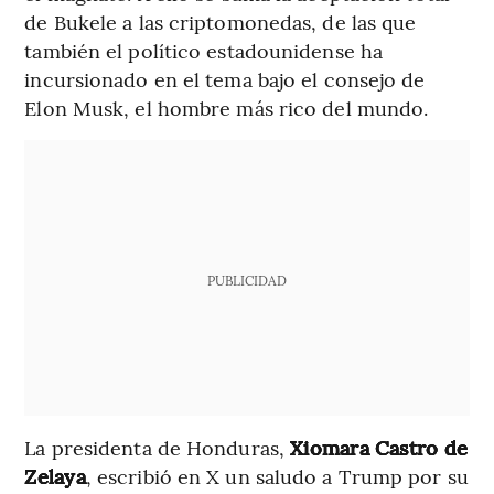
de Bukele a las criptomonedas, de las que
también el político estadounidense ha
incursionado en el tema bajo el consejo de
Elon Musk, el hombre más rico del mundo.
PUBLICIDAD
La presidenta de Honduras,
Xiomara Castro de
Zelaya
, escribió en X un saludo a Trump por su