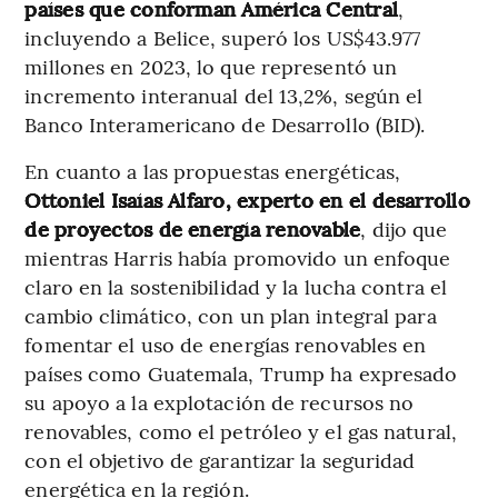
países que conforman América Central
,
incluyendo a Belice, superó los US$43.977
millones en 2023, lo que representó un
incremento interanual del 13,2%, según el
Banco Interamericano de Desarrollo (BID).
En cuanto a las propuestas energéticas,
Ottoniel Isaías Alfaro, experto en el desarrollo
de proyectos de energía renovable
, dijo que
mientras Harris había promovido un enfoque
claro en la sostenibilidad y la lucha contra el
cambio climático, con un plan integral para
fomentar el uso de energías renovables en
países como Guatemala, Trump ha expresado
su apoyo a la explotación de recursos no
renovables, como el petróleo y el gas natural,
con el objetivo de garantizar la seguridad
energética en la región.