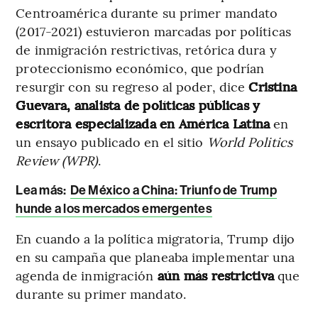
Centroamérica durante su primer mandato
(2017-2021) estuvieron marcadas por políticas
de inmigración restrictivas, retórica dura y
proteccionismo económico, que podrían
resurgir con su regreso al poder, dice
Cristina
Guevara, analista de políticas públicas y
escritora especializada en América Latina
en
un ensayo publicado en el sitio
World Politics
Review (WPR)
.
Lea más:
De México a China: Triunfo de Trump
hunde a los mercados emergentes
En cuando a la política migratoria, Trump dijo
en su campaña que planeaba implementar una
agenda de inmigración
aún más restrictiva
que
durante su primer mandato.