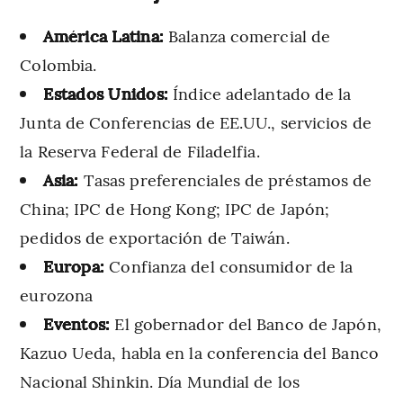
América Latina:
Balanza comercial de
Colombia.
Estados Unidos:
Índice adelantado de la
Junta de Conferencias de EE.UU., servicios de
la Reserva Federal de Filadelfia.
Asia:
Tasas preferenciales de préstamos de
China; IPC de Hong Kong; IPC de Japón;
pedidos de exportación de Taiwán.
Europa:
Confianza del consumidor de la
eurozona
Eventos:
El gobernador del Banco de Japón,
Kazuo Ueda, habla en la conferencia del Banco
Nacional Shinkin. Día Mundial de los