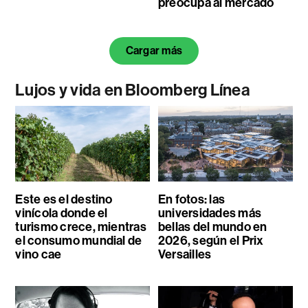
preocupa al mercado
Cargar más
Lujos y vida en Bloomberg Línea
Este es el destino
En fotos: las
vinícola donde el
universidades más
turismo crece, mientras
bellas del mundo en
el consumo mundial de
2026, según el Prix
vino cae
Versailles