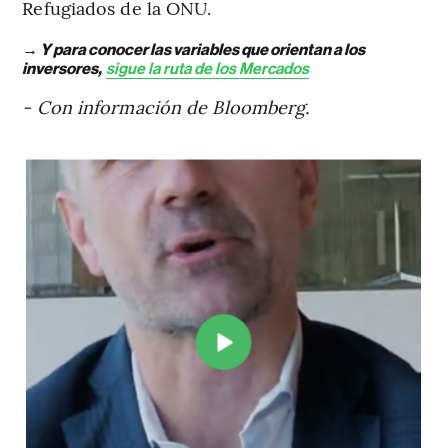
Refugiados de la ONU.
→ Y para conocer las variables que orientan a los
inversores,
sigue la ruta de los Mercados
- Con información de Bloomberg.