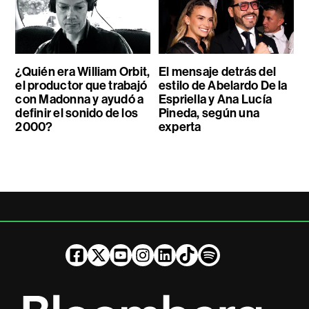
¿Quién era William Orbit,
El mensaje detrás del
el productor que trabajó
estilo de Abelardo De la
con Madonna y ayudó a
Espriella y Ana Lucía
definir el sonido de los
Pineda, según una
2000?
experta