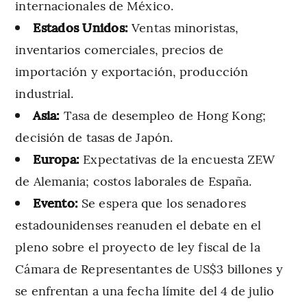
internacionales de México.
Estados Unidos:
Ventas minoristas,
inventarios comerciales, precios de
importación y exportación, producción
industrial.
Asia:
Tasa de desempleo de Hong Kong;
decisión de tasas de Japón.
Europa:
Expectativas de la encuesta ZEW
de Alemania; costos laborales de España.
Evento:
Se espera que los senadores
estadounidenses reanuden el debate en el
pleno sobre el proyecto de ley fiscal de la
Cámara de Representantes de US$3 billones y
se enfrentan a una fecha límite del 4 de julio