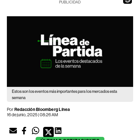
PUBLICIDAD
Estos son los eventos más importantes para los mercados esta
semana
Por
Redacción Bloomberg Línea
16 de junio, 2025 | 08:26 AM