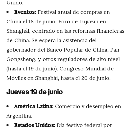
Unido.
Eventos:
Festival anual de compras en
China el 18 de junio. Foro de Lujiazui en
Shanghái, centrado en las reformas financieras
de China. Se espera la asistencia del
gobernador del Banco Popular de China, Pan
Gongsheng, y otros reguladores de alto nivel
(hasta el 19 de junio). Congreso Mundial de
Móviles en Shanghái, hasta el 20 de junio.
Jueves 19 de junio
América Latina:
Comercio y desempleo en
Argentina.
Estados Unidos:
Día festivo federal por