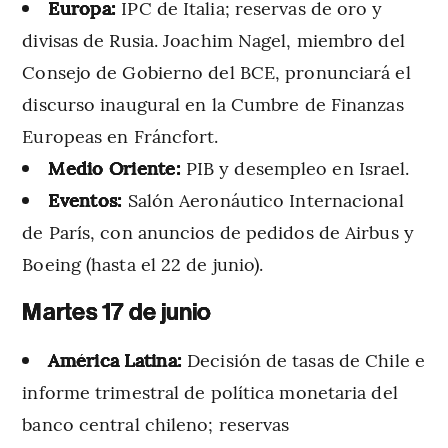
Europa:
IPC de Italia; reservas de oro y
divisas de Rusia. Joachim Nagel, miembro del
Consejo de Gobierno del BCE, pronunciará el
discurso inaugural en la Cumbre de Finanzas
Europeas en Fráncfort.
Medio Oriente:
PIB y desempleo en Israel.
Eventos:
Salón Aeronáutico Internacional
de París, con anuncios de pedidos de Airbus y
Boeing (hasta el 22 de junio).
Martes 17 de junio
América Latina:
Decisión de tasas de Chile e
informe trimestral de política monetaria del
banco central chileno; reservas