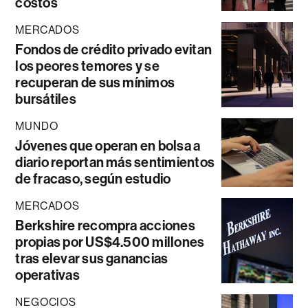
costos
MERCADOS
Fondos de crédito privado evitan
los peores temores y se
recuperan de sus mínimos
bursátiles
MUNDO
Jóvenes que operan en bolsa a
diario reportan más sentimientos
de fracaso, según estudio
MERCADOS
Berkshire recompra acciones
propias por US$4.500 millones
tras elevar sus ganancias
operativas
NEGOCIOS