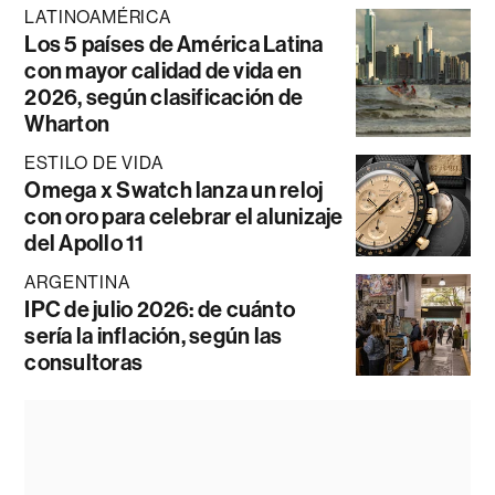
LATINOAMÉRICA
Los 5 países de América Latina
con mayor calidad de vida en
2026, según clasificación de
Wharton
ESTILO DE VIDA
Omega x Swatch lanza un reloj
con oro para celebrar el alunizaje
del Apollo 11
ARGENTINA
IPC de julio 2026: de cuánto
sería la inflación, según las
consultoras