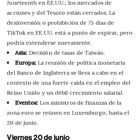
Juneteenth en EE.UU.; los mercados de
acciones y del Tesoro están cerrados. La
desinversión o prohibición de 75 días de
TikTok en EE.UU. está a punto de expirar, pero
podría extenderse nuevamente.
Asia:
Decisión de tasas de Taiwán.
Europa:
La reunión de política monetaria
del Banco de Inglaterra se lleva a cabo en el
contexto de una fuerte caída en el empleo del
Reino Unido y un débil crecimiento salarial.
Eventos:
Los ministros de finanzas de la
zona euro se reúnen en Luxemburgo, hasta el
20 de junio.
Viernes 20 de junio