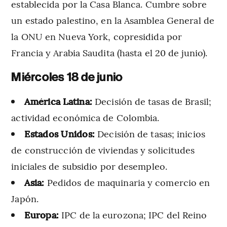
establecida por la Casa Blanca. Cumbre sobre
un estado palestino, en la Asamblea General de
la ONU en Nueva York, copresidida por
Francia y Arabia Saudita (hasta el 20 de junio).
Miércoles 18 de junio
América Latina:
Decisión de tasas de Brasil;
actividad económica de Colombia.
Estados Unidos:
Decisión de tasas; inicios
de construcción de viviendas y solicitudes
iniciales de subsidio por desempleo.
Asia:
Pedidos de maquinaria y comercio en
Japón.
Europa:
IPC de la eurozona; IPC del Reino