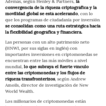
Además, según Henley & Partners,
la
convergencia de la riqueza criptográfica y la
movilidad global se está acelerando
, con lo
que los programas de ciudadanía por inversión
se consolidan como una ruta estratégica hacia
la flexibilidad geográfica y financiera.
Las personas con un alto patrimonio neto
(HNWI, por sus siglas en inglés) con
importantes inversiones en criptomonedas se
encuentran entre las más móviles a nivel
mundial,
lo que subraya el fuerte vínculo
entre las criptomonedas y los flujos de
riqueza transfronterizos
, según Andrew
Amoils, director de investigación de New
World Wealth.
Los millonarios de criptomonedas están