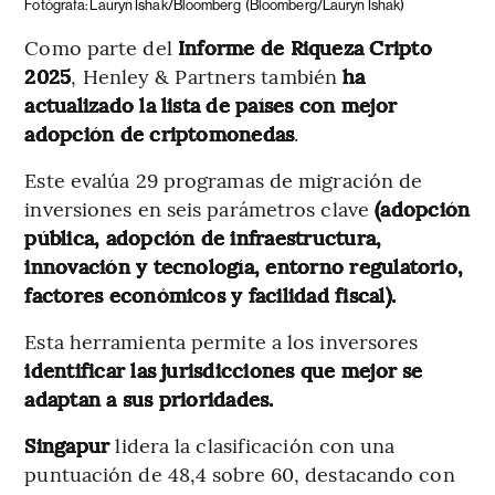
Fotógrafa: Lauryn Ishak/Bloomberg
(Bloomberg/Lauryn Ishak)
Como parte del
Informe de Riqueza Cripto
2025
, Henley & Partners también
ha
actualizado la lista de países con mejor
adopción de criptomonedas
.
Este evalúa 29 programas de migración de
inversiones en seis parámetros clave
(adopción
pública, adopción de infraestructura,
innovación y tecnología, entorno regulatorio,
factores económicos y facilidad fiscal).
Esta herramienta permite a los inversores
identificar las jurisdicciones que mejor se
adaptan a sus prioridades.
Singapur
lidera la clasificación con una
puntuación de 48,4 sobre 60, destacando con