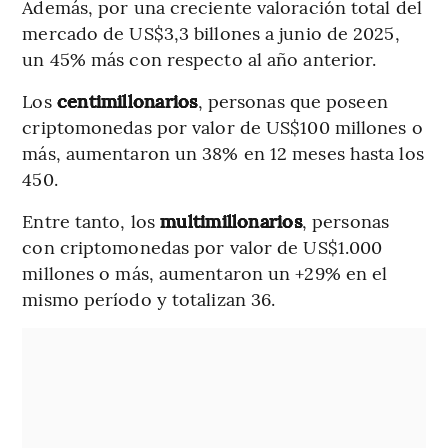
Además, por una creciente valoración total del
mercado de US$3,3 billones a junio de 2025,
un 45% más con respecto al año anterior.
Los
centimillonarios
, personas que poseen
criptomonedas por valor de US$100 millones o
más, aumentaron un 38% en 12 meses hasta los
450.
Entre tanto, los
multimillonarios
, personas
con criptomonedas por valor de US$1.000
millones o más, aumentaron un +29% en el
mismo período y totalizan 36.