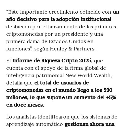
“Este importante crecimiento coincide con
un
año decisivo para la adopción institucional
,
destacado por el lanzamiento de las primeras
criptomonedas por un presidente y una
primera dama de Estados Unidos en
funciones”, según Henley & Partners.
El
Informe de Riqueza Cripto 2025,
que
cuenta con el apoyo de la firma global de
inteligencia patrimonial New World Wealth,
detalla que
el total de usuarios de
criptomonedas en el mundo llegó a los 590
millones, lo que supone un aumento del +5%
en doce meses.
Los analistas identificaron que los sistemas de
aprendizaje automático
gestionan ahora una