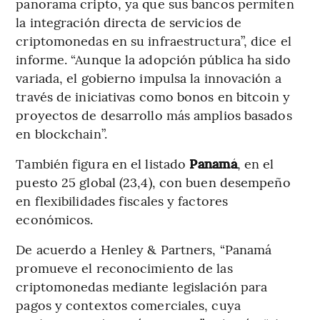
panorama cripto, ya que sus bancos permiten
la integración directa de servicios de
criptomonedas en su infraestructura”, dice el
informe. “Aunque la adopción pública ha sido
variada, el gobierno impulsa la innovación a
través de iniciativas como bonos en bitcoin y
proyectos de desarrollo más amplios basados
en blockchain”.
También figura en el listado
Panamá
, en el
puesto 25 global (23,4), con buen desempeño
en flexibilidades fiscales y factores
económicos.
De acuerdo a Henley & Partners, “Panamá
promueve el reconocimiento de las
criptomonedas mediante legislación para
pagos y contextos comerciales, cuya