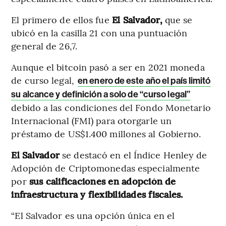
El primero de ellos fue
El Salvador,
que se
ubicó en la casilla 21 con una puntuación
general de 26,7.
Aunque el bitcoin pasó a ser en 2021 moneda
de curso legal,
en enero de este año el país limitó
su alcance y definición a solo de “curso legal”
debido a las condiciones del Fondo Monetario
Internacional (FMI) para otorgarle un
préstamo de US$1.400 millones al Gobierno.
El Salvador
se destacó en el Índice Henley de
Adopción de Criptomonedas especialmente
por
sus calificaciones en adopción de
infraestructura y flexibilidades fiscales.
“El Salvador es una opción única en el