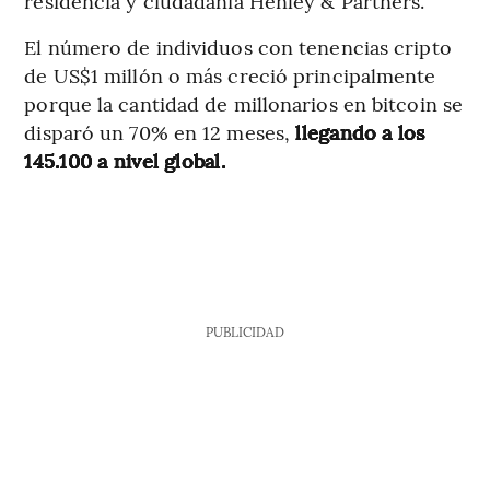
residencia y ciudadanía Henley & Partners.
El número de individuos con tenencias cripto
de US$1 millón o más creció principalmente
porque la cantidad de millonarios en bitcoin se
disparó un 70% en 12 meses,
llegando a los
145.100 a nivel global.
PUBLICIDAD