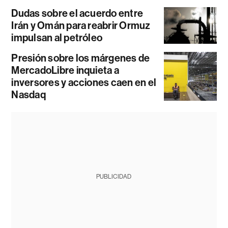
Dudas sobre el acuerdo entre
Irán y Omán para reabrir Ormuz
impulsan al petróleo
Presión sobre los márgenes de
MercadoLibre inquieta a
inversores y acciones caen en el
Nasdaq
PUBLICIDAD