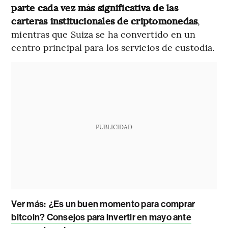
parte cada vez más significativa de las
carteras institucionales de criptomonedas
,
mientras que Suiza se ha convertido en un
centro principal para los servicios de custodia.
PUBLICIDAD
Ver más:
¿Es un buen momento para comprar
bitcoin? Consejos para invertir en mayo ante