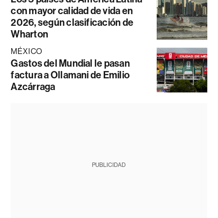
con mayor calidad de vida en
2026, según clasificación de
Wharton
MÉXICO
Gastos del Mundial le pasan
factura a Ollamani de Emilio
Azcárraga
PUBLICIDAD