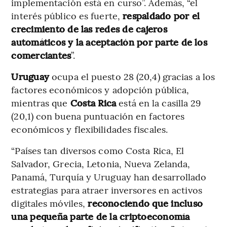
implementación está en curso”. Además, “el
interés público es fuerte,
respaldado por el
crecimiento de las redes de cajeros
automáticos y la aceptación por parte de los
comerciantes
”.
Uruguay
ocupa el puesto 28 (20,4) gracias a los
factores económicos y adopción pública,
mientras que
Costa Rica
está en la casilla 29
(20,1) con buena puntuación en factores
económicos y flexibilidades fiscales.
“Países tan diversos como Costa Rica, El
Salvador, Grecia, Letonia, Nueva Zelanda,
Panamá, Turquía y Uruguay han desarrollado
estrategias para atraer inversores en activos
digitales móviles,
reconociendo que incluso
una pequeña parte de la criptoeconomía