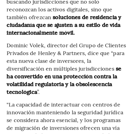
buscando jurisdicciones que no solo
reconozcan los activos digitales, sino que
también ofrezcan
soluciones de residencia y
ciudadanía que se ajusten a su estilo de vida
internacionalmente móvil.
Dominic Volek, director del Grupo de Clientes
Privados de Henley & Partners, dice que “para
esta nueva clase de inversores, la
diversificación en múltiples jurisdicciones
se
ha convertido en una protección contra la
volatilidad regulatoria y la obsolescencia
tecnológica
”.
“La capacidad de interactuar con centros de
innovación manteniendo la seguridad jurídica
se considera ahora esencial, y los programas
de migración de inversiones ofrecen una vía