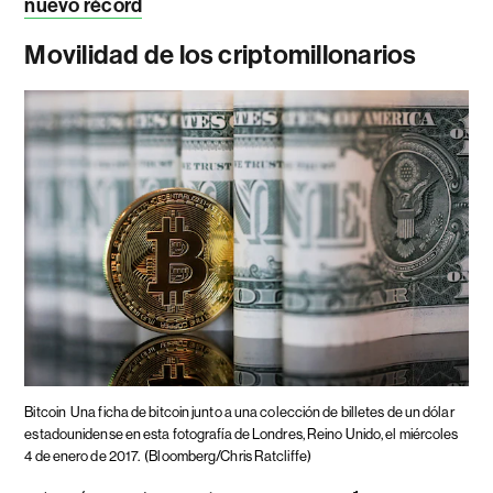
nuevo récord
Movilidad de los criptomillonarios
Bitcoin
Una ficha de bitcoin junto a una colección de billetes de un dólar
estadounidense en esta fotografía de Londres, Reino Unido, el miércoles
4 de enero de 2017.
(Bloomberg/Chris Ratcliffe)