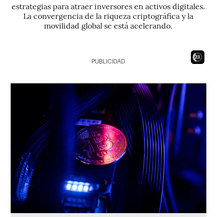
estrategias para atraer inversores en activos digitales.
La convergencia de la riqueza criptográfica y la
movilidad global se está acelerando.
21
PUBLICIDAD