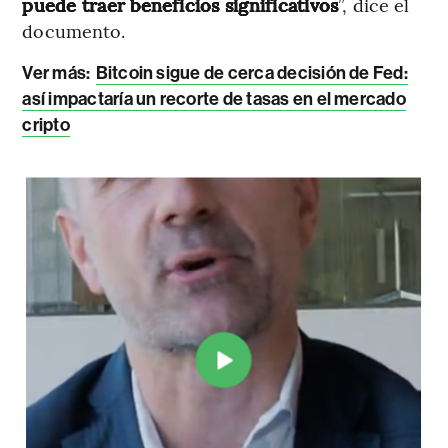
puede traer beneficios significativos
”, dice el
documento.
Ver más:
Bitcoin sigue de cerca decisión de Fed:
así impactaría un recorte de tasas en el mercado
cripto