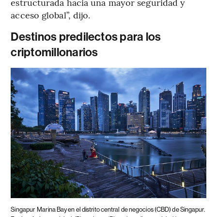
estructurada hacia una mayor seguridad y
acceso global”, dijo.
Destinos predilectos para los
criptomillonarios
Singapur
Marina Bay en el distrito central de negocios (CBD) de Singapur.