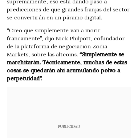
supremamente, eso está dando paso a
predicciones de que grandes franjas del sector
se convertirán en un páramo digital.
“Creo que simplemente van a morir,
francamente”, dijo Nick Philpott, cofundador
de la plataforma de negociación Zodia
Markets, sobre las altcoins.
“Simplemente se
marchitarán. Técnicamente, muchas de estas
cosas se quedarán ahí acumulando polvo a
perpetuidad”.
PUBLICIDAD