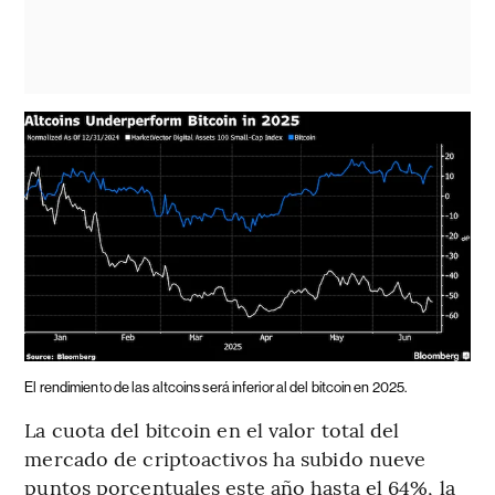
El rendimiento de las altcoins será inferior al del bitcoin en 2025.
La cuota del bitcoin en el valor total del
mercado de criptoactivos ha subido nueve
puntos porcentuales este año hasta el 64%, la