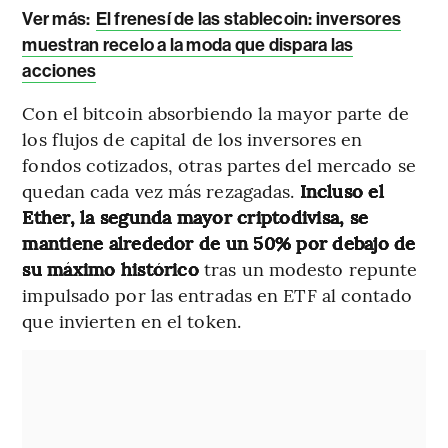
Ver más:
El frenesí de las stablecoin: inversores
muestran recelo a la moda que dispara las
acciones
Con el bitcoin absorbiendo la mayor parte de
los flujos de capital de los inversores en
fondos cotizados, otras partes del mercado se
quedan cada vez más rezagadas.
Incluso el
Ether, la segunda mayor criptodivisa, se
mantiene alrededor de un 50% por debajo de
su máximo histórico
tras un modesto repunte
impulsado por las entradas en ETF al contado
que invierten en el token.