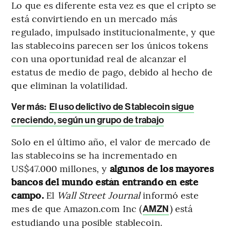
Lo que es diferente esta vez es que el cripto se
está convirtiendo en un mercado más
regulado, impulsado institucionalmente, y que
las stablecoins parecen ser los únicos tokens
con una oportunidad real de alcanzar el
estatus de medio de pago, debido al hecho de
que eliminan la volatilidad.
Ver más:
El uso delictivo de Stablecoin sigue
creciendo, según un grupo de trabajo
Solo en el último año, el valor de mercado de
las stablecoins se ha incrementado en
US$47.000 millones, y
algunos de los mayores
bancos del mundo están entrando en este
campo.
El
Wall Street Journal
informó este
mes de que Amazon.com Inc (
) está
AMZN
estudiando una posible stablecoin.