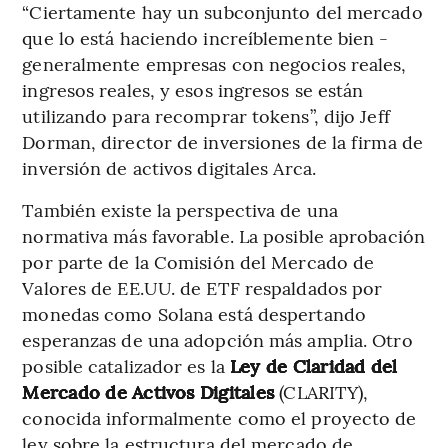
“Ciertamente hay un subconjunto del mercado
que lo está haciendo increíblemente bien -
generalmente empresas con negocios reales,
ingresos reales, y esos ingresos se están
utilizando para recomprar tokens”, dijo Jeff
Dorman, director de inversiones de la firma de
inversión de activos digitales Arca.
También existe la perspectiva de una
normativa más favorable. La posible aprobación
por parte de la Comisión del Mercado de
Valores de EE.UU. de ETF respaldados por
monedas como Solana está despertando
esperanzas de una adopción más amplia. Otro
posible catalizador es la
Ley de Claridad del
Mercado de Activos Digitales
(CLARITY),
conocida informalmente como el proyecto de
ley sobre la estructura del mercado de