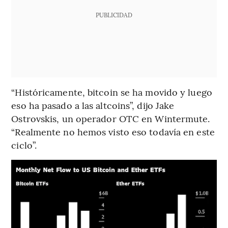
PUBLICIDAD
“Históricamente, bitcoin se ha movido y luego
eso ha pasado a las altcoins”, dijo Jake
Ostrovskis, un operador OTC en Wintermute.
“Realmente no hemos visto eso todavía en este
ciclo”.