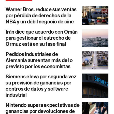
Warner Bros. reduce sus ventas
por pérdida de derechos de la
NBA y un débil negocio de cine
Irán dice que acuerdo con Omán
para gestionar el estrecho de
Ormuz está en su fase final
Pedidos industriales de
Alemania aumentan más de lo
previsto por los economistas
Siemens eleva por segunda vez
su previsión de ganancias por
centros de datos y software
industrial
Nintendo supera expectativas de
ganancias por devoluciones de