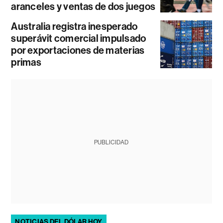
aranceles y ventas de dos juegos
Australia registra inesperado
superávit comercial impulsado
por exportaciones de materias
primas
PUBLICIDAD
NOTICIAS DEL DÓLAR HOY