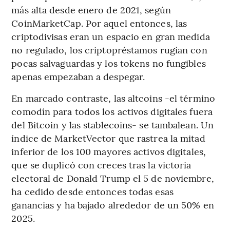
más alta desde enero de 2021, según
CoinMarketCap. Por aquel entonces, las
criptodivisas eran un espacio en gran medida
no regulado, los criptopréstamos rugían con
pocas salvaguardas y los tokens no fungibles
apenas empezaban a despegar.
En marcado contraste, las altcoins -el término
comodín para todos los activos digitales fuera
del Bitcoin y las stablecoins- se tambalean. Un
índice de MarketVector que rastrea la mitad
inferior de los 100 mayores activos digitales,
que se duplicó con creces tras la victoria
electoral de Donald Trump el 5 de noviembre,
ha cedido desde entonces todas esas
ganancias y ha bajado alrededor de un 50% en
2025.