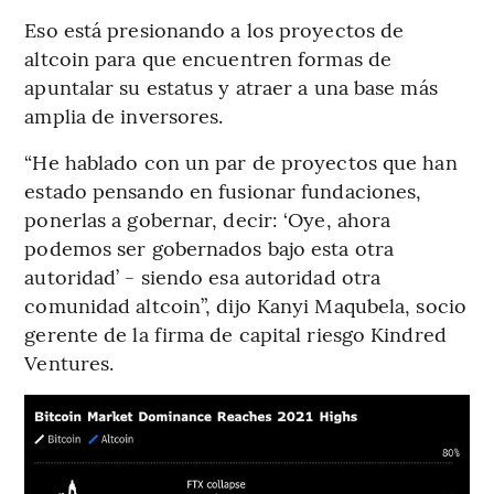
Eso está presionando a los proyectos de
altcoin para que encuentren formas de
apuntalar su estatus y atraer a una base más
amplia de inversores.
“He hablado con un par de proyectos que han
estado pensando en fusionar fundaciones,
ponerlas a gobernar, decir: ‘Oye, ahora
podemos ser gobernados bajo esta otra
autoridad’ - siendo esa autoridad otra
comunidad altcoin”, dijo Kanyi Maqubela, socio
gerente de la firma de capital riesgo Kindred
Ventures.