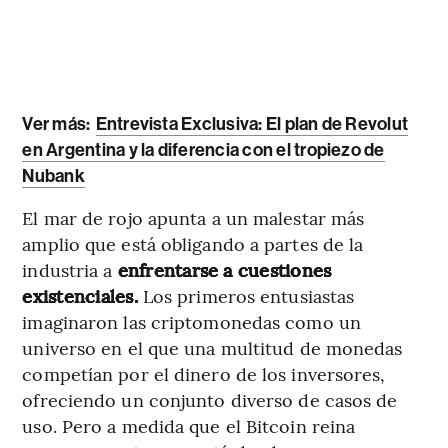
Ver más:
Entrevista Exclusiva: El plan de Revolut
en Argentina y la diferencia con el tropiezo de
Nubank
El mar de rojo apunta a un malestar más
amplio que está obligando a partes de la
industria a
enfrentarse a cuestiones
existenciales.
Los primeros entusiastas
imaginaron las criptomonedas como un
universo en el que una multitud de monedas
competían por el dinero de los inversores,
ofreciendo un conjunto diverso de casos de
uso. Pero a medida que el Bitcoin reina