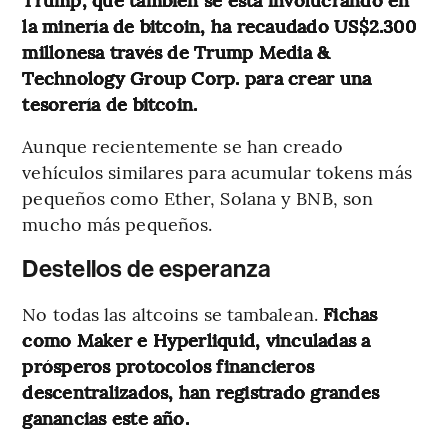
la minería de bitcoin, ha recaudado US$2.300
millonesa través de Trump Media &
Technology Group Corp. para crear una
tesorería de bitcoin.
Aunque recientemente se han creado
vehículos similares para acumular tokens más
pequeños como Ether, Solana y BNB, son
mucho más pequeños.
Destellos de esperanza
No todas las altcoins se tambalean.
Fichas
como Maker e Hyperliquid, vinculadas a
prósperos protocolos financieros
descentralizados, han registrado grandes
ganancias este año.