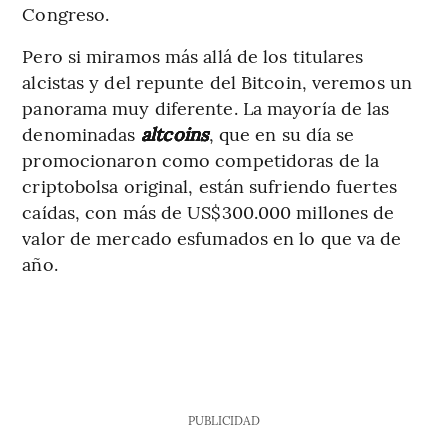
Congreso.
Pero si miramos más allá de los titulares
alcistas y del repunte del Bitcoin, veremos un
panorama muy diferente. La mayoría de las
denominadas
altcoins
, que en su día se
promocionaron como competidoras de la
criptobolsa original, están sufriendo fuertes
caídas, con más de US$300.000 millones de
valor de mercado esfumados en lo que va de
año.
PUBLICIDAD