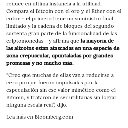
reduce en última instancia a la utilidad.
Compara el Bitcoin con el oro y el Ether con el
cobre - el primero tiene un suministro final
limitado y la cadena de bloques del segundo
sustenta gran parte de la funcionalidad de las
criptomonedas - y afirma que
la mayoría de
las altcoins están atascadas en una especie de
zona crepuscular, apuntaladas por grandes
promesas y no mucho más.
“Creo que muchas de ellas van a reducirse a
cero porque fueron impulsadas por la
especulación sin ese valor mimético como el
Bitcoin, y trataron de ser utilitarias sin lograr
ninguna escala real”, dijo.
Lea más en Bloomberg.com