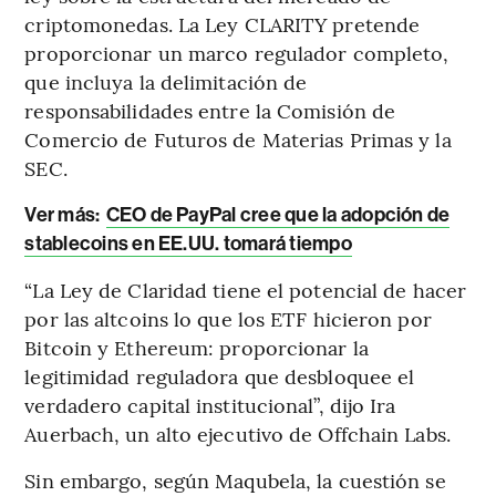
criptomonedas. La Ley CLARITY pretende
proporcionar un marco regulador completo,
que incluya la delimitación de
responsabilidades entre la Comisión de
Comercio de Futuros de Materias Primas y la
SEC.
Ver más:
CEO de PayPal cree que la adopción de
stablecoins en EE.UU. tomará tiempo
“La Ley de Claridad tiene el potencial de hacer
por las altcoins lo que los ETF hicieron por
Bitcoin y Ethereum: proporcionar la
legitimidad reguladora que desbloquee el
verdadero capital institucional”, dijo Ira
Auerbach, un alto ejecutivo de Offchain Labs.
Sin embargo, según Maqubela, la cuestión se