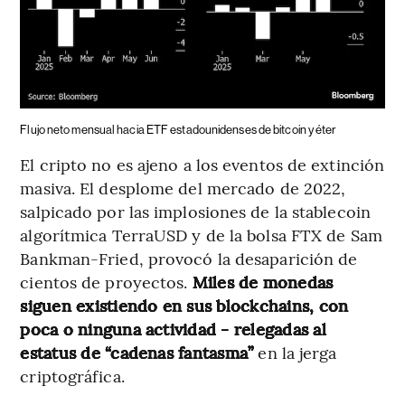
Flujo neto mensual hacia ETF estadounidenses de bitcoin y éter
El cripto no es ajeno a los eventos de extinción
masiva. El desplome del mercado de 2022,
salpicado por las implosiones de la stablecoin
algorítmica TerraUSD y de la bolsa FTX de Sam
Bankman-Fried, provocó la desaparición de
cientos de proyectos.
Miles de monedas
siguen existiendo en sus blockchains, con
poca o ninguna actividad - relegadas al
estatus de “cadenas fantasma”
en la jerga
criptográfica.