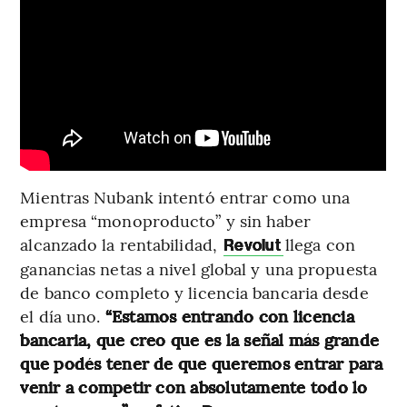
Mientras Nubank intentó entrar como una
empresa “monoproducto” y sin haber
alcanzado la rentabilidad,
llega con
Revolut
ganancias netas a nivel global y una propuesta
de banco completo y licencia bancaria desde
el día uno.
“Estamos entrando con licencia
bancaria, que creo que es la señal más grande
que podés tener de que queremos entrar para
venir a competir con absolutamente todo lo