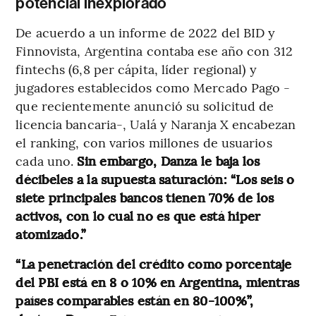
potencial inexplorado
De acuerdo a un informe de 2022 del BID y
Finnovista, Argentina contaba ese año con 312
fintechs (6,8 per cápita, líder regional) y
jugadores establecidos como Mercado Pago -
que recientemente anunció su solicitud de
licencia bancaria-, Ualá y Naranja X encabezan
el ranking, con varios millones de usuarios
cada uno.
Sin embargo, Danza le baja los
décibeles a la supuesta saturación: “Los seis o
siete principales bancos tienen 70% de los
activos, con lo cual no es que está hiper
atomizado.”
“La penetración del crédito como porcentaje
del PBI está en 8 o 10% en Argentina, mientras
países comparables están en 80-100%”,