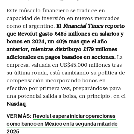
Este músculo financiero se traduce en
capacidad de inversión en nuevos mercados
como el argentino.
El
Financial Times
reportó
que Revolut gastó £485 millones en salarios y
bonos en 2024, un 40% más que el año
anterior, mientras distribuyó £179 millones
adicionales en pagos basados en acciones.
La
empresa, valuada en US$45.000 millones tras
su última ronda, está cambiando su política de
compensación incorporando bonos en
efectivo por primera vez, preparándose para
una potencial salida a bolsa, en principio, en el
Nasdaq
.
VER MÁS:
Revolut espera iniciar operaciones
como banco en México en la segunda mitad de
2025