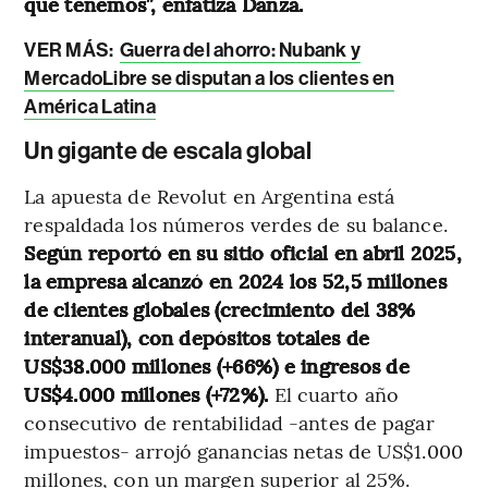
que tenemos”, enfatiza Danza.
VER MÁS:
Guerra del ahorro: Nubank y
MercadoLibre se disputan a los clientes en
América Latina
Un gigante de escala global
La apuesta de Revolut en Argentina está
respaldada los números verdes de su balance.
Según reportó en su sitio oficial en abril 2025,
la empresa alcanzó en 2024 los 52,5 millones
de clientes globales (crecimiento del 38%
interanual), con depósitos totales de
US$38.000 millones (+66%) e ingresos de
US$4.000 millones (+72%).
El cuarto año
consecutivo de rentabilidad -antes de pagar
impuestos- arrojó ganancias netas de US$1.000
millones, con un margen superior al 25%.