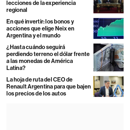
lecciones de la experiencia
regional
En qué invertir: los bonos y
acciones que elige Neix en
Argentina y el mundo
¿Hasta cuándo seguirá
perdiendo terreno el dólar frente
a las monedas de América
Latina?
La hoja de ruta del CEO de
Renault Argentina para que bajen
los precios de los autos