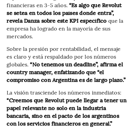
financieras en 3-5 años.
“Es algo que Revolut
se setea en todos los países donde entra”,
revela Danza sobre este KPI específico
que la
empresa ha logrado en la mayoría de sus
mercados.
Sobre la presión por rentabilidad, el mensaje
es claro y está respaldado por los números
globales.
“No tenemos un deadline”, afirma el
country manager, enfatizando que “el
compromiso con Argentina es de largo plazo.”
La visión trasciende los números inmediatos:
“Creemos que Revolut puede llegar a tener un
papel relevante no solo en la industria
bancaria, sino en el pacto de los argentinos
con los servicios financieros en general.”