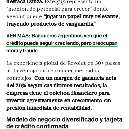
destaca Danza.
Este
gap
representa un
“montón de potencial para crecer” donde
Revolut puede
“jugar un papel muy relevante,
trayendo productos de vanguardia.”
VER MÁS:
Banqueros argentinos ven que el
crédito puede seguir creciendo, pero preocupan
mora y fraude
La experiencia global de Revolut en 30+ países
le da ventaja para entender mercados
complejos.
Con un margen de ganancia neta
del 26% según sus últimos resultados, la
empresa tiene el colchón financiero para
invertir agresivamente en crecimiento sin
presión inmediata de rentabilidad.
Modelo de negocio diversificado y tarjeta
de crédito confirmada