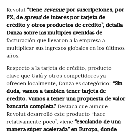
Revolut
“tiene
revenue
por suscripciones, por
FX, de
spread
de interés por tarjeta de
crédito y otros productos de crédito”, detalla
Danza sobre las múltiples avenidas de
facturación que llevaron a la empresa a
multiplicar sus ingresos globales en los últimos
años.
Respecto a la tarjeta de crédito, producto
clave que Ualá y otros competidores ya
ofrecen localmente, Danza es categórico:
“Sin
duda, vamos a también tener tarjeta de
crédito. Vamos a tener una propuesta de valor
bancaria completa.”
Destaca que aunque
Revolut desarrolló este producto “hace
relativamente poco”, viene
“escalando de una
manera súper acelerada” en Europa, donde