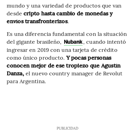
mundo y una variedad de productos que van
desde
cripto hasta cambio de monedas y
envíos transfronterizos
.
Es una diferencia fundamental con la situación
del gigante brasileño,
, cuando intentó
Nubank
ingresar en 2019 con una tarjeta de crédito
como único producto.
Y pocas personas
conocen mejor de ese tropiezo que Agustín
Danza,
el nuevo country manager de Revolut
para Argentina.
PUBLICIDAD