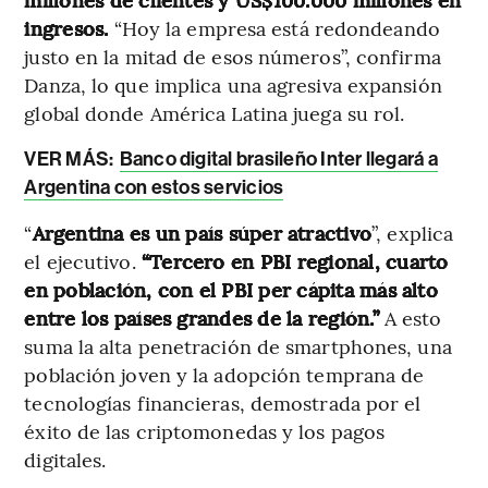
ingresos.
“Hoy la empresa está redondeando
justo en la mitad de esos números”, confirma
Danza, lo que implica una agresiva expansión
global donde América Latina juega su rol.
VER MÁS:
Banco digital brasileño Inter llegará a
Argentina con estos servicios
“
Argentina es un país súper atractivo
”, explica
el ejecutivo.
“Tercero en PBI regional, cuarto
en población, con el PBI per cápita más alto
entre los países grandes de la región.”
A esto
suma la alta penetración de smartphones, una
población joven y la adopción temprana de
tecnologías financieras, demostrada por el
éxito de las criptomonedas y los pagos
digitales.