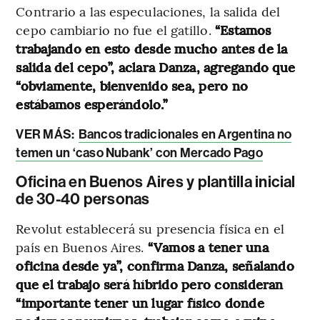
Contrario a las especulaciones, la salida del
cepo cambiario no fue el gatillo.
“Estamos
trabajando en esto desde mucho antes de la
salida del cepo”, aclara Danza, agregando que
“obviamente, bienvenido sea, pero no
estábamos esperándolo.”
VER MÁS:
Bancos tradicionales en Argentina no
temen un ‘caso Nubank’ con Mercado Pago
Oficina en Buenos Aires y plantilla inicial
de 30-40 personas
Revolut establecerá su presencia física en el
país en Buenos Aires.
“Vamos a tener una
oficina desde ya”, confirma Danza, señalando
que el trabajo será híbrido pero consideran
“importante tener un lugar físico donde