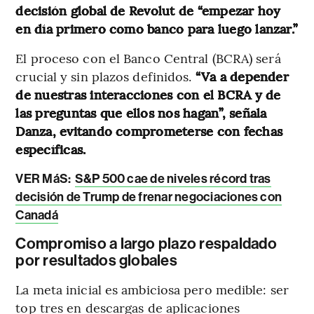
decisión global de Revolut de “empezar hoy
en día primero como banco para luego lanzar.”
El proceso con el Banco Central (BCRA) será
crucial y sin plazos definidos.
“Va a depender
de nuestras interacciones con el BCRA y de
las preguntas que ellos nos hagan”, señala
Danza, evitando comprometerse con fechas
específicas.
VER MáS:
S&P 500 cae de niveles récord tras
decisión de Trump de frenar negociaciones con
Canadá
Compromiso a largo plazo respaldado
por resultados globales
La meta inicial es ambiciosa pero medible: ser
top tres en descargas de aplicaciones