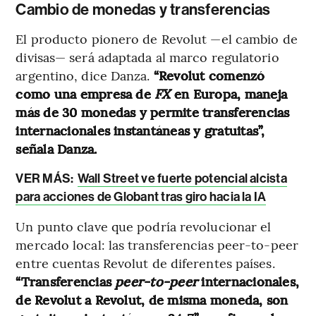
Cambio de monedas y transferencias
El producto pionero de Revolut —el cambio de
divisas— será adaptada al marco regulatorio
argentino, dice Danza.
“Revolut comenzó
como una empresa de
FX
en Europa, maneja
más de 30 monedas y permite transferencias
internacionales instantáneas y gratuitas”,
señala Danza.
VER MÁS:
Wall Street ve fuerte potencial alcista
para acciones de Globant tras giro hacia la IA
Un punto clave que podría revolucionar el
mercado local: las transferencias peer-to-peer
entre cuentas Revolut de diferentes países.
“Transferencias
peer-to-peer
internacionales,
de Revolut a Revolut, de misma moneda, son