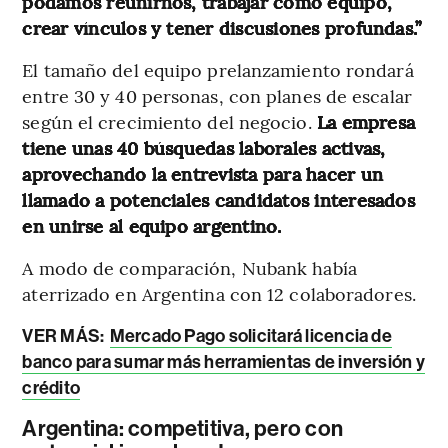
podamos reunirnos, trabajar como equipo,
crear vínculos y tener discusiones profundas.”
El tamaño del equipo prelanzamiento rondará
entre 30 y 40 personas, con planes de escalar
según el crecimiento del negocio.
La empresa
tiene unas 40 búsquedas laborales activas,
aprovechando la entrevista para hacer un
llamado a potenciales candidatos interesados
en unirse al equipo argentino.
A modo de comparación, Nubank había
aterrizado en Argentina con 12 colaboradores.
VER MÁS:
Mercado Pago solicitará licencia de
banco para sumar más herramientas de inversión y
crédito
Argentina: competitiva, pero con