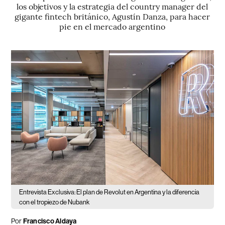
los objetivos y la estrategia del country manager del
gigante fintech británico, Agustín Danza, para hacer
pie en el mercado argentino
Entrevista Exclusiva: El plan de Revolut en Argentina y la diferencia
con el tropiezo de Nubank
Por
Francisco Aldaya