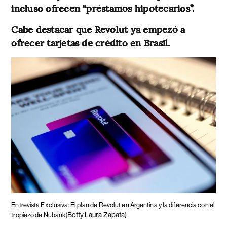
incluso ofrecen “préstamos hipotecarios”.
Cabe destacar que Revolut ya empezó a
ofrecer tarjetas de crédito en Brasil.
Entrevista Exclusiva: El plan de Revolut en Argentina y la diferencia con el
(Betty Laura Zapata)
tropiezo de Nubank