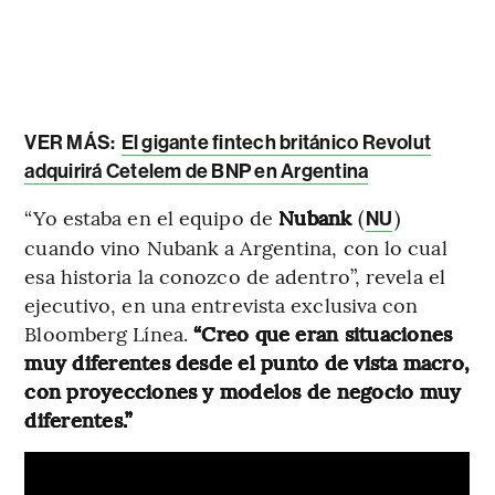
VER MÁS:
El gigante fintech británico Revolut
adquirirá Cetelem de BNP en Argentina
“Yo estaba en el equipo de
Nubank
(
)
NU
cuando vino Nubank a Argentina, con lo cual
esa historia la conozco de adentro”, revela el
ejecutivo, en una entrevista exclusiva con
Bloomberg Línea.
“Creo que eran situaciones
muy diferentes desde el punto de vista macro,
con proyecciones y modelos de negocio muy
diferentes.”