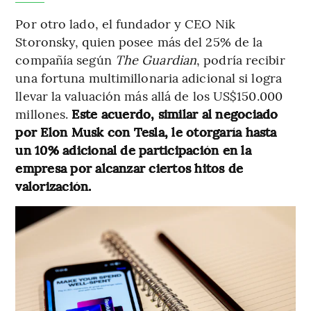
Por otro lado, el fundador y CEO Nik
Storonsky, quien posee más del 25% de la
compañía según
The Guardian
, podría recibir
una fortuna multimillonaria adicional si logra
llevar la valuación más allá de los US$150.000
millones.
Este acuerdo, similar al negociado
por Elon Musk con Tesla, le otorgaría hasta
un 10% adicional de participación en la
empresa por alcanzar ciertos hitos de
valorización.