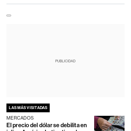
PUBLICIDAD
LAS MÁS VISITADAS
MERCADOS
El precio del dólar se debilita en