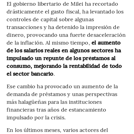
El gobierno libertario de Milei ha recortado
drásticamente el gasto fiscal, ha levantado los
controles de capital sobre algunas
transacciones y ha detenido la impresión de
dinero, provocando una fuerte desaceleración
de la inflación. Al mismo tiempo,
el aumento
de los salarios reales en algunos sectores ha
impulsado un repunte de los préstamos al
consumo, mejorando la rentabilidad de todo
el sector bancario
.
Ese cambio ha provocado un aumento de la
demanda de préstamos y unas perspectivas
más halagüeñas para las instituciones
financieras tras años de estancamiento
impulsado por la crisis.
En los últimos meses, varios actores del