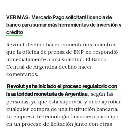
VER MÁS:
Mercado Pago solicitará licencia de
banco para sumar más herramientas de inversión y
crédito
Revolut declinó hacer comentarios, mientras
que la oficina de prensa de BNP no respondió
inmediatamente a una solicitud. El Banco
Central de Argentina declinó hacer
comentarios.
Revolut ya ha iniciado el proceso regulatorio con
, según las
la autoridad monetaria de Argentina
personas, ya que ésta supervisa y debe aprobar
cualquier compra de una institución bancaria.
La empresa de tecnología financiera participó
en un proceso de licitación junto con otras