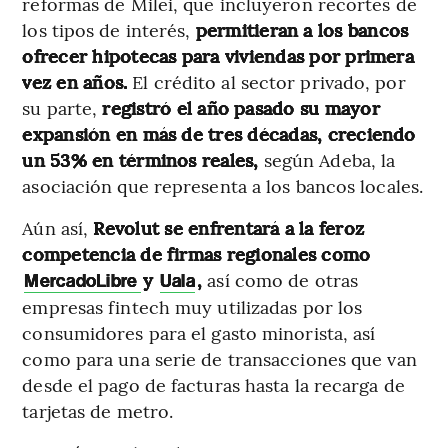
reformas de Milei, que incluyeron recortes de
los tipos de interés,
permitieran a los bancos
ofrecer hipotecas para viviendas por primera
vez en años.
El crédito al sector privado, por
su parte,
registró el año pasado su mayor
expansión en más de tres décadas, creciendo
un 53% en términos reales,
según Adeba, la
asociación que representa a los bancos locales.
Aún así,
Revolut se enfrentará a la feroz
competencia de firmas regionales como
y
,
así como de otras
MercadoLibre
Uala
empresas fintech muy utilizadas por los
consumidores para el gasto minorista, así
como para una serie de transacciones que van
desde el pago de facturas hasta la recarga de
tarjetas de metro.