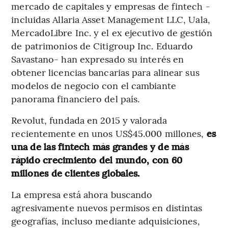
mercado de capitales y empresas de fintech -
incluidas Allaria Asset Management LLC, Uala,
MercadoLibre Inc. y el ex ejecutivo de gestión
de patrimonios de Citigroup Inc. Eduardo
Savastano- han expresado su interés en
obtener licencias bancarias para alinear sus
modelos de negocio con el cambiante
panorama financiero del país.
Revolut, fundada en 2015 y valorada
recientemente en unos US$45.000 millones,
es
una de las fintech más grandes y de más
rápido crecimiento del mundo, con 60
millones de clientes globales.
La empresa está ahora buscando
agresivamente nuevos permisos en distintas
geografías, incluso mediante adquisiciones,