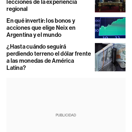
lecciones de la experiencia
regional
En qué invertir: los bonos y
acciones que elige Neix en
Argentina y el mundo
¿Hasta cuándo seguirá
perdiendo terreno el dólar frente
a las monedas de América
Latina?
PUBLICIDAD