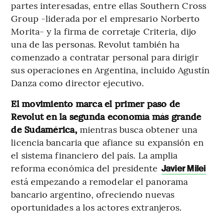
partes interesadas, entre ellas Southern Cross
Group -liderada por el empresario Norberto
Morita- y la firma de corretaje Criteria, dijo
una de las personas. Revolut también ha
comenzado a contratar personal para dirigir
sus operaciones en Argentina, incluido Agustín
Danza como director ejecutivo.
El movimiento marca el primer paso de
Revolut en la segunda economía más grande
de Sudamérica,
mientras busca obtener una
licencia bancaria que afiance su expansión en
el sistema financiero del país. La amplia
reforma económica del presidente
Javier Milei
está empezando a remodelar el panorama
bancario argentino, ofreciendo nuevas
oportunidades a los actores extranjeros.