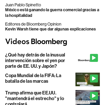
Juan Pablo Spinetto
México está ganando la guerra comercial gracias a
la hospitalidad
Editores de Bloomberg Opinion
Kevin Warsh tiene que dar algunas explicaciones
¿Qué hay detrás de la inusual
intervención sobre el yen por
parte de EE. UU. y Japón?
Copa Mundial de la FIFA: La
batalla de las marcas
Trump afirma que EE.UU.
"mantendrá el estrecho" y lo
controlará