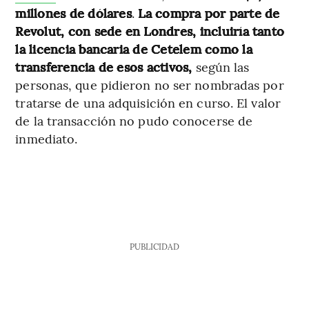
millones de dólares
.
La compra por parte de
Revolut, con sede en Londres, incluiría tanto
la licencia bancaria de Cetelem como la
transferencia de esos activos,
según las
personas, que pidieron no ser nombradas por
tratarse de una adquisición en curso. El valor
de la transacción no pudo conocerse de
inmediato.
PUBLICIDAD