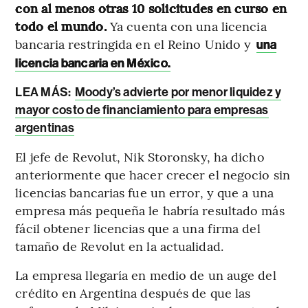
con al menos otras 10 solicitudes en curso en
todo el mundo.
Ya cuenta con una licencia
bancaria restringida en el Reino Unido y
una
licencia bancaria en México.
LEA MÁS:
Moody’s advierte por menor liquidez y
mayor costo de financiamiento para empresas
argentinas
El jefe de Revolut, Nik Storonsky, ha dicho
anteriormente que hacer crecer el negocio sin
licencias bancarias fue un error, y que a una
empresa más pequeña le habría resultado más
fácil obtener licencias que a una firma del
tamaño de Revolut en la actualidad.
La empresa llegaría en medio de un auge del
crédito en Argentina después de que las