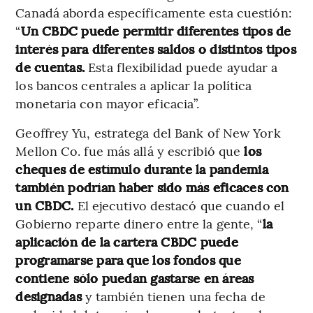
Canadá aborda específicamente esta cuestión:
“
Un CBDC puede permitir diferentes tipos de
interés para diferentes saldos o distintos tipos
de cuentas.
Esta flexibilidad puede ayudar a
los bancos centrales a aplicar la política
monetaria con mayor eficacia”.
Geoffrey Yu, estratega del Bank of New York
Mellon Co. fue más allá y escribió que
los
cheques de estímulo durante la pandemia
también podrían haber sido más eficaces con
un CBDC.
El ejecutivo destacó que cuando el
Gobierno reparte dinero entre la gente, “
la
aplicación de la cartera CBDC puede
programarse para que los fondos que
contiene sólo puedan gastarse en áreas
designadas
y también tienen una fecha de