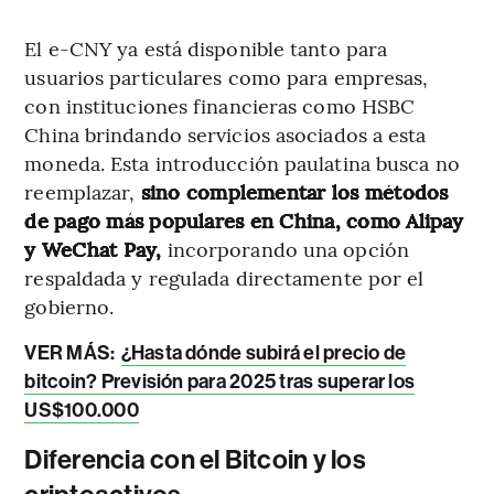
El e-CNY ya está disponible tanto para
usuarios particulares como para empresas,
con instituciones financieras como HSBC
China brindando servicios asociados a esta
moneda. Esta introducción paulatina busca no
reemplazar,
sino complementar los métodos
de pago más populares en China, como Alipay
y WeChat Pay,
incorporando una opción
respaldada y regulada directamente por el
gobierno.
VER MÁS:
¿Hasta dónde subirá el precio de
bitcoin? Previsión para 2025 tras superar los
US$100.000
Diferencia con el Bitcoin y los