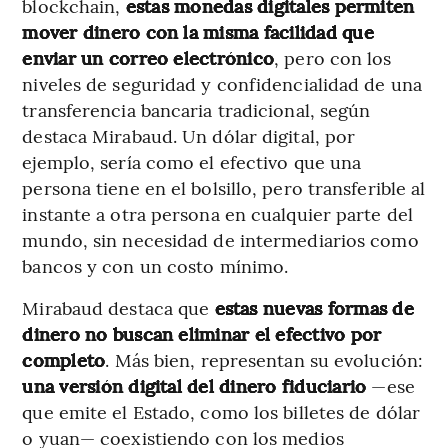
blockchain,
estas monedas digitales permiten
mover dinero con la misma facilidad que
enviar un correo electrónico
, pero con los
niveles de seguridad y confidencialidad de una
transferencia bancaria tradicional, según
destaca Mirabaud. Un dólar digital, por
ejemplo, sería como el efectivo que una
persona tiene en el bolsillo, pero transferible al
instante a otra persona en cualquier parte del
mundo, sin necesidad de intermediarios como
bancos y con un costo mínimo.
Mirabaud destaca que
estas nuevas formas de
dinero no buscan eliminar el efectivo por
completo
. Más bien, representan su evolución:
una versión digital del dinero fiduciario
—ese
que emite el Estado, como los billetes de dólar
o yuan— coexistiendo con los medios