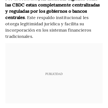
las CBDC están completamente centralizadas
y reguladas por los gobiernos o bancos
centrales
. Este respaldo institucional les
otorga legitimidad jurídica y facilita su
incorporación en los sistemas financieros
tradicionales.
PUBLICIDAD