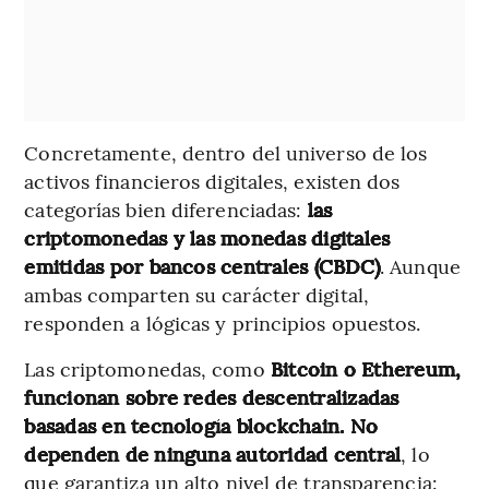
Concretamente, dentro del universo de los
activos financieros digitales, existen dos
categorías bien diferenciadas:
las
criptomonedas y las monedas digitales
emitidas por bancos centrales (CBDC)
. Aunque
ambas comparten su carácter digital,
responden a lógicas y principios opuestos.
Las criptomonedas, como
Bitcoin o Ethereum,
funcionan sobre redes descentralizadas
basadas en tecnología blockchain. No
dependen de ninguna autoridad central
, lo
que garantiza un alto nivel de transparencia: