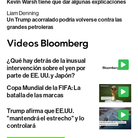
Kevin Warsh tiene que dar algunas explicaciones
Liam Denning
Un Trump acorralado podría volverse contra las
grandes petroleras
¿Qué hay detrás de la inusual
intervención sobre el yen por
parte de EE. UU. y Japón?
Copa Mundial de la FIFA: La
batalla de las marcas
Trump afirma que EE.UU.
"mantendrá el estrecho" y lo
controlará