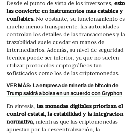
Desde el punto de vista de los inversores,
esto
las convierte en instrumentos más estables y
confiables.
No obstante, su funcionamiento es
mucho menos transparente: las autoridades
controlan los detalles de las transacciones y la
trazabilidad suele quedar en manos de
intermediarios. Además, su nivel de seguridad
técnica puede ser inferior, ya que no suelen
utilizar protocolos criptográficos tan
sofisticados como los de las criptomonedas.
VER MÁS:
La empresa de minería de bitcoin de
Trump saldrá a bolsa en un acuerdo con Gryphon
En síntesis,
las monedas digitales priorizan el
control estatal, la estabilidad y la integración
normativa,
mientras que las criptomonedas
apuestan por la descentralización, la