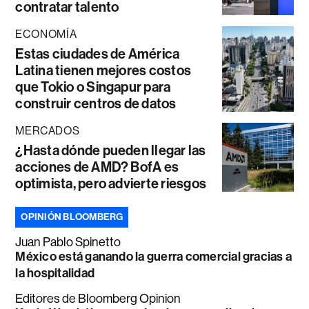
contratar talento
ECONOMÍA
Estas ciudades de América
Latina tienen mejores costos
que Tokio o Singapur para
construir centros de datos
MERCADOS
¿Hasta dónde pueden llegar las
acciones de AMD? BofA es
optimista, pero advierte riesgos
OPINIÓN BLOOMBERG
Juan Pablo Spinetto
México está ganando la guerra comercial gracias a
la hospitalidad
Editores de Bloomberg Opinion