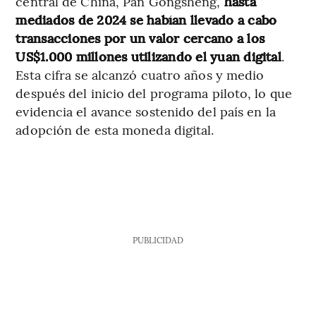
central de China, Pan Gongsheng,
hasta
mediados de 2024 se habían llevado a cabo
transacciones por un valor cercano a los
US$1.000 millones utilizando el yuan digital
.
Esta cifra se alcanzó cuatro años y medio
después del inicio del programa piloto, lo que
evidencia el avance sostenido del país en la
adopción de esta moneda digital.
PUBLICIDAD