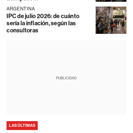
ARGENTINA
IPC de julio 2026: de cuánto
sería la inflación, según las
consultoras
PUBLICIDAD
LAS ÚLTIMAS