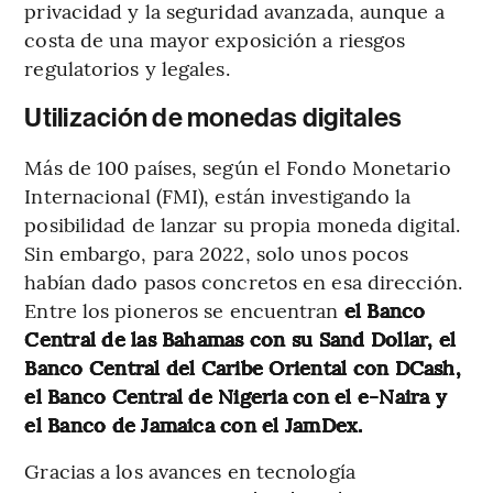
privacidad y la seguridad avanzada, aunque a
costa de una mayor exposición a riesgos
regulatorios y legales.
Utilización de monedas digitales
Más de 100 países, según el Fondo Monetario
Internacional (FMI), están investigando la
posibilidad de lanzar su propia moneda digital.
Sin embargo, para 2022, solo unos pocos
habían dado pasos concretos en esa dirección.
Entre los pioneros se encuentran
el Banco
Central de las Bahamas con su Sand Dollar, el
Banco Central del Caribe Oriental con DCash,
el Banco Central de Nigeria con el e-Naira y
el Banco de Jamaica con el JamDex.
Gracias a los avances en tecnología