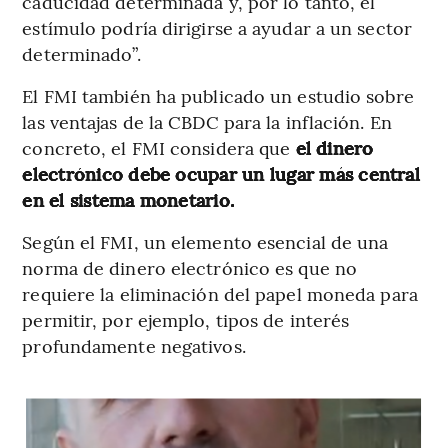
caducidad determinada y, por lo tanto, el
estímulo podría dirigirse a ayudar a un sector
determinado”.
El FMI también ha publicado un estudio sobre
las ventajas de la CBDC para la inflación. En
concreto, el FMI considera que
el dinero
electrónico debe ocupar un lugar más central
en el sistema monetario.
Según el FMI, un elemento esencial de una
norma de dinero electrónico es que no
requiere la eliminación del papel moneda para
permitir, por ejemplo, tipos de interés
profundamente negativos.