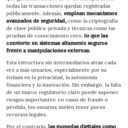
todas las transacciones quedan registradas
públicamente. Además,
emplean mecanismos
avanzados de seguridad,
como la criptografía
de clave pública-privada y técnicas como las
pruebas de conocimiento cero,
lo que las
convierte en sistemas altamente seguros
frente a manipulaciones externas.
Esta estructura sin intermediarios atrae cada
vez a más usuarios, especialmente por su
énfasis en la privacidad, la autonomía
financiera y la innovación. Sin embargo, la falta
de un marco regulatorio claro puede suponer
riesgos importantes: en casos de fraude o
pérdida, los usuarios suelen tener pocos
recursos legales.
Por el contrario
, las monedas digitales como