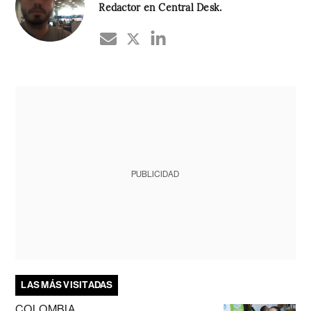
Redactor en Central Desk.
PUBLICIDAD
LAS MÁS VISITADAS
COLOMBIA