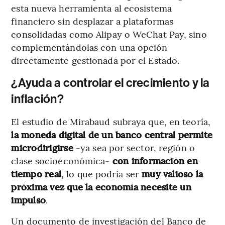
esta nueva herramienta al ecosistema
financiero sin desplazar a plataformas
consolidadas como Alipay o WeChat Pay, sino
complementándolas con una opción
directamente gestionada por el Estado.
¿Ayuda a controlar el crecimiento y la
inflación?
El estudio de Mirabaud subraya que, en teoría,
la moneda digital de un banco central permite
microdirigirse
-ya sea por sector, región o
clase socioeconómica-
con información en
tiempo real
, lo que podría ser
muy valioso la
próxima vez que la economía necesite un
impulso
.
Un documento de investigación del Banco de