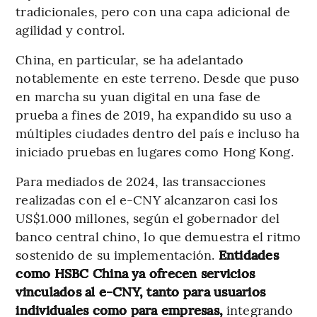
tradicionales, pero con una capa adicional de
agilidad y control.
China, en particular, se ha adelantado
notablemente en este terreno. Desde que puso
en marcha su yuan digital en una fase de
prueba a fines de 2019, ha expandido su uso a
múltiples ciudades dentro del país e incluso ha
iniciado pruebas en lugares como Hong Kong.
Para mediados de 2024, las transacciones
realizadas con el e-CNY alcanzaron casi los
US$1.000 millones, según el gobernador del
banco central chino, lo que demuestra el ritmo
sostenido de su implementación.
Entidades
como HSBC China ya ofrecen servicios
vinculados al e-CNY, tanto para usuarios
individuales como para empresas,
integrando