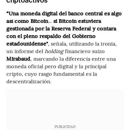
criptoactivos
“Una moneda digital del banco central
es algo
así como Bitcoin
...
si Bitcoin estuviera
gestionada por la Reserva Federal y contara
con el pleno respaldo del Gobierno
estadounidense"
, señala, utilizando la ironía,
un informe del
holding
financiero suizo
Mirabaud
, marcando la diferencia entre una
moneda oficial pero digital y la principal
cripto, cuyo rasgo fundamental es la
descentralización.
PUBLICIDAD