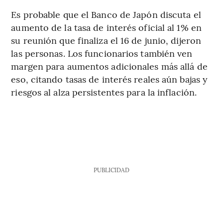
Es probable que el Banco de Japón discuta el
aumento de la tasa de interés oficial al 1% en
su reunión que finaliza el 16 de junio, dijeron
las personas. Los funcionarios también ven
margen para aumentos adicionales más allá de
eso, citando tasas de interés reales aún bajas y
riesgos al alza persistentes para la inflación.
PUBLICIDAD