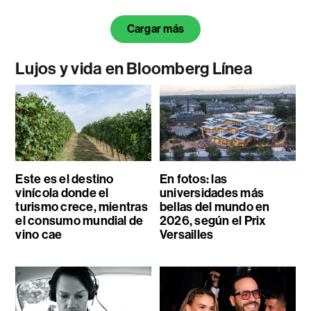
Cargar más
Lujos y vida en Bloomberg Línea
Este es el destino
En fotos: las
vinícola donde el
universidades más
turismo crece, mientras
bellas del mundo en
el consumo mundial de
2026, según el Prix
vino cae
Versailles