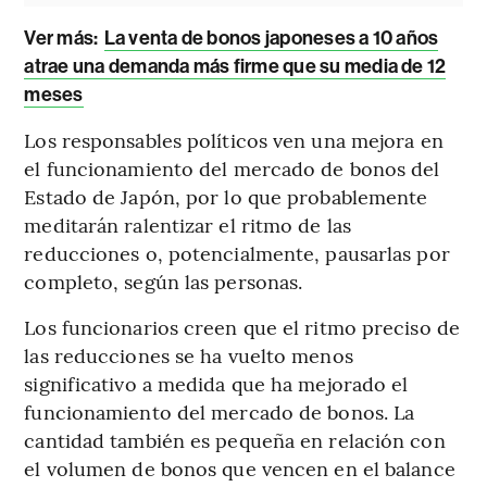
Ver más:
La venta de bonos japoneses a 10 años
atrae una demanda más firme que su media de 12
meses
Los responsables políticos ven una mejora en
el funcionamiento del mercado de bonos del
Estado de Japón, por lo que probablemente
meditarán ralentizar el ritmo de las
reducciones o, potencialmente, pausarlas por
completo, según las personas.
Los funcionarios creen que el ritmo preciso de
las reducciones se ha vuelto menos
significativo a medida que ha mejorado el
funcionamiento del mercado de bonos. La
cantidad también es pequeña en relación con
el volumen de bonos que vencen en el balance