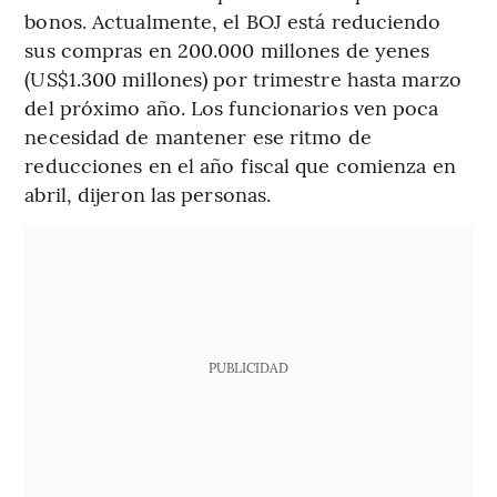
bonos. Actualmente, el BOJ está reduciendo
sus compras en 200.000 millones de yenes
(US$1.300 millones) por trimestre hasta marzo
del próximo año. Los funcionarios ven poca
necesidad de mantener ese ritmo de
reducciones en el año fiscal que comienza en
abril, dijeron las personas.
PUBLICIDAD