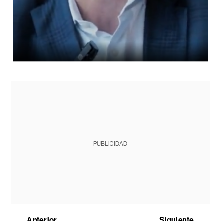
PUBLICIDAD
Anterior
Siguiente