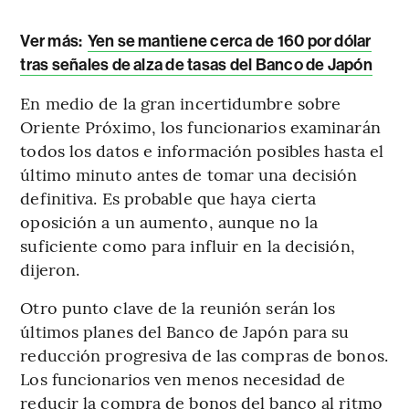
Ver más:
Yen se mantiene cerca de 160 por dólar
tras señales de alza de tasas del Banco de Japón
En medio de la gran incertidumbre sobre
Oriente Próximo, los funcionarios examinarán
todos los datos e información posibles hasta el
último minuto antes de tomar una decisión
definitiva. Es probable que haya cierta
oposición a un aumento, aunque no la
suficiente como para influir en la decisión,
dijeron.
Otro punto clave de la reunión serán los
últimos planes del Banco de Japón para su
reducción progresiva de las compras de bonos.
Los funcionarios ven menos necesidad de
reducir la compra de bonos del banco al ritmo