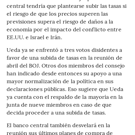
central tendría que plantearse subir las tasas si
el riesgo de que los precios superen las
previsiones supera el riesgo de daños a la
economía por el impacto del conflicto entre
EE.UU. e Israel e Irán.
Ueda ya se enfrentó a tres votos disidentes a
favor de una subida de tasas en la reunión de
abril del BOJ. Otros dos miembros del consejo
han indicado desde entonces su apoyo a una
mayor normalización de la política en sus
declaraciones públicas. Eso sugiere que Ueda
ya cuenta con el respaldo de la mayoría en la
junta de nueve miembros en caso de que
decida proceder a una subida de tasas.
El banco central también desvelará en la
reunión sus últimos planes de compra de