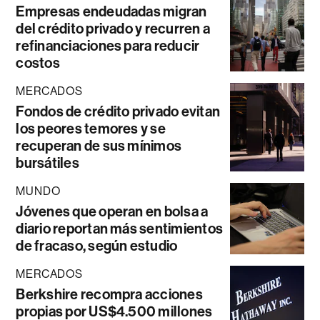
Empresas endeudadas migran
del crédito privado y recurren a
refinanciaciones para reducir
costos
MERCADOS
Fondos de crédito privado evitan
los peores temores y se
recuperan de sus mínimos
bursátiles
MUNDO
Jóvenes que operan en bolsa a
diario reportan más sentimientos
de fracaso, según estudio
MERCADOS
Berkshire recompra acciones
propias por US$4.500 millones