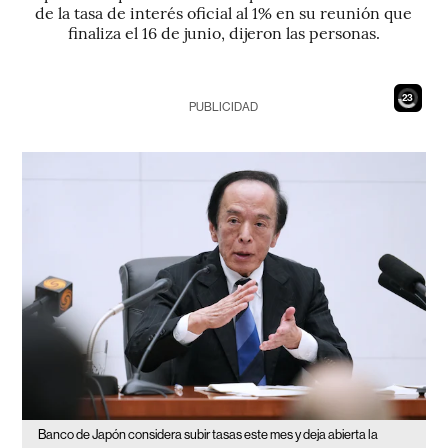
de la tasa de interés oficial al 1% en su reunión que
finaliza el 16 de junio, dijeron las personas.
21
PUBLICIDAD
Banco de Japón considera subir tasas este mes y deja abierta la