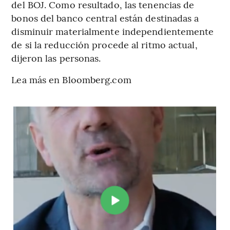
del BOJ. Como resultado, las tenencias de
bonos del banco central están destinadas a
disminuir materialmente independientemente
de si la reducción procede al ritmo actual,
dijeron las personas.
Lea más en Bloomberg.com