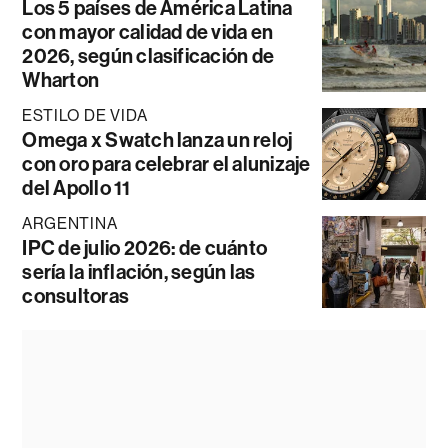
Los 5 países de América Latina
con mayor calidad de vida en
2026, según clasificación de
Wharton
ESTILO DE VIDA
Omega x Swatch lanza un reloj
con oro para celebrar el alunizaje
del Apollo 11
ARGENTINA
IPC de julio 2026: de cuánto
sería la inflación, según las
consultoras