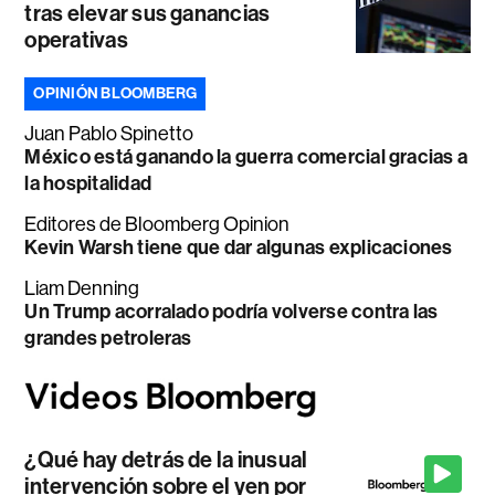
tras elevar sus ganancias
operativas
OPINIÓN BLOOMBERG
Juan Pablo Spinetto
México está ganando la guerra comercial gracias a
la hospitalidad
Editores de Bloomberg Opinion
Kevin Warsh tiene que dar algunas explicaciones
Liam Denning
Un Trump acorralado podría volverse contra las
grandes petroleras
¿Qué hay detrás de la inusual
intervención sobre el yen por