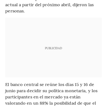
actual a partir del próximo abril, dijeron las
personas.
PUBLICIDAD
El banco central se reúne los días 15 y 16 de
junio para decidir su política monetaria, y los
participantes en el mercado ya están
valorando en un 88% la posibilidad de que el