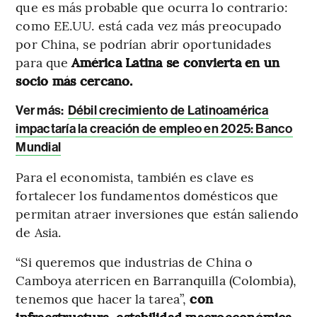
que es más probable que ocurra lo contrario:
como EE.UU. está cada vez más preocupado
por China, se podrían abrir oportunidades
para que
América Latina se convierta en un
socio más cercano.
Ver más
:
Débil crecimiento de Latinoamérica
impactaría la creación de empleo en 2025: Banco
Mundial
Para el economista, también es clave es
fortalecer los fundamentos domésticos que
permitan atraer inversiones que están saliendo
de Asia.
“Si queremos que industrias de China o
Camboya aterricen en Barranquilla (Colombia),
tenemos que hacer la tarea”,
con
infraestructura, estabilidad macroeconómica,