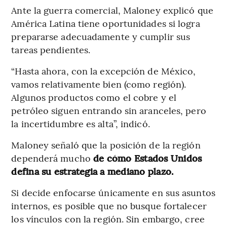
Ante la guerra comercial, Maloney explicó que
América Latina tiene oportunidades si logra
prepararse adecuadamente y cumplir sus
tareas pendientes.
“Hasta ahora, con la excepción de México,
vamos relativamente bien (como región).
Algunos productos como el cobre y el
petróleo siguen entrando sin aranceles, pero
la incertidumbre es alta”, indicó.
Maloney señaló que la posición de la región
dependerá mucho
de cómo Estados Unidos
defina su estrategia a mediano plazo.
Si decide enfocarse únicamente en sus asuntos
internos, es posible que no busque fortalecer
los vínculos con la región. Sin embargo, cree