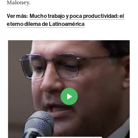
Maloney.
Ver más:
Mucho trabajo y poca productividad: el
eterno dilema de Latinoamérica