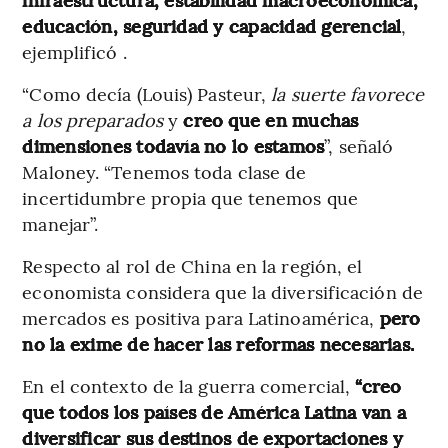
educación, seguridad y capacidad gerencial
,
ejemplificó .
“Como decía (Louis) Pasteur,
la suerte favorece
a los preparados
y
creo que en muchas
dimensiones todavía no lo estamos
”, señaló
Maloney. “Tenemos toda clase de
incertidumbre propia que tenemos que
manejar”.
Respecto al rol de China en la región, el
economista considera que la diversificación de
mercados es positiva para Latinoamérica,
pero
no la exime de hacer las reformas necesarias.
En el contexto de la guerra comercial,
“creo
que todos los países de América Latina van a
diversificar sus destinos de exportaciones y