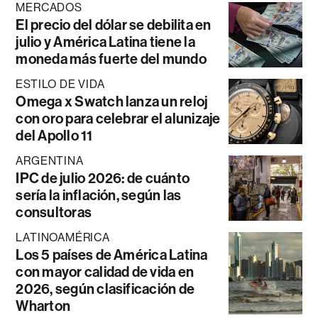
MERCADOS
El precio del dólar se debilita en
julio y América Latina tiene la
moneda más fuerte del mundo
ESTILO DE VIDA
Omega x Swatch lanza un reloj
con oro para celebrar el alunizaje
del Apollo 11
ARGENTINA
IPC de julio 2026: de cuánto
sería la inflación, según las
consultoras
LATINOAMÉRICA
Los 5 países de América Latina
con mayor calidad de vida en
2026, según clasificación de
Wharton