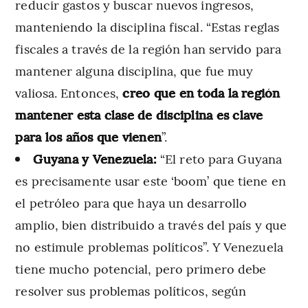
reducir gastos y buscar nuevos ingresos,
manteniendo la disciplina fiscal. “Estas reglas
fiscales a través de la región han servido para
mantener alguna disciplina, que fue muy
valiosa. Entonces,
creo que en toda la región
mantener esta clase de disciplina es clave
para los años que vienen
”.
Guyana y Venezuela:
“El reto para Guyana
es precisamente usar este ‘boom’ que tiene en
el petróleo para que haya un desarrollo
amplio, bien distribuido a través del país y que
no estimule problemas políticos”. Y Venezuela
tiene mucho potencial, pero primero debe
resolver sus problemas políticos, según