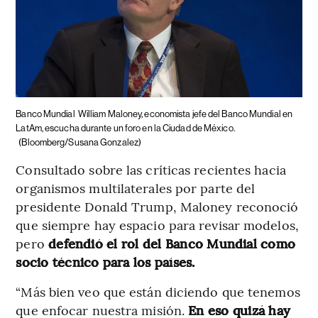
Banco Mundial
William Maloney, economista jefe del Banco Mundial en
LatAm, escucha durante un foro en la Ciudad de México.
(Bloomberg/Susana Gonzalez)
Consultado sobre las críticas recientes hacia
organismos multilaterales por parte del
presidente Donald Trump, Maloney reconoció
que siempre hay espacio para revisar modelos,
pero
defendió el rol del Banco Mundial como
socio técnico para los países.
“Más bien veo que están diciendo que tenemos
que enfocar nuestra misión.
En eso quizá hay