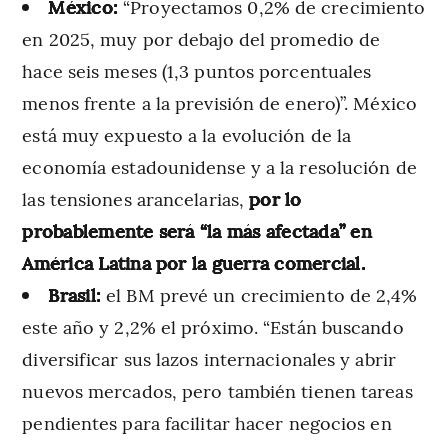
México:
“Proyectamos 0,2% de crecimiento
en 2025, muy por debajo del promedio de
hace seis meses (1,3 puntos porcentuales
menos frente a la previsión de enero)”. México
está muy expuesto a la evolución de la
economía estadounidense y a la resolución de
las tensiones arancelarias,
por lo
probablemente será “la más afectada” en
América Latina por la guerra comercial.
Brasil:
el BM prevé un crecimiento de 2,4%
este año y 2,2% el próximo. “Están buscando
diversificar sus lazos internacionales y abrir
nuevos mercados, pero también tienen tareas
pendientes para facilitar hacer negocios en