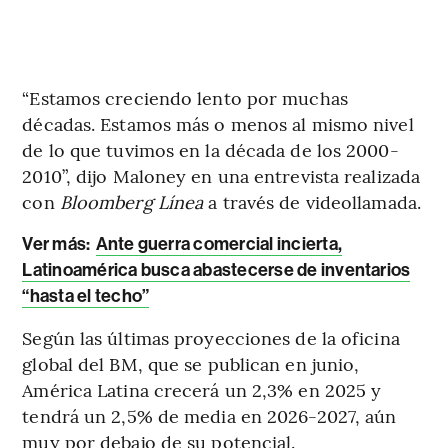
“Estamos creciendo lento por muchas
décadas. Estamos más o menos al mismo nivel
de lo que tuvimos en la década de los 2000-
2010”, dijo Maloney en una entrevista realizada
con
Bloomberg Línea
a través de videollamada.
Ver más:
Ante guerra comercial incierta,
Latinoamérica busca abastecerse de inventarios
“hasta el techo”
Según las últimas proyecciones de la oficina
global del BM, que se publican en junio,
América Latina crecerá un 2,3% en 2025 y
tendrá un 2,5% de media en 2026-2027, aún
muy por debajo de su potencial.