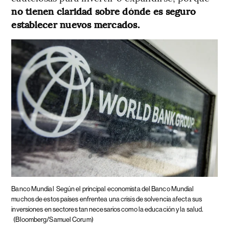
no tienen claridad sobre dónde es seguro
establecer nuevos mercados.
Banco Mundial
Según el principal economista del Banco Mundial
muchos de estos países enfrentea una crisis de solvencia afecta sus
inversiones en sectores tan necesarios como la educación y la salud.
(Bloomberg/Samuel Corum)