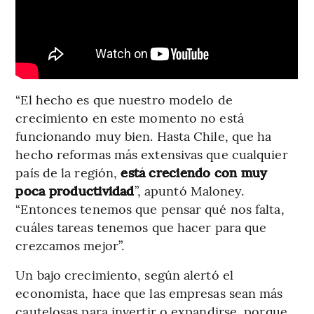
“El hecho es que nuestro modelo de
crecimiento en este momento no está
funcionando muy bien. Hasta Chile, que ha
hecho reformas más extensivas que cualquier
país de la región,
está creciendo con muy
poca productividad
”, apuntó Maloney.
“Entonces tenemos que pensar qué nos falta,
cuáles tareas tenemos que hacer para que
crezcamos mejor”.
Un bajo crecimiento, según alertó el
economista, hace que las empresas sean más
cautelosas para invertir o expandirse, porque