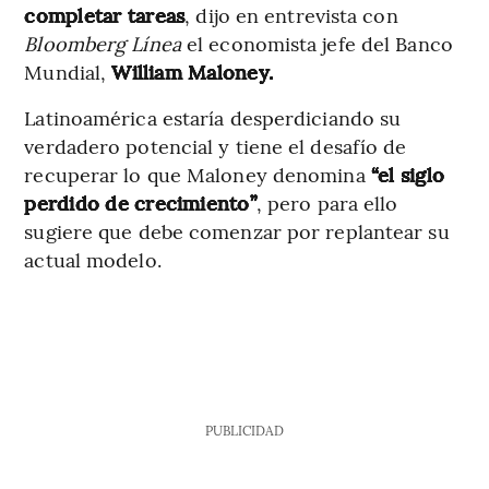
completar tareas
, dijo en entrevista con
Bloomberg Línea
el economista jefe del Banco
Mundial,
William Maloney.
Latinoamérica estaría desperdiciando su
verdadero potencial y tiene el desafío de
recuperar lo que Maloney denomina
“el siglo
perdido de crecimiento”
, pero para ello
sugiere que debe comenzar por replantear su
actual modelo.
PUBLICIDAD