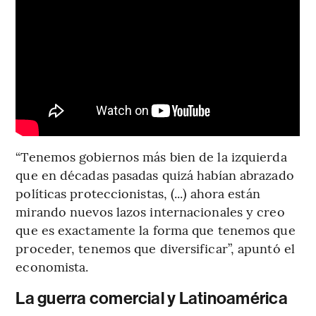
“Tenemos gobiernos más bien de la izquierda
que en décadas pasadas quizá habían abrazado
políticas proteccionistas, (...) ahora están
mirando nuevos lazos internacionales y creo
que es exactamente la forma que tenemos que
proceder, tenemos que diversificar”, apuntó el
economista.
La guerra comercial y Latinoamérica