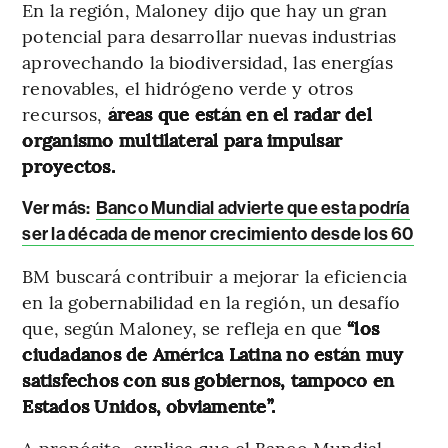
En la región, Maloney dijo que hay un gran
potencial para desarrollar nuevas industrias
aprovechando la biodiversidad, las energías
renovables, el hidrógeno verde y otros
recursos,
áreas que están en el radar del
organismo multilateral para impulsar
proyectos.
Ver más:
Banco Mundial advierte que esta podría
ser la década de menor crecimiento desde los 60
BM buscará contribuir a mejorar la eficiencia
en la gobernabilidad en la región, un desafío
que, según Maloney, se refleja en que
“los
ciudadanos de América Latina no están muy
satisfechos con sus gobiernos, tampoco en
Estados Unidos, obviamente”.
A propósito, explica que el Banco Mundial