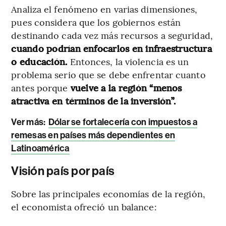
Analiza el fenómeno en varias dimensiones,
pues considera que los gobiernos están
destinando cada vez más recursos a seguridad,
cuando podrían enfocarlos en infraestructura
o educación.
Entonces, la violencia es un
problema serio que se debe enfrentar cuanto
antes porque
vuelve a la región “menos
atractiva en términos de la inversión”.
Ver más:
Dólar se fortalecería con impuestos a
remesas en países más dependientes en
Latinoamérica
Visión país por país
Sobre las principales economías de la región,
el economista ofreció un balance: