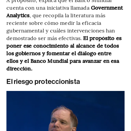
cuenta con una iniciativa llamada
Government
Analytics
, que recopila la literatura más
reciente sobre cómo medir la eficacia
gubernamental y cuáles intervenciones han
demostrado ser más efectivas.
El propósito es
poner ese conocimiento al alcance de todos
los gobiernos y fomentar el diálogo entre
ellos y el Banco Mundial para avanzar en esa
dirección.
El riesgo proteccionista