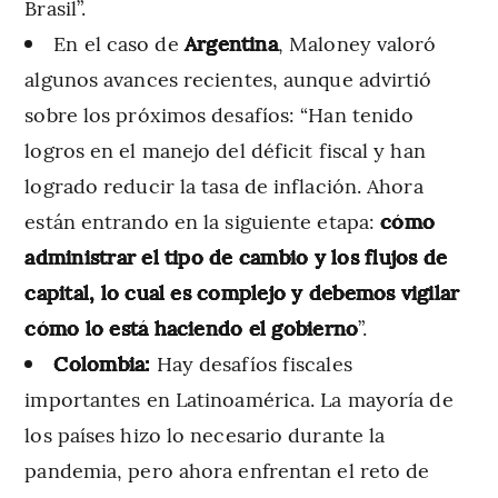
Brasil”.
En el caso de
Argentina
, Maloney valoró
algunos avances recientes, aunque advirtió
sobre los próximos desafíos: “Han tenido
logros en el manejo del déficit fiscal y han
logrado reducir la tasa de inflación. Ahora
están entrando en la siguiente etapa:
cómo
administrar el tipo de cambio y los flujos de
capital, lo cual es complejo y debemos vigilar
cómo lo está haciendo el gobierno
”.
Colombia:
Hay desafíos fiscales
importantes en Latinoamérica. La mayoría de
los países hizo lo necesario durante la
pandemia, pero ahora enfrentan el reto de