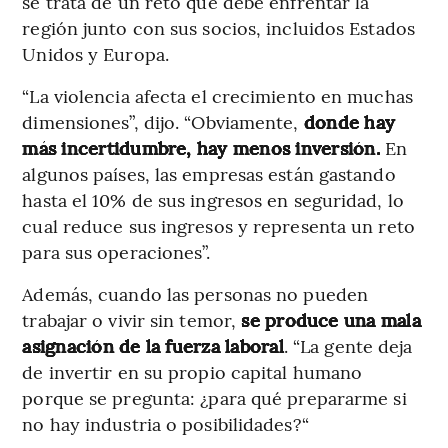
se trata de un reto que debe enfrentar la
región junto con sus socios, incluidos Estados
Unidos y Europa.
“La violencia afecta el crecimiento en muchas
dimensiones”, dijo. “Obviamente,
donde hay
más incertidumbre, hay menos inversión.
En
algunos países, las empresas están gastando
hasta el 10% de sus ingresos en seguridad, lo
cual reduce sus ingresos y representa un reto
para sus operaciones”.
Además, cuando las personas no pueden
trabajar o vivir sin temor,
se produce una mala
asignación de la fuerza laboral
. “La gente deja
de invertir en su propio capital humano
porque se pregunta: ¿para qué prepararme si
no hay industria o posibilidades?“