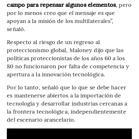
campo para repensar algunos elementos
, pero
por lo menos creo que el mensaje es que
apoyan a la misión de los multilaterales”,
señaló.
Respecto al riesgo de un regreso al
proteccionismo global, Maloney dijo que las
políticas proteccionistas de los años 60 a los
80 no funcionaron por falta de competencia y
apertura a la innovación tecnológica.
Por lo tanto, señaló que lo que se debe hacer
es mantenerse abiertos a la importación de
tecnología y desarrollar industrias cercanas a
la frontera tecnológica, independientemente
del escenario arancelario.