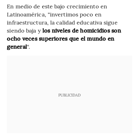
En medio de este bajo crecimiento en
Latinoamérica, “invertimos poco en
infraestructura, la calidad educativa sigue
siendo baja y
los niveles de homicidios son
ocho veces superiores que el mundo en
general
“.
PUBLICIDAD