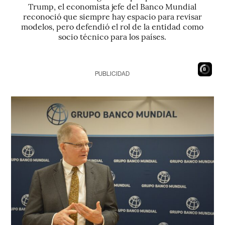
Trump, el economista jefe del Banco Mundial
reconoció que siempre hay espacio para revisar
modelos, pero defendió el rol de la entidad como
socio técnico para los países.
6
PUBLICIDAD