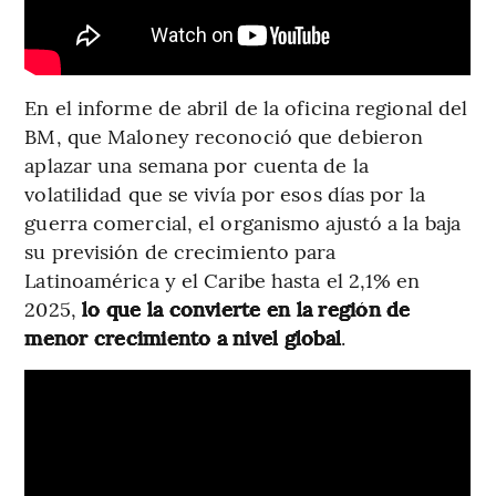
En el informe de abril de la oficina regional del
BM, que Maloney reconoció que debieron
aplazar una semana por cuenta de la
volatilidad que se vivía por esos días por la
guerra comercial, el organismo ajustó a la baja
su previsión de crecimiento para
Latinoamérica y el Caribe hasta el 2,1% en
2025,
lo que la convierte en la región de
menor crecimiento a nivel global
.