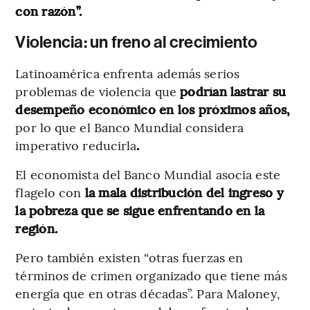
con razón”.
Violencia: un freno al crecimiento
Latinoamérica enfrenta además serios
problemas de violencia que
podrían lastrar su
desempeño económico en los próximos años,
por lo que el Banco Mundial considera
imperativo reducirla
.
El economista del Banco Mundial asocia
este
flagelo con
la mala distribución del ingreso y
la pobreza que se sigue enfrentando en la
región.
Pero también existen “otras fuerzas en
términos de crimen organizado que tiene más
energía que en otras décadas”. Para Maloney,