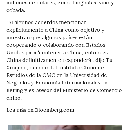
millones de dólares, como langostas, vino y
cebada.
“Si algunos acuerdos mencionan
explícitamente a China como objetivo y
muestran que algunos países están
cooperando o colaborando con Estados
Unidos para ‘contener a China’, entonces
China definitivamente responderá”, dijo Tu
Xinquan, decano del Instituto Chino de
Estudios de la OMC en la Universidad de
Negocios y Economía Internacionales en
Beijing y ex asesor del Ministerio de Comercio
chino.
Lea más en Bloomberg.com