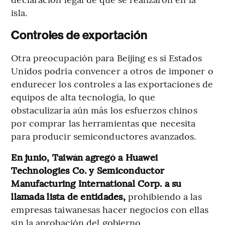
isla.
Controles de exportación
Otra preocupación para Beijing es si Estados
Unidos podría convencer a otros de imponer o
endurecer los controles a las exportaciones de
equipos de alta tecnología, lo que
obstaculizaría aún más los esfuerzos chinos
por comprar las herramientas que necesita
para producir semiconductores avanzados.
En junio, Taiwán agregó a Huawei
Technologies Co. y Semiconductor
Manufacturing International Corp. a su
llamada lista de entidades,
prohibiendo a las
empresas taiwanesas hacer negocios con ellas
sin la aprobación del gobierno.