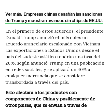
Ver más:
Empresas chinas desafían las sanciones
de Trump y muestran avances sin chips de EE.UU.
En el primero de estos acuerdos, el presidente
Donald Trump anunció el miércoles un
acuerdo arancelario escalonado con Vietnam.
Las exportaciones a Estados Unidos desde el
país del sudeste asiático tendrán una tasa del
20%, según anunció Trump en una publicación
en redes sociales, y se aplicará un 40% a
cualquier mercancía que se considere
transbordada a través del país.
Esto afectará a los productos con
componentes de China y posiblemente de
otros países, que se envían a través de