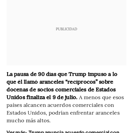
PUBLICIDAD
La pausa de 90 días que Trump impuso a lo
que él llamó aranceles “recíprocos” sobre
docenas de socios comerciales de Estados
Unidos finaliza el 9 de julio.
A menos que esos
países alcancen acuerdos comerciales con
Estados Unidos, podrían enfrentar aranceles
mucho más altos.
Ver más:
Trump anuncia acuerdo comercial con