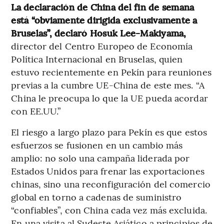
La declaración de China del fin de semana
está “obviamente dirigida exclusivamente a
Bruselas”, declaró Hosuk Lee-Makiyama,
director del Centro Europeo de Economía
Política Internacional en Bruselas, quien
estuvo recientemente en Pekín para reuniones
previas a la cumbre UE-China de este mes. “A
China le preocupa lo que la UE pueda acordar
con EE.UU.”
El riesgo a largo plazo para Pekín es que estos
esfuerzos se fusionen en un cambio más
amplio: no solo una campaña liderada por
Estados Unidos para frenar las exportaciones
chinas, sino una reconfiguración del comercio
global en torno a cadenas de suministro
“confiables”, con China cada vez más excluida.
En una visita al Sudeste Asiático a principios de