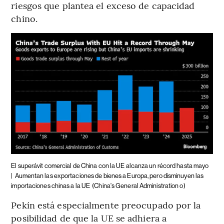
riesgos que plantea el exceso de capacidad
chino.
El superávit comercial de China con la UE alcanza un récord hasta mayo
|
Aumentan las exportaciones de bienes a Europa, pero disminuyen las
importaciones chinas a la UE
(China's General Administration o)
Pekín está especialmente preocupado por la
posibilidad de que la UE se adhiera a