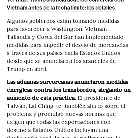
Vietnam antes de la fecha límite: los detalles
Algunos gobiernos están tomando medidas
para favorecer a Washington. Vietnam ,
Tailandia y Corea del Sur han implementado
medidas para impedir el desvío de mercancías
a través de sus países hacia Estados Unidos
desde que se anunciaron los aranceles de
Trump en abril.
Las aduanas surcoreanas anunciaron medidas
enérgicas contra los transbordos, alegando un
aumento de esta práctica.
El presidente de
Taiwán, Lai Ching-te, también alertó sobre el
problema y promulgó nuevas normas que
exigen que todas las exportaciones con
destino a Estados Unidos incluyan una
declaración legal de que se realizaron en la