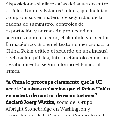
disposiciones similares a las del acuerdo entre
el Reino Unido y Estados Unidos, que incluían
compromisos en materia de seguridad de la
cadena de suministro, controles de
exportación y normas de propiedad en
sectores como el acero, el aluminio y el sector
farmacéutico. Si bien el texto no mencionaba a
China, Pekín criticó el acuerdo en una inusual
declaración pública, interpretándolo como un
desafío directo, según informó el Financial
Times.
“A China le preocupa claramente que la UE
acepte la misma redacción que el Reino Unido
en materia de control de exportaciones”,
declaró Joerg Wuttke,
socio del Grupo
Albright Stonebridge en Washington y
expresidente de la Cámara de Comercio de la