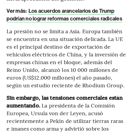
Ver más:
Los acuerdos arancelarios de Trump
podrían no lograr reformas comerciales radicales
La presión no se limita a Asia. Europa también
se encuentra en una situación delicada. La UE
es el principal destino de exportación de
vehículos eléctricos de China, y la inversión de
empresas chinas en el bloque, además del
Reino Unido, alcanzó los 10 000 millones de
euros (US$12.000 millones) el año pasado,
según un estudio reciente de Rhodium Group.
Sin embargo, las tensiones comerciales están
aumentando.
La presidenta de la Comisión
Europea, Ursula von der Leyen, acusó
recientemente a Pekín de utilizar tierras raras
e imanes como arma y advirtió sobre los