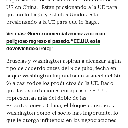
UE en China. “Están presionando a la UE para
que no lo haga, y Estados Unidos está
presionando a la UE para que lo haga”.
Ver más:
Guerra comercial amenaza con un
peligroso regreso al pasado: “EE.UU. está
devolviendo el reloj”
Bruselas y Washington aspiran a alcanzar algún
tipo de acuerdo antes del 9 de julio, fecha en
la que Washington impondrá un arancel del 50
% a casi todos los productos de la UE. Dado
que las exportaciones europeas a EE. UU.
representan más del doble de las
exportaciones a China, el bloque considera a
Washington como el socio más importante, lo
que le otorga influencia en las negociaciones.