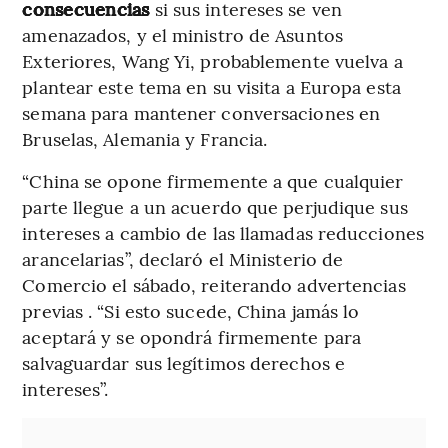
consecuencias
si sus intereses se ven
amenazados, y el ministro de Asuntos
Exteriores, Wang Yi, probablemente vuelva a
plantear este tema en su visita a Europa esta
semana para mantener conversaciones en
Bruselas, Alemania y Francia.
“China se opone firmemente a que cualquier
parte llegue a un acuerdo que perjudique sus
intereses a cambio de las llamadas reducciones
arancelarias”, declaró el Ministerio de
Comercio el sábado, reiterando advertencias
previas . “Si esto sucede, China jamás lo
aceptará y se opondrá firmemente para
salvaguardar sus legítimos derechos e
intereses”.