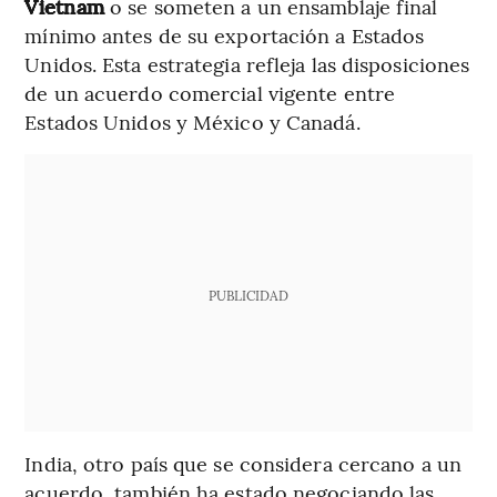
Vietnam
o se someten a un ensamblaje final
mínimo antes de su exportación a Estados
Unidos. Esta estrategia refleja las disposiciones
de un acuerdo comercial vigente entre
Estados Unidos y México y Canadá.
PUBLICIDAD
India, otro país que se considera cercano a un
acuerdo, también ha estado negociando las