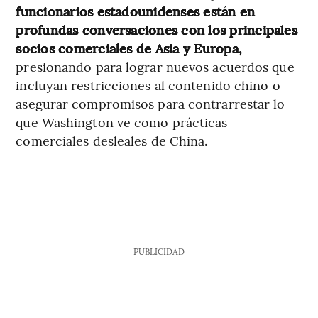
funcionarios estadounidenses están en
profundas conversaciones con los principales
socios comerciales de Asia y Europa,
presionando para lograr nuevos acuerdos que
incluyan restricciones al contenido chino o
asegurar compromisos para contrarrestar lo
que Washington ve como prácticas
comerciales desleales de China.
PUBLICIDAD