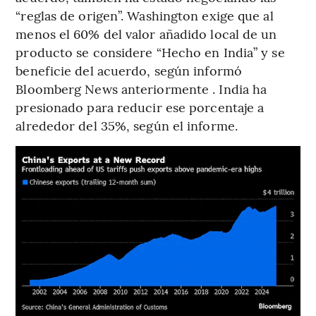
“reglas de origen”. Washington exige que al
menos el 60% del valor añadido local de un
producto se considere “Hecho en India” y se
beneficie del acuerdo, según informó
Bloomberg News anteriormente . India ha
presionado para reducir ese porcentaje a
alrededor del 35%, según el informe.