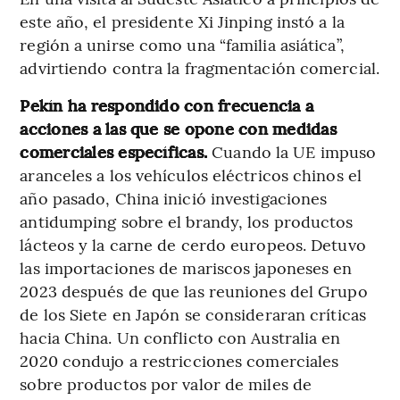
este año, el presidente Xi Jinping instó a la
región a unirse como una “familia asiática”,
advirtiendo contra la fragmentación comercial.
Pekín ha respondido con frecuencia a
acciones a las que se opone con medidas
comerciales específicas.
Cuando la UE impuso
aranceles a los vehículos eléctricos chinos el
año pasado, China inició investigaciones
antidumping sobre el brandy, los productos
lácteos y la carne de cerdo europeos. Detuvo
las importaciones de mariscos japoneses en
2023 después de que las reuniones del Grupo
de los Siete en Japón se consideraran críticas
hacia China. Un conflicto con Australia en
2020 condujo a restricciones comerciales
sobre productos por valor de miles de