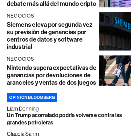
debate más allá del mundo cripto
NEGOCIOS
Siemens eleva por segunda vez
su previsión de ganancias por
centros de datos y software
industrial
NEGOCIOS
Nintendo supera expectativas de
ganancias por devoluciones de
aranceles y ventas de dos juegos
OPINIÓN BLOOMBERG
Liam Denning
Un Trump acorralado podría volverse contra las
grandes petroleras
Claudia Sahm