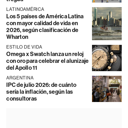
LATINOAMÉRICA
Los 5 países de América Latina
con mayor calidad de vida en
2026, según clasificación de
Wharton
ESTILO DE VIDA
Omega x Swatch lanza un reloj
con oro para celebrar el alunizaje
del Apollo 11
ARGENTINA
IPC de julio 2026: de cuánto
sería la inflación, según las
consultoras