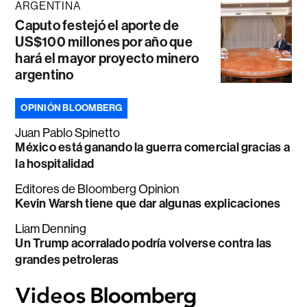
ARGENTINA
Caputo festejó el aporte de
US$100 millones por año que
hará el mayor proyecto minero
argentino
OPINIÓN BLOOMBERG
Juan Pablo Spinetto
México está ganando la guerra comercial gracias a
la hospitalidad
Editores de Bloomberg Opinion
Kevin Warsh tiene que dar algunas explicaciones
Liam Denning
Un Trump acorralado podría volverse contra las
grandes petroleras