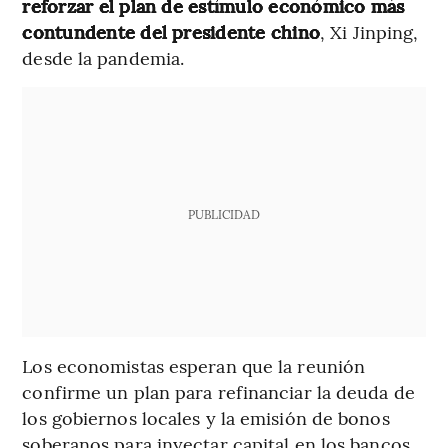
reforzar el plan de estímulo económico más
contundente del presidente chino
, Xi Jinping,
desde la pandemia.
PUBLICIDAD
Los economistas esperan que la reunión
confirme un plan para refinanciar la deuda de
los gobiernos locales y la emisión de bonos
soberanos para inyectar capital en los bancos.