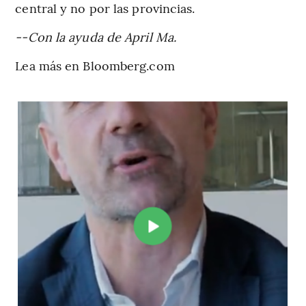
central y no por las provincias.
--Con la ayuda de April Ma.
Lea más en Bloomberg.com