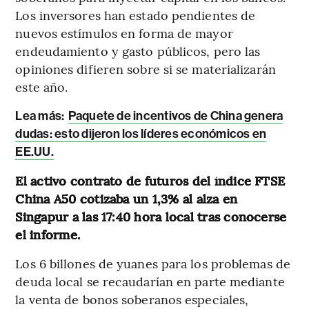
Los inversores han estado pendientes de
nuevos estímulos en forma de mayor
endeudamiento y gasto públicos, pero las
opiniones difieren sobre si se materializarán
este año.
Lea más:
Paquete de incentivos de China genera
dudas: esto dijeron los líderes económicos en
EE.UU.
El activo contrato de futuros del índice FTSE
China A50 cotizaba un 1,3% al alza en
Singapur a las 17:40 hora local tras conocerse
el informe.
Los 6 billones de yuanes para los problemas de
deuda local se recaudarían en parte mediante
la venta de bonos soberanos especiales,