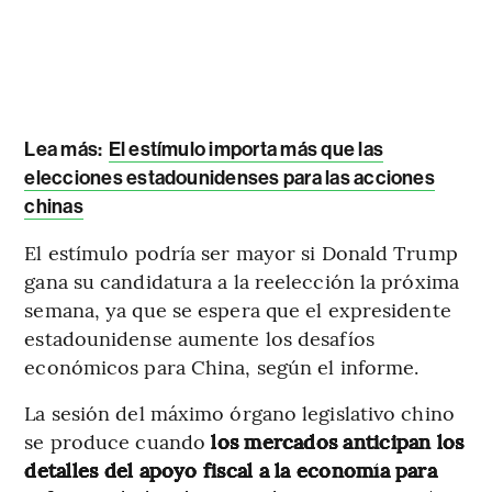
Lea más:
El estímulo importa más que las
elecciones estadounidenses para las acciones
chinas
El estímulo podría ser mayor si Donald Trump
gana su candidatura a la reelección la próxima
semana, ya que se espera que el expresidente
estadounidense aumente los desafíos
económicos para China, según el informe.
La sesión del máximo órgano legislativo chino
se produce cuando
los mercados anticipan los
detalles del apoyo fiscal a la economía para