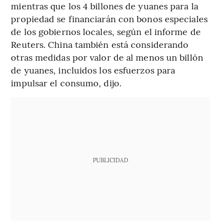
mientras que los 4 billones de yuanes para la
propiedad se financiarán con bonos especiales
de los gobiernos locales, según el informe de
Reuters. China también está considerando
otras medidas por valor de al menos un billón
de yuanes, incluidos los esfuerzos para
impulsar el consumo, dijo.
PUBLICIDAD