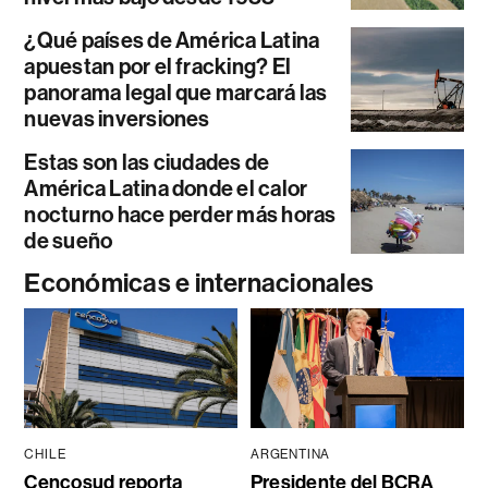
¿Qué países de América Latina
apuestan por el fracking? El
panorama legal que marcará las
nuevas inversiones
Estas son las ciudades de
América Latina donde el calor
nocturno hace perder más horas
de sueño
Económicas e internacionales
CHILE
ARGENTINA
Cencosud reporta
Presidente del BCRA