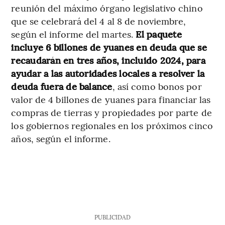
reunión del máximo órgano legislativo chino
que se celebrará del 4 al 8 de noviembre,
según el informe del martes.
El paquete
incluye 6 billones de yuanes en deuda que se
recaudarán en tres años, incluido 2024, para
ayudar a las autoridades locales a resolver la
deuda fuera de balance
, así como bonos por
valor de 4 billones de yuanes para financiar las
compras de tierras y propiedades por parte de
los gobiernos regionales en los próximos cinco
años, según el informe.
PUBLICIDAD