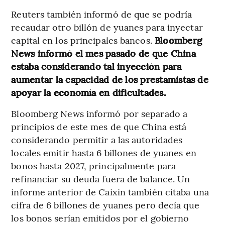
Reuters también informó de que se podría
recaudar otro billón de yuanes para inyectar
capital en los principales bancos.
Bloomberg
News informó el mes pasado de que China
estaba considerando tal inyección para
aumentar la capacidad de los prestamistas de
apoyar la economía en dificultades.
Bloomberg News informó por separado a
principios de este mes de que China está
considerando permitir a las autoridades
locales emitir hasta 6 billones de yuanes en
bonos hasta 2027, principalmente para
refinanciar su deuda fuera de balance. Un
informe anterior de Caixin también citaba una
cifra de 6 billones de yuanes pero decía que
los bonos serían emitidos por el gobierno