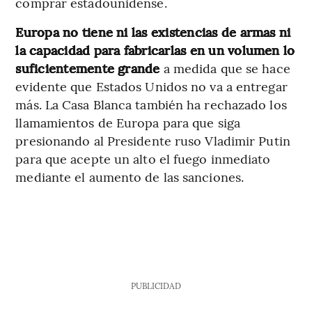
comprar estadounidense.
Europa no tiene ni las existencias de armas ni
la capacidad para fabricarlas en un volumen lo
suficientemente grande
a medida que se hace
evidente que Estados Unidos no va a entregar
más. La Casa Blanca también ha rechazado los
llamamientos de Europa para que siga
presionando al Presidente ruso Vladimir Putin
para que acepte un alto el fuego inmediato
mediante el aumento de las sanciones.
PUBLICIDAD