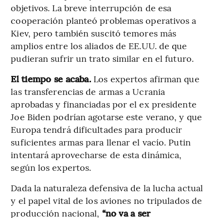
objetivos. La breve interrupción de esa
cooperación planteó problemas operativos a
Kiev, pero también suscitó temores más
amplios entre los aliados de EE.UU. de que
pudieran sufrir un trato similar en el futuro.
El tiempo se acaba.
Los expertos afirman que
las transferencias de armas a Ucrania
aprobadas y financiadas por el ex presidente
Joe Biden podrían agotarse este verano, y que
Europa tendrá dificultades para producir
suficientes armas para llenar el vacío. Putin
intentará aprovecharse de esta dinámica,
según los expertos.
Dada la naturaleza defensiva de la lucha actual
y el papel vital de los aviones no tripulados de
producción nacional,
“no va a ser