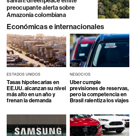
salvan: Greenpeace emite
preocupante alerta sobre
Amazonía colombiana
Económicas e internacionales
ESTADOS UNIDOS
NEGOCIOS
Tasas hipotecarias en
Uber cumple
EE.UU. alcanzan su nivel
previsiones de reservas,
más alto en un año y
pero la competencia en
frenan la demanda
Brasil ralentiza los viajes