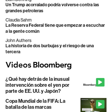
Un Trump acorralado podría volverse contra las
grandes petroleras
Claudia Sahm
La Reserva Federal tiene que empezar a escuchar
a la gente común
John Authers
La historia de dos burbujas y el riesgo de una
tercera
¿Qué hay detrás de la inusual
intervención sobre el yen por
parte de EE. UU. y Japón?
Copa Mundial de la FIFA: La
batalla de las marcas