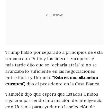
PUBLICIDAD
Trump habló por separado a principios de esta
semana con Putin y los líderes europeos, y
más tarde dijo que se “echaría atrás” si no se
avanzaba lo suficiente en las negociaciones
entre Rusia y Ucrania.
“Esta es una situación
europea”,
dijo el presidente en la Casa Blanca.
También dijo que espera que Estados Unidos
siga compartiendo información de inteligencia
con Ucrania para ayudar en la selección de