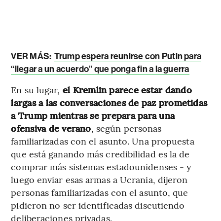
VER MÁS:
Trump espera reunirse con Putin para
“llegar a un acuerdo” que ponga fin a la guerra
En su lugar,
el Kremlin parece estar dando
largas a las conversaciones de paz prometidas
a Trump mientras se prepara para una
ofensiva de verano
, según personas
familiarizadas con el asunto. Una propuesta
que está ganando más credibilidad es la de
comprar más sistemas estadounidenses - y
luego enviar esas armas a Ucrania, dijeron
personas familiarizadas con el asunto, que
pidieron no ser identificadas discutiendo
deliberaciones privadas.