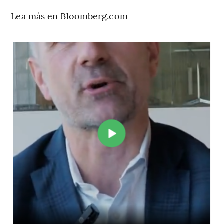
Lea más en Bloomberg.com