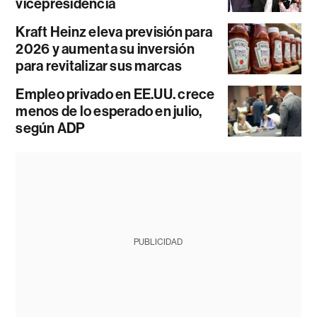
vicepresidencia
Kraft Heinz eleva previsión para
2026 y aumenta su inversión
para revitalizar sus marcas
Empleo privado en EE.UU. crece
menos de lo esperado en julio,
según ADP
PUBLICIDAD