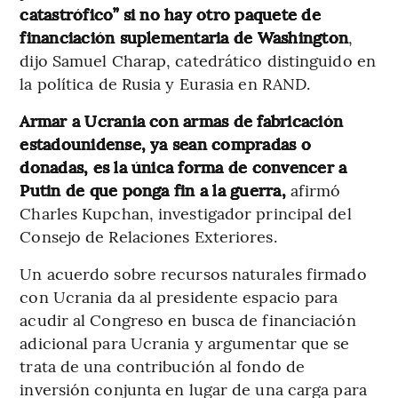
catastrófico” si no hay otro paquete de
financiación suplementaria de Washington
,
dijo Samuel Charap, catedrático distinguido en
la política de Rusia y Eurasia en RAND.
Armar a Ucrania con armas de fabricación
estadounidense, ya sean compradas o
donadas, es la única forma de convencer a
Putin de que ponga fin a la guerra,
afirmó
Charles Kupchan, investigador principal del
Consejo de Relaciones Exteriores.
Un acuerdo sobre recursos naturales firmado
con Ucrania da al presidente espacio para
acudir al Congreso en busca de financiación
adicional para Ucrania y argumentar que se
trata de una contribución al fondo de
inversión conjunta en lugar de una carga para