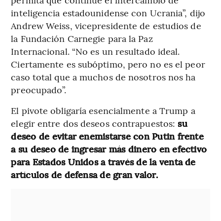
inteligencia estadounidense con Ucrania”, dijo
Andrew Weiss, vicepresidente de estudios de
la Fundación Carnegie para la Paz
Internacional. “No es un resultado ideal.
Ciertamente es subóptimo, pero no es el peor
caso total que a muchos de nosotros nos ha
preocupado”.
El pivote obligaría esencialmente a Trump a
elegir entre dos deseos contrapuestos:
su
deseo de evitar enemistarse con Putin frente
a su deseo de ingresar más dinero en efectivo
para Estados Unidos a través de la venta de
artículos de defensa de gran valor.