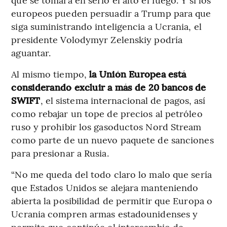
europeos pueden persuadir a Trump para que
siga suministrando inteligencia a Ucrania, el
presidente Volodymyr Zelenskiy podría
aguantar.
Al mismo tiempo,
la Unión Europea está
considerando excluir a más de 20 bancos de
SWIFT
, el sistema internacional de pagos, así
como rebajar un tope de precios al petróleo
ruso y prohibir los gasoductos Nord Stream
como parte de un nuevo paquete de sanciones
para presionar a Rusia.
“No me queda del todo claro lo malo que sería
que Estados Unidos se alejara manteniendo
abierta la posibilidad de permitir que Europa o
Ucrania compren armas estadounidenses y
permita que continúe el intercambio de