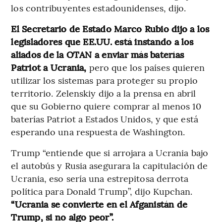
los contribuyentes estadounidenses, dijo.
El Secretario de Estado Marco Rubio dijo a los
legisladores que EE.UU. está instando a los
aliados de la OTAN a enviar más baterías
Patriot a Ucrania,
pero que los países quieren
utilizar los sistemas para proteger su propio
territorio. Zelenskiy dijo a la prensa en abril
que su Gobierno quiere comprar al menos 10
baterías Patriot a Estados Unidos, y que está
esperando una respuesta de Washington.
Trump “entiende que si arrojara a Ucrania bajo
el autobús y Rusia asegurara la capitulación de
Ucrania, eso sería una estrepitosa derrota
política para Donald Trump”, dijo Kupchan.
“Ucrania se convierte en el Afganistán de
Trump, si no algo peor”.