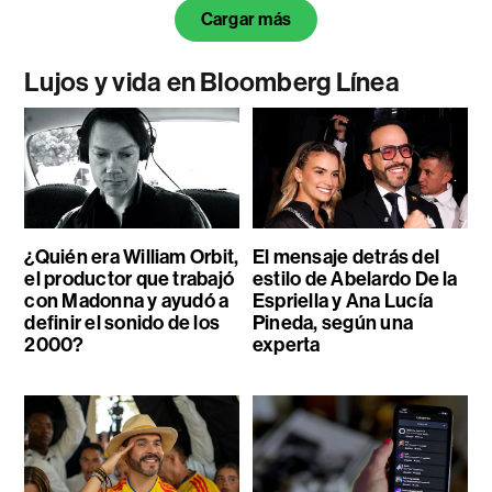
Cargar más
Lujos y vida en Bloomberg Línea
¿Quién era William Orbit,
El mensaje detrás del
el productor que trabajó
estilo de Abelardo De la
con Madonna y ayudó a
Espriella y Ana Lucía
definir el sonido de los
Pineda, según una
2000?
experta