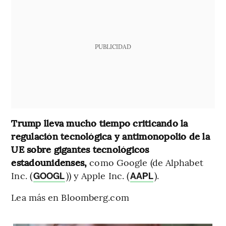
PUBLICIDAD
Trump lleva mucho tiempo criticando la
regulación tecnológica y antimonopolio de la
UE sobre gigantes tecnológicos
estadounidenses,
como Google (de Alphabet
Inc. (
)) y Apple Inc. (
).
GOOGL
AAPL
Lea más en Bloomberg.com