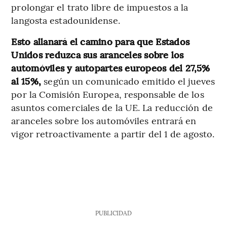
prolongar el trato libre de impuestos a la
langosta estadounidense.
Esto allanará el camino para que Estados
Unidos reduzca sus aranceles sobre los
automóviles y autopartes europeos del 27,5%
al ​​15%,
según un comunicado emitido el jueves
por la Comisión Europea, responsable de los
asuntos comerciales de la UE. La reducción de
aranceles sobre los automóviles entrará en
vigor retroactivamente a partir del 1 de agosto.
PUBLICIDAD