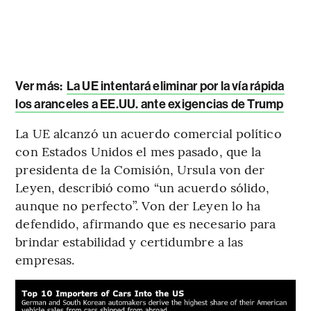
Ver más:
La UE intentará eliminar por la vía rápida
los aranceles a EE.UU. ante exigencias de Trump
La UE alcanzó un acuerdo comercial político
con Estados Unidos el mes pasado, que la
presidenta de la Comisión, Ursula von der
Leyen, describió como “un acuerdo sólido,
aunque no perfecto”. Von der Leyen lo ha
defendido, afirmando que es necesario para
brindar estabilidad y certidumbre a las
empresas.