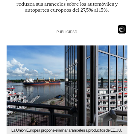
reduzca sus aranceles sobre los automóviles y
autopartes europeos del 27,5% al ​​15%.
21
PUBLICIDAD
La Unión Europea propone eliminar aranceles a productos de EE.UU.