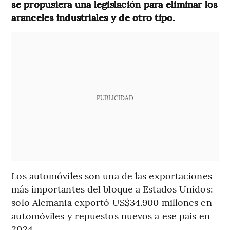
se propusiera una legislación para eliminar los
aranceles industriales y de otro tipo.
PUBLICIDAD
Los automóviles son una de las exportaciones
más importantes del bloque a Estados Unidos:
solo Alemania exportó US$34.900 millones en
automóviles y repuestos nuevos a ese país en
2024.