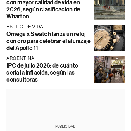
con mayor calidad de vida en
2026, según clasificación de
Wharton
ESTILO DE VIDA
Omega x Swatch lanza un reloj
con oro para celebrar el alunizaje
del Apollo 11
ARGENTINA
IPC de julio 2026: de cuánto
sería la inflación, según las
consultoras
PUBLICIDAD