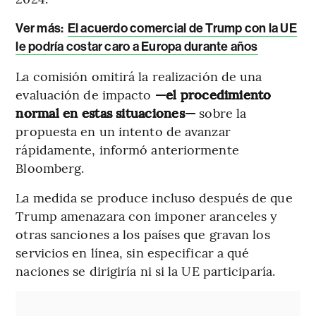
Ver más:
El acuerdo comercial de Trump con la UE
le podría costar caro a Europa durante años
La comisión omitirá la realización de una
evaluación de impacto
—el procedimiento
normal en estas situaciones—
sobre la
propuesta en un intento de avanzar
rápidamente, informó anteriormente
Bloomberg.
La medida se produce incluso después de que
Trump amenazara con imponer aranceles y
otras sanciones a los países que gravan los
servicios en línea, sin especificar a qué
naciones se dirigiría ni si la UE participaría.