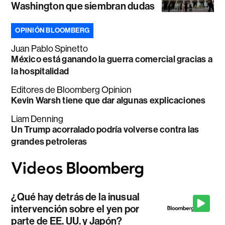
Washington que siembran dudas
OPINIÓN BLOOMBERG
Juan Pablo Spinetto
México está ganando la guerra comercial gracias a
la hospitalidad
Editores de Bloomberg Opinion
Kevin Warsh tiene que dar algunas explicaciones
Liam Denning
Un Trump acorralado podría volverse contra las
grandes petroleras
¿Qué hay detrás de la inusual
intervención sobre el yen por
parte de EE. UU. y Japón?