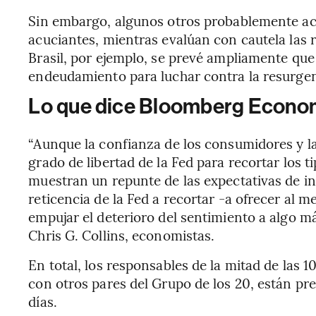
Sin embargo, algunos otros probablemente act
acuciantes, mientras evalúan con cautela las
Brasil, por ejemplo, se prevé ampliamente que 
endeudamiento para luchar contra la resurgen
Lo que dice Bloomberg Econo
“Aunque la confianza de los consumidores y l
grado de libertad de la Fed para recortar los t
muestran un repunte de las expectativas de in
reticencia de la Fed a recortar -a ofrecer al 
empujar el deterioro del sentimiento a algo 
Chris G. Collins, economistas.
En total, los responsables de la mitad de las 
con otros pares del Grupo de los 20, están pre
días.