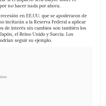
 por no hacer nada por ahora.
 recesión en EE.UU. que se apoderaron de
 incitarán a la Reserva Federal a aplicar
pos de interés sin cambios son también los
Japón, el Reino Unido y Suecia. Los
odrían seguir su ejemplo.
IDAD