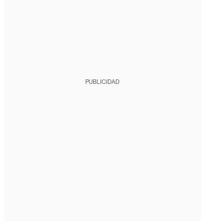
PUBLICIDAD