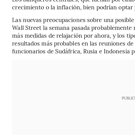
crecimiento o la inflación, bien podrían optar
Las nuevas preocupaciones sobre una posible
Wall Street la semana pasada probablemente no
más medidas de relajación por ahora, y los ti
resultados más probables en las reuniones de 
funcionarios de Sudáfrica, Rusia e Indonesia p
PUBLIC