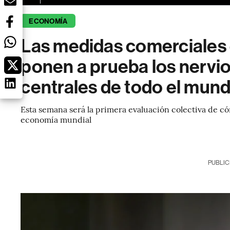
ECONOMÍA
Las medidas comerciales
ponen a prueba los nervi
centrales de todo el mun
Esta semana será la primera evaluación colectiva de có
economía mundial
PUBLIC