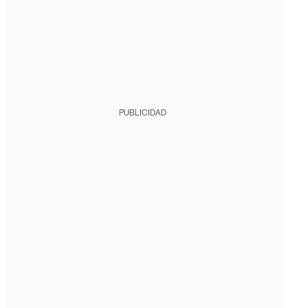
PUBLICIDAD