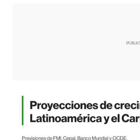
PUBLIC