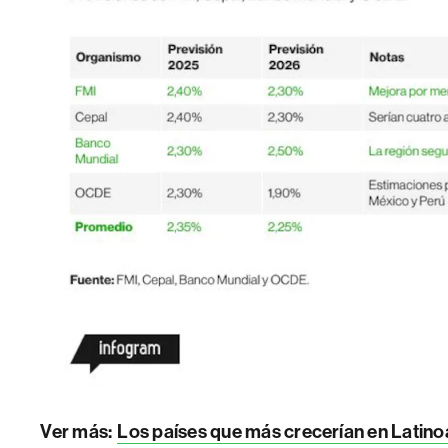
Ver más:
Los países que más crecerían en Latino