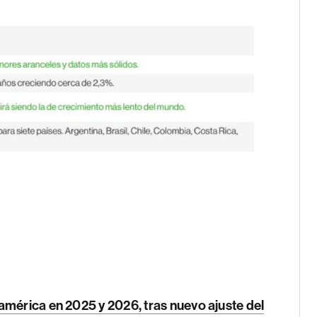
américa en 2025 y 2026, tras nuevo ajuste del