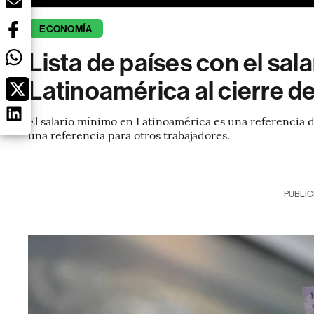
ECONOMÍA
Lista de países con el sal
Latinoamérica al cierre d
El salario mínimo en Latinoamérica es una referencia 
una referencia para otros trabajadores.
PUBLIC