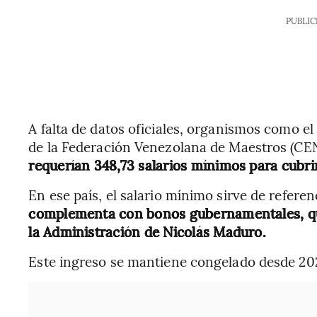
PUBLIC
A falta de datos oficiales, organismos como e
de la Federación Venezolana de Maestros (CE
requerían 348,73 salarios mínimos para cubrir
En ese país, el salario mínimo sirve de referen
complementa con bonos gubernamentales, qu
la Administración de Nicolás Maduro.
Este ingreso se mantiene congelado desde 20