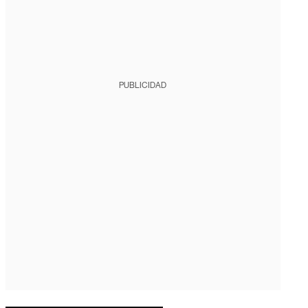
PUBLICIDAD