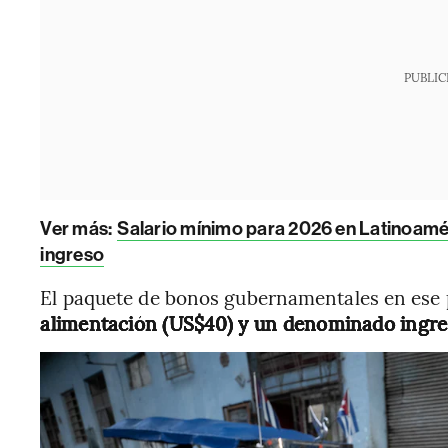
PUBLIC
Ver más:
Salario mínimo para 2026 en Latinoaméri
ingreso
El paquete de bonos gubernamentales en ese 
alimentación (US$40) y un denominado ingre