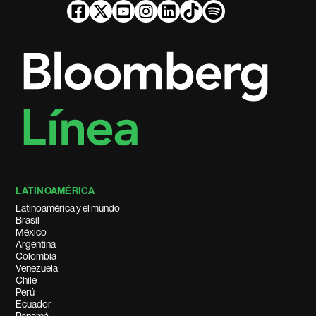
LATINOAMÉRICA
Latinoamérica y el mundo
Brasil
México
Argentina
Colombia
Venezuela
Chile
Perú
Ecuador