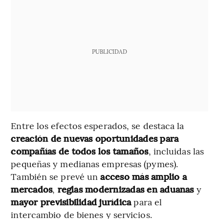
PUBLICIDAD
Entre los efectos esperados, se destaca la
creación de nuevas oportunidades para
compañías de todos los tamaños
, incluidas las
pequeñas y medianas empresas (pymes).
También se prevé un
acceso más amplio a
mercados
,
reglas modernizadas en aduanas
y
mayor previsibilidad jurídica
para el
intercambio de bienes y servicios.