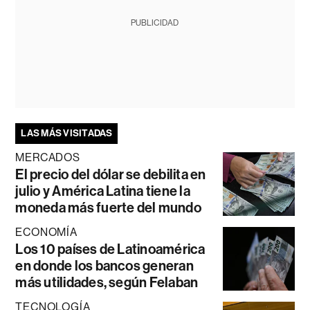
PUBLICIDAD
LAS MÁS VISITADAS
MERCADOS
El precio del dólar se debilita en
julio y América Latina tiene la
moneda más fuerte del mundo
ECONOMÍA
Los 10 países de Latinoamérica
en donde los bancos generan
más utilidades, según Felaban
TECNOLOGÍA