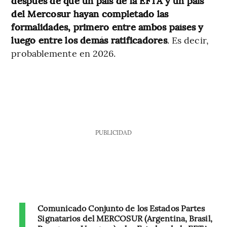
después de que un país de la EFTA y un país
del Mercosur hayan completado las
formalidades, primero entre ambos países y
luego entre los demás ratificadores
. Es decir,
probablemente en 2026.
PUBLICIDAD
Comunicado Conjunto de los Estados Partes
Signatarios del MERCOSUR (Argentina, Brasil,