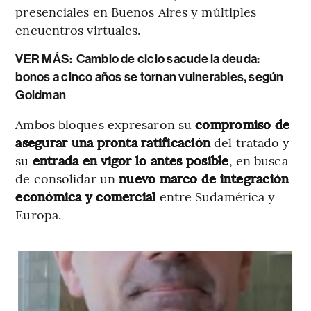
presenciales en Buenos Aires y múltiples
encuentros virtuales.
VER MÁS:
Cambio de ciclo sacude la deuda:
bonos a cinco años se tornan vulnerables, según
Goldman
Ambos bloques expresaron su
compromiso de
asegurar una pronta ratificación
del tratado y
su
entrada en vigor lo antes posible
, en busca
de consolidar un
nuevo marco de integración
económica y comercial
entre Sudamérica y
Europa.