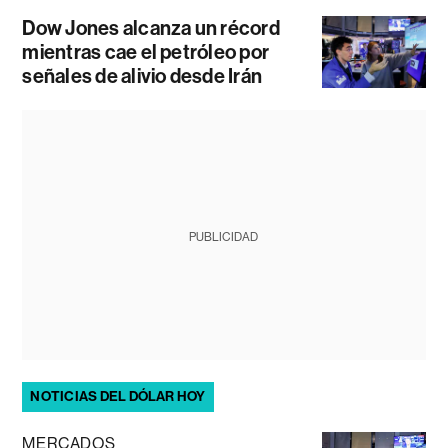
Dow Jones alcanza un récord
mientras cae el petróleo por
señales de alivio desde Irán
PUBLICIDAD
NOTICIAS DEL DÓLAR HOY
MERCADOS