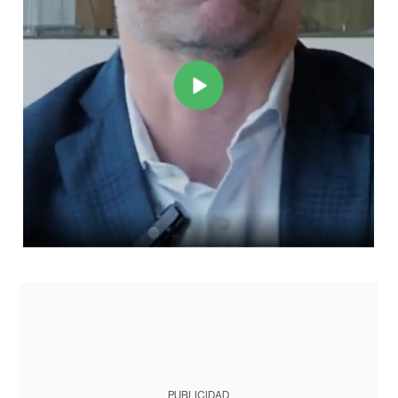
PUBLICIDAD