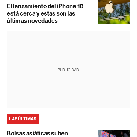
El lanzamiento del iPhone 18
está cerca y estas son las
últimas novedades
PUBLICIDAD
LAS ÚLTIMAS
Bolsas asiáticas suben