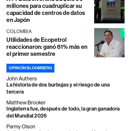
millones para cuadruplicar su
capacidad de centros de datos
en Japón
COLOMBIA
Utilidades de Ecopetrol
reaccionaron: ganó 81% más en
el primer semestre
OPINIÓN BLOOMBERG
John Authers
La historia de dos burbujas y el riesgo de una
tercera
Matthew Brooker
Inglaterra fue, después de todo, la gran ganadora
del Mundial 2026
Parmy Olson