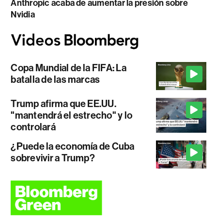
Anthropic acaba de aumentar la presión sobre
Nvidia
Copa Mundial de la FIFA: La
batalla de las marcas
Trump afirma que EE.UU.
"mantendrá el estrecho" y lo
controlará
¿Puede la economía de Cuba
sobrevivir a Trump?