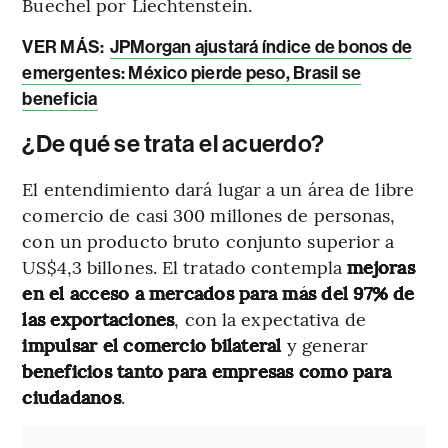
Buechel por Liechtenstein.
VER MÁS:
JPMorgan ajustará índice de bonos de
emergentes: México pierde peso, Brasil se
beneficia
¿De qué se trata el acuerdo?
El entendimiento dará lugar a un área de libre
comercio de casi 300 millones de personas,
con un producto bruto conjunto superior a
US$4,3 billones. El tratado contempla
mejoras
en el acceso a mercados para más del 97% de
las exportaciones
, con la expectativa de
impulsar el comercio bilateral
y generar
beneficios tanto para empresas como para
ciudadanos
.