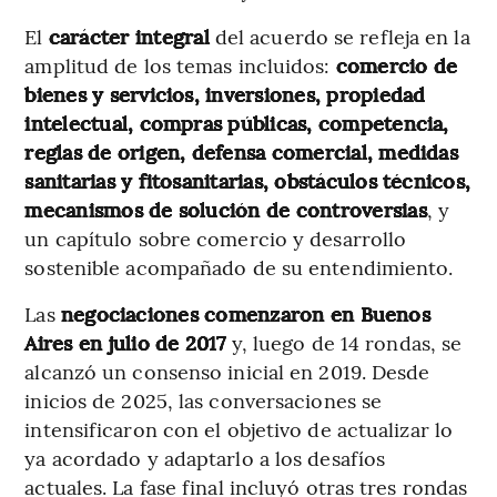
El
carácter integral
del acuerdo se refleja en la
amplitud de los temas incluidos:
comercio de
bienes y servicios, inversiones, propiedad
intelectual, compras públicas, competencia,
reglas de origen, defensa comercial, medidas
sanitarias y fitosanitarias, obstáculos técnicos,
mecanismos de solución de controversias
, y
un capítulo sobre comercio y desarrollo
sostenible acompañado de su entendimiento.
Las
negociaciones comenzaron en Buenos
Aires en julio de 2017
y, luego de 14 rondas, se
alcanzó un consenso inicial en 2019. Desde
inicios de 2025, las conversaciones se
intensificaron con el objetivo de actualizar lo
ya acordado y adaptarlo a los desafíos
actuales. La fase final incluyó otras tres rondas