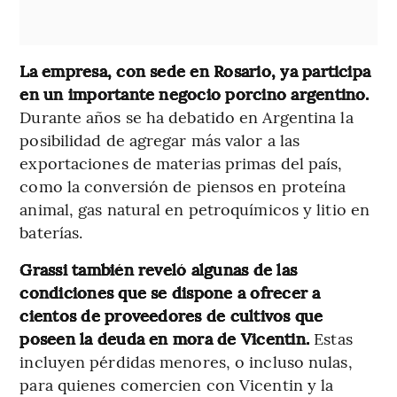
La empresa, con sede en Rosario, ya participa
en un importante negocio porcino argentino.
Durante años se ha debatido en Argentina la
posibilidad de agregar más valor a las
exportaciones de materias primas del país,
como la conversión de piensos en proteína
animal, gas natural en petroquímicos y litio en
baterías.
Grassi también reveló algunas de las
condiciones que se dispone a ofrecer a
cientos de proveedores de cultivos que
poseen la deuda en mora de Vicentin.
Estas
incluyen pérdidas menores, o incluso nulas,
para quienes comercien con Vicentin y la