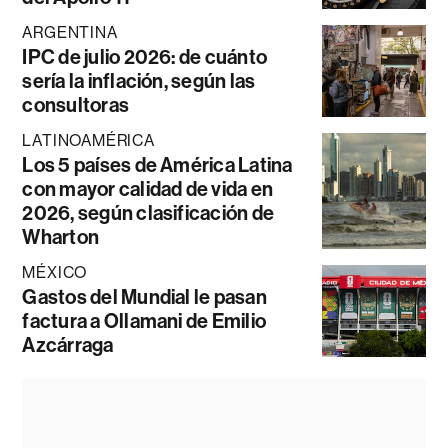
ARGENTINA
IPC de julio 2026: de cuánto
sería la inflación, según las
consultoras
LATINOAMÉRICA
Los 5 países de América Latina
con mayor calidad de vida en
2026, según clasificación de
Wharton
MÉXICO
Gastos del Mundial le pasan
factura a Ollamani de Emilio
Azcárraga