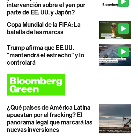
intervención sobre el yen por
parte de EE. UU. y Japón?
Copa Mundial de la FIFA: La
batalla de las marcas
Trump afirma que EE.UU.
"mantendrá el estrecho" y lo
controlará
¿Qué países de América Latina
apuestan por el fracking? El
panorama legal que marcará las
nuevas inversiones