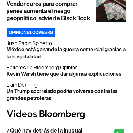
Vender euros para comprar
yenes aumenta el riesgo
geopolítico, advierte BlackRock
OPINIÓN BLOOMBERG
Juan Pablo Spinetto
México está ganando la guerra comercial gracias a
la hospitalidad
Editores de Bloomberg Opinion
Kevin Warsh tiene que dar algunas explicaciones
Liam Denning
Un Trump acorralado podría volverse contra las
grandes petroleras
¿Qué hay detrás de la inusual