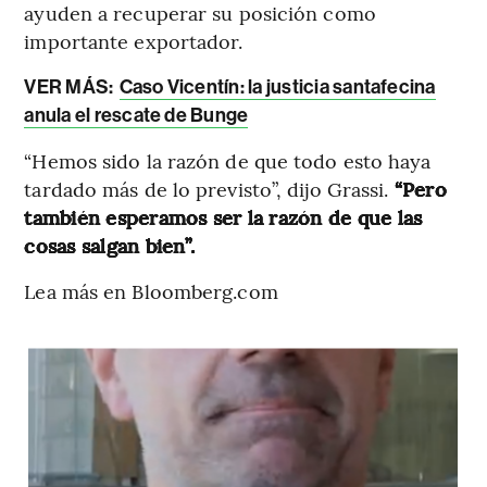
ayuden a recuperar su posición como
importante exportador.
VER MÁS:
Caso Vicentín: la justicia santafecina
anula el rescate de Bunge
“Hemos sido la razón de que todo esto haya
tardado más de lo previsto”, dijo Grassi.
“Pero
también esperamos ser la razón de que las
cosas salgan bien”.
Lea más en Bloomberg.com