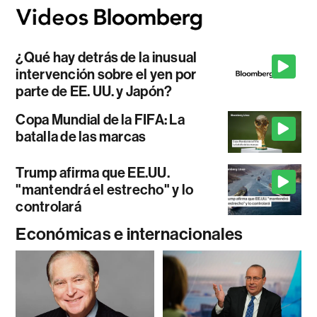
¿Qué hay detrás de la inusual
intervención sobre el yen por
parte de EE. UU. y Japón?
Copa Mundial de la FIFA: La
batalla de las marcas
Trump afirma que EE.UU.
"mantendrá el estrecho" y lo
controlará
Económicas e internacionales