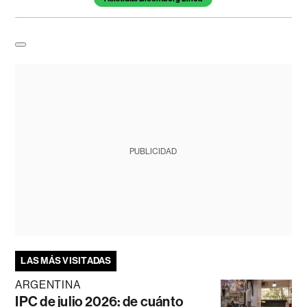
PUBLICIDAD
LAS MÁS VISITADAS
ARGENTINA
IPC de julio 2026: de cuánto