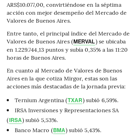
ARS$10.077,00, convirtiéndose en la séptima
acción con mejor desempeño del Mercado de
Valores de Buenos Aires.
Entre tanto, el principal índice del Mercado de
Valores de Buenos Aires (
) se ubicaba
MERVAL
en 1.229.744,13 puntos y subía 0,35% a las 11:20
horas de Buenos Aires.
En cuanto al Mercado de Valores de Buenos
Aires en la que cotiza Mirgor, estas son las
acciones más destacadas de la jornada previa:
Ternium Argentina (
) subió 6,59%.
TXAR
IRSA Inversiones y Representaciones SA
(
) subió 5,53%.
IRSA
Banco Macro (
) subió 5,43%.
BMA