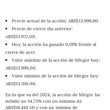
Precio actual de la acción: ARS$13.999,00.
Precio de cierre día anterior:
ARS$13.972,00.
Hoy, la acción ha ganado 0,19% frente al
cierre de ayer.
Valor máximo de la acción de Mirgor hoy:
ARS$13.999,00.
Valor mínimo de la acción de Mirgor hoy:
ARS$13.700,00.
En lo que va del 2024, la acción de Mirgor ha
subido un 34,73% con un máximo de
ARS$16.410,50 y con un mínimo de