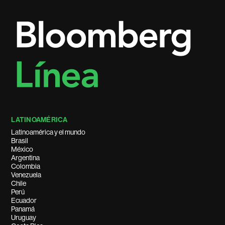
LATINOAMÉRICA
Latinoamérica y el mundo
Brasil
México
Argentina
Colombia
Venezuela
Chile
Perú
Ecuador
Panamá
Uruguay