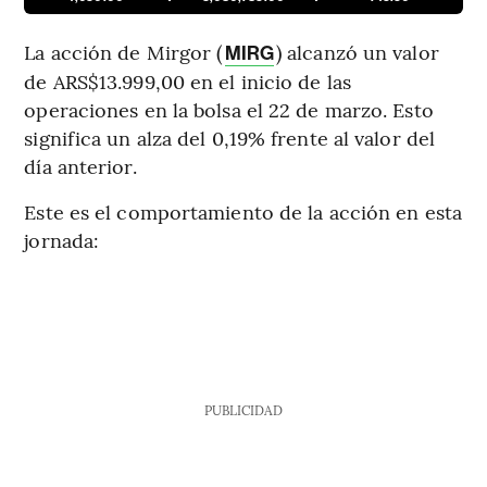
La acción de Mirgor (
) alcanzó un valor
MIRG
de ARS$13.999,00 en el inicio de las
operaciones en la bolsa el 22 de marzo. Esto
significa un alza del 0,19% frente al valor del
día anterior.
Este es el comportamiento de la acción en esta
jornada:
PUBLICIDAD