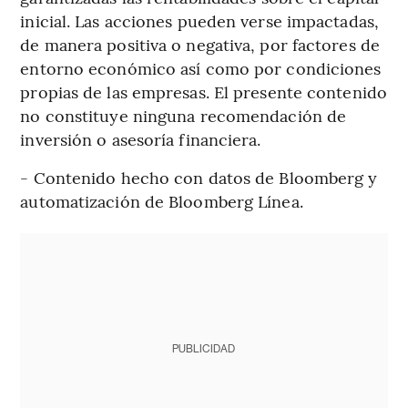
inicial. Las acciones pueden verse impactadas,
de manera positiva o negativa, por factores de
entorno económico así como por condiciones
propias de las empresas. El presente contenido
no constituye ninguna recomendación de
inversión o asesoría financiera.
- Contenido hecho con datos de Bloomberg y
automatización de Bloomberg Línea.
PUBLICIDAD