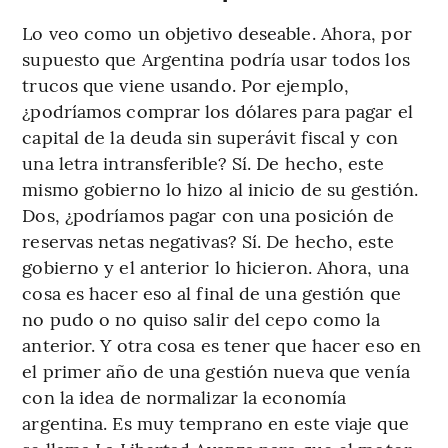
Lo veo como un objetivo deseable. Ahora, por
supuesto que Argentina podría usar todos los
trucos que viene usando. Por ejemplo,
¿podríamos comprar los dólares para pagar el
capital de la deuda sin superávit fiscal y con
una letra intransferible? Sí. De hecho, este
mismo gobierno lo hizo al inicio de su gestión.
Dos, ¿podríamos pagar con una posición de
reservas netas negativas? Sí. De hecho, este
gobierno y el anterior lo hicieron. Ahora, una
cosa es hacer eso al final de una gestión que
no pudo o no quiso salir del cepo como la
anterior. Y otra cosa es tener que hacer eso en
el primer año de una gestión nueva que venía
con la idea de normalizar la economía
argentina. Es muy temprano en este viaje que