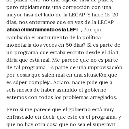
pero rápidamente una corrección con una
mayor tasa del lado de la LECAP. Y hace 15-20
días, nos enteramos que en vez de la LECAP
. ¿Por qué
ahora el instrumento es la LEFI
cambiaría el instrumento de la política
monetaria dos veces en 50 días? Si es parte de
un programa que estaba escrito desde el día 1,
diría que está mal. Me parece que no es parte
de tal programa. Es parte de una improvisación
por cosas que salen mal en una situación que
es súper compleja. Aclaro, nadie pide que a
seis meses de haber asumido el gobierno
estemos con todos los problemas arreglados.
Pero sí me parece que el gobierno está muy
enfrascado en decir que este es el programa, y
que no hay otra cosa que no sea el superávit