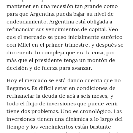
mantener en una recesión tan grande como
para que Argentina pueda bajar su nivel de
endeudamiento. Argentina está obligada a
refinanciar sus vencimientos de capital. Veo
que el mercado se puso inicialmente eufórico
con Milei en el primer trimestre, y después se
dio cuenta lo compleja que era la cosa, por
más que el presidente tenga un montón de
decisión y de fuerza para avanzar.
Hoy el mercado se está dando cuenta que no
llegamos. Es difícil estar en condiciones de
refinanciar la deuda de acá a seis meses, y
todo el flujo de inversiones que puede venir
tiene dos problemas. Uno es cronológico. Las
inversiones tienen una dinámica a lo largo del
tiempo y los vencimientos están bastante