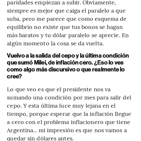
paridades empiezan a subir. Obviamente,
siempre es mejor que caiga el paralelo a que
suba, pero me parece que como esquema de
equilibrio no existe que tus bonos se hagan
más baratos y tu dólar paralelo se aprecie. En
algún momento la cosa se da vuelta.
Vuelvo a la salida del cepo y la última condición
que sumó Milei, de inflación cero. ¿Eso lo ves
como algo más discursivo o que realmente lo
cree?
Lo que veo es que el presidente nos va
sumando una condición por mes para salir del
cepo. Y esta última luce muy lejana en el
tiempo, porque esperar que la inflación llegue
a cero con el problema inflacionero que tiene
Argentina... mi impresión es que nos vamos a
quedar sin dólares antes.