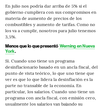
En julio nos podría dar arriba de 5% si el
gobierno cumpliera con sus compromisos en
materia de aumento de precios de los
combustibles y aumento de tarifas. Como no
los va a cumplir, nosotros para julio tenemos
3,5%.
Menos que lo que presentó
Werning en Nueva
York
.
Sí. Cuando uno tiene un programa
desinflacionario basado en un ancla fiscal, del
punto de vista teórico, lo que uno tiene que
ver es que lo que lidera la desinflación es la
parte no transable de la economía. En
particular, los salarios. Cuando uno tiene un
programa con ancla fiscal, con emisión cero,
usualmente los salarios van bajando su