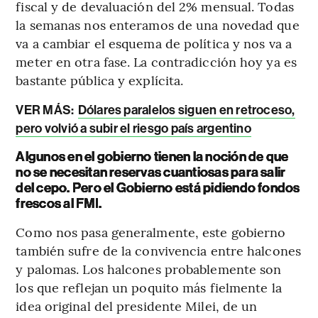
fiscal y de devaluación del 2% mensual. Todas
la semanas nos enteramos de una novedad que
va a cambiar el esquema de política y nos va a
meter en otra fase. La contradicción hoy ya es
bastante pública y explícita.
VER MÁS:
Dólares paralelos siguen en retroceso,
pero volvió a subir el riesgo país argentino
Algunos en el gobierno tienen la noción de que
no se necesitan reservas cuantiosas para salir
del cepo. Pero el Gobierno está pidiendo fondos
frescos al FMI.
Como nos pasa generalmente, este gobierno
también sufre de la convivencia entre halcones
y palomas. Los halcones probablemente son
los que reflejan un poquito más fielmente la
idea original del presidente Milei, de un