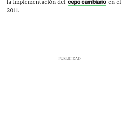
la implementación del
en el
cepo cambiario
2011.
PUBLICIDAD