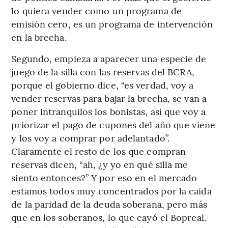
lo quiera vender como un programa de
emisión cero, es un programa de intervención
en la brecha.
Segundo, empieza a aparecer una especie de
juego de la silla con las reservas del BCRA,
porque el gobierno dice, “es verdad, voy a
vender reservas para bajar la brecha, se van a
poner intranquilos los bonistas, así que voy a
priorizar el pago de cupones del año que viene
y los voy a comprar por adelantado”.
Claramente el resto de los que compran
reservas dicen, “ah, ¿y yo en qué silla me
siento entonces?” Y por eso en el mercado
estamos todos muy concentrados por la caída
de la paridad de la deuda soberana, pero más
que en los soberanos, lo que cayó el Bopreal.