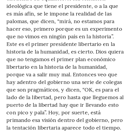
ideológica que tiene el presidente, o a la que
es más afín, se le impone la realidad de las
palomas, que dicen, “mirá, no estamos para
hacer eso, primero porque es un experimento
que no vimos en ningún país en la historia”.
Este es el primer presidente libertario en la
historia de la humanidad, es cierto. Dios quiera
que no tengamos el primer plan económico
libertario en la historia de la humanidad,
porque va a salir muy mal. Entonces veo que
hay adentro del gobierno una serie de colegas
que son pragmáticos, y dicen, “OK, es para el
lado de la libertad, pero hasta que lleguemos al
puerto de la libertad hay que ir llevando esto
con pico y pala”. Hoy, por suerte, está
primando esa visión dentro del gobierno, pero
la tentación libertaria aparece todo el tiempo.