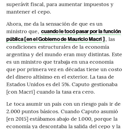
superávit fiscal, para aumentar impuestos y
mantener el cepo.
Ahora, me da la sensación de que es un
ministro que,
cuando le tocó pasar por la función
, las
pública [en el Gobierno de Mauricio Macri
]
condiciones estructurales de la economía
argentina y del mundo eran muy distintas. Este
es un ministro que trabaja en una economía
que por primera vez en décadas tiene un costo
del dinero altísimo en el exterior. La tasa de
Estados Unidos es del 5%. Caputo gestionaba
[con Macri] cuando la tasa era cero.
Le toca asumir un país con un riesgo país ir de
2.000 puntos básicos. Cuando Caputo asumió
[en 2015] estábamos abajo de 1.000, porque la
economía ya descontaba la salida del cepo y la