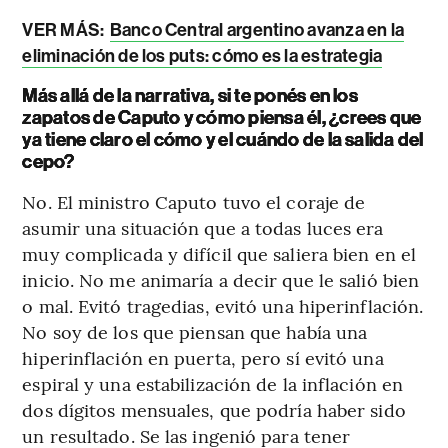
VER MÁS:
Banco Central argentino avanza en la
eliminación de los puts: cómo es la estrategia
Más allá de la narrativa, si te ponés en los
zapatos de Caputo y cómo piensa él, ¿crees que
ya tiene claro el cómo y el cuándo de la salida del
cepo?
No. El ministro Caputo tuvo el coraje de
asumir una situación que a todas luces era
muy complicada y difícil que saliera bien en el
inicio. No me animaría a decir que le salió bien
o mal. Evitó tragedias, evitó una hiperinflación.
No soy de los que piensan que había una
hiperinflación en puerta, pero sí evitó una
espiral y una estabilización de la inflación en
dos dígitos mensuales, que podría haber sido
un resultado. Se las ingenió para tener