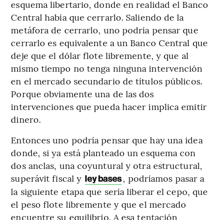
esquema libertario, donde en realidad el Banco
Central había que cerrarlo. Saliendo de la
metáfora de cerrarlo, uno podría pensar que
cerrarlo es equivalente a un Banco Central que
deje que el dólar flote libremente, y que al
mismo tiempo no tenga ninguna intervención
en el mercado secundario de títulos públicos.
Porque obviamente una de las dos
intervenciones que pueda hacer implica emitir
dinero.
Entonces uno podría pensar que hay una idea
donde, si ya está planteado un esquema con
dos anclas, una coyuntural y otra estructural,
superávit fiscal y
, podríamos pasar a
ley bases
la siguiente etapa que sería liberar el cepo, que
el peso flote libremente y que el mercado
encuentre su equilibrio. A esa tentación