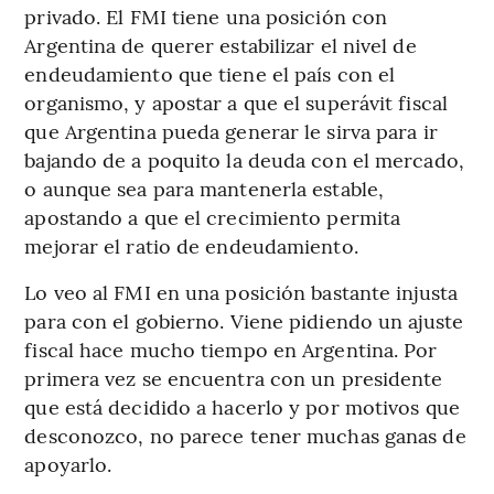
privado. El FMI tiene una posición con
Argentina de querer estabilizar el nivel de
endeudamiento que tiene el país con el
organismo, y apostar a que el superávit fiscal
que Argentina pueda generar le sirva para ir
bajando de a poquito la deuda con el mercado,
o aunque sea para mantenerla estable,
apostando a que el crecimiento permita
mejorar el ratio de endeudamiento.
Lo veo al FMI en una posición bastante injusta
para con el gobierno. Viene pidiendo un ajuste
fiscal hace mucho tiempo en Argentina. Por
primera vez se encuentra con un presidente
que está decidido a hacerlo y por motivos que
desconozco, no parece tener muchas ganas de
apoyarlo.