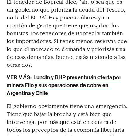
El tenedor de Bopreal dice, “ah, o sea que es
un gobierno que prioriza la deuda del Tesoro,
no la del BCRA”. Hay pocos dólares y un
montón de gente que tiene que usarlos: los
bonistas, los tenedores de Bopreal y también
los importadores. Si tenés menos reservas que
lo que el mercado te demanda y priorizás una
de esas demandas, bueno, estás matando a las
otras dos.
VER MÁS:
Lundin y BHP presentarán oferta por
minera Filo y sus operaciones de cobre en
Argentina y Chile
El gobierno obviamente tiene una emergencia.
Tiene que bajar la brecha y está bien que
intervenga, por más que esté en contra de
todos los preceptos de la economía libertaria