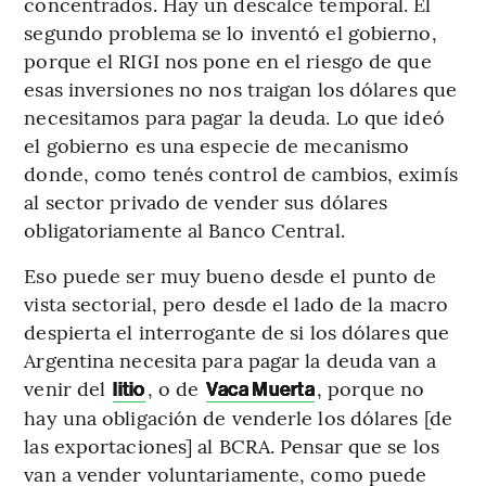
concentrados. Hay un descalce temporal. El
segundo problema se lo inventó el gobierno,
porque el RIGI nos pone en el riesgo de que
esas inversiones no nos traigan los dólares que
necesitamos para pagar la deuda. Lo que ideó
el gobierno es una especie de mecanismo
donde, como tenés control de cambios, eximís
al sector privado de vender sus dólares
obligatoriamente al Banco Central.
Eso puede ser muy bueno desde el punto de
vista sectorial, pero desde el lado de la macro
despierta el interrogante de si los dólares que
Argentina necesita para pagar la deuda van a
venir del
, o de
, porque no
litio
Vaca Muerta
hay una obligación de venderle los dólares [de
las exportaciones] al BCRA. Pensar que se los
van a vender voluntariamente, como puede