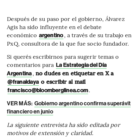
Después de su paso por el gobierno, Álvarez
Agis ha sido influyente en el debate
económico
, a través de su trabajo en
argentino
PxQ, consultora de la que fue socio fundador.
Si querés escribirnos para sugerir temas o
comentarios para
La Estrategia del Día
,
no dudes en etiquetar en X a
Argentina
o escribir al mail
@franaldaya
.
francisco@bloomberglinea.com
VER MÁS:
Gobierno argentino confirma superávit
financiero en junio
La siguiente entrevista ha sido editada por
motivos de extensión y claridad.