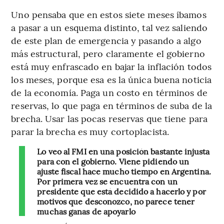
Uno pensaba que en estos siete meses íbamos
a pasar a un esquema distinto, tal vez saliendo
de este plan de emergencia y pasando a algo
más estructural, pero claramente el gobierno
está muy enfrascado en bajar la inflación todos
los meses, porque esa es la única buena noticia
de la economía. Paga un costo en términos de
reservas, lo que paga en términos de suba de la
brecha. Usar las pocas reservas que tiene para
parar la brecha es muy cortoplacista.
Lo veo al FMI en una posición bastante injusta
para con el gobierno. Viene pidiendo un
ajuste fiscal hace mucho tiempo en Argentina.
Por primera vez se encuentra con un
presidente que está decidido a hacerlo y por
motivos que desconozco, no parece tener
muchas ganas de apoyarlo