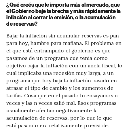
¿Qué creés que le importa más al mercado, que
el Gobierno baje la brecha y más rápidamente la
inflación al cerrar la emisión, o la acumulación
de reservas?
Bajar la inflación sin acumular reservas es pan
para hoy, hambre para mañana. El problema en
el que está entrampado el gobierno es que
pasamos de un programa que tenía como
objetivo bajar la inflación con un ancla fiscal, lo
cual implicaba una recesión muy larga, a un
programa que hoy baja la inflación basado en
atrasar el tipo de cambio y los aumentos de
tarifas. Cosa que en el pasado lo ensayamos n
veces y las n veces salió mal. Esos programas
usualmente afectan negativamente la
acumulación de reservas, por lo que lo que
está pasando era relativamente previsible.