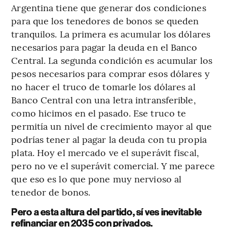
Argentina tiene que generar dos condiciones
para que los tenedores de bonos se queden
tranquilos. La primera es acumular los dólares
necesarios para pagar la deuda en el Banco
Central. La segunda condición es acumular los
pesos necesarios para comprar esos dólares y
no hacer el truco de tomarle los dólares al
Banco Central con una letra intransferible,
como hicimos en el pasado. Ese truco te
permitía un nivel de crecimiento mayor al que
podrías tener al pagar la deuda con tu propia
plata. Hoy el mercado ve el superávit fiscal,
pero no ve el superávit comercial. Y me parece
que eso es lo que pone muy nervioso al
tenedor de bonos.
Pero a esta altura del partido, sí ves inevitable
refinanciar en 2035 con privados.