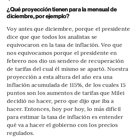
¿Qué proyección tienen para la mensual de
diciembre, por ejemplo?
Voy antes que diciembre, porque el presidente
dice que que todos los analistas se
equivocaron en la tasa de inflación. Veo que
nos equivocamos porque el presidente en
febrero nos dio un sendero de recuperación
de tarifas del cual él mismo se apartó. Nuestra
proyección a esta altura del año era una
inflación acumulada de 115%, de los cuales 15
puntos son los aumentos de tarifas que Milei
decidió no hacer, pero que dijo que iba a
hacer. Entonces, hoy por hoy, lo más difícil
para estimar la tasa de inflación es entender
qué va a hacer el gobierno con los precios
regulados.