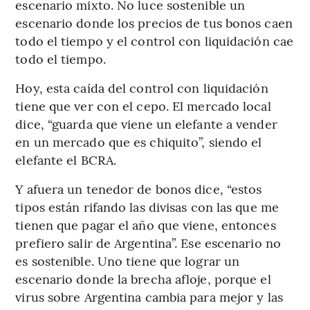
escenario mixto. No luce sostenible un
escenario donde los precios de tus bonos caen
todo el tiempo y el control con liquidación cae
todo el tiempo.
Hoy, esta caída del control con liquidación
tiene que ver con el cepo. El mercado local
dice, “guarda que viene un elefante a vender
en un mercado que es chiquito”, siendo el
elefante el BCRA.
Y afuera un tenedor de bonos dice, “estos
tipos están rifando las divisas con las que me
tienen que pagar el año que viene, entonces
prefiero salir de Argentina”. Ese escenario no
es sostenible. Uno tiene que lograr un
escenario donde la brecha afloje, porque el
virus sobre Argentina cambia para mejor y las