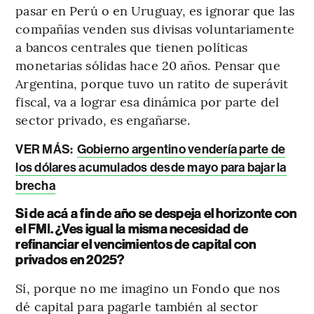
pasar en Perú o en Uruguay, es ignorar que las
compañías venden sus divisas voluntariamente
a bancos centrales que tienen políticas
monetarias sólidas hace 20 años. Pensar que
Argentina, porque tuvo un ratito de superávit
fiscal, va a lograr esa dinámica por parte del
sector privado, es engañarse.
VER MÁS:
Gobierno argentino vendería parte de
los dólares acumulados desde mayo para bajar la
brecha
Si de acá a fin de año se despeja el horizonte con
el FMI. ¿Ves igual la misma necesidad de
refinanciar el vencimientos de capital con
privados en 2025?
Sí, porque no me imagino un Fondo que nos
dé capital para pagarle también al sector