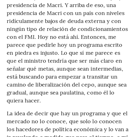
presidencia de Macri. Y arriba de eso, una
presidencia de Macri con un país con niveles
ridículamente bajos de deuda externa y con
ningún tipo de relación de condicionamientos
con el FMI. Hoy no está ahí. Entonces, me
parece que pedirle hoy un programa escrito
en piedra es injusto. Lo que sí me parece es
que el ministro tendría que ser más claro en
señalar qué metas, aunque sean intermedias,
está buscando para empezar a transitar un
camino de liberalización del cepo, aunque sea
gradual, aunque sea paulatina, como él lo
quiera hacer.
La idea de decir que hay un programa y que el
mercado no lo conoce, que solo lo conocen
los hacedores de política económica y lo van a
ir revelando a medida que pasa el tiempo, a mí