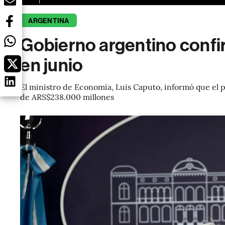
ARGENTINA
Gobierno argentino confi
en junio
El ministro de Economía, Luis Caputo, informó que el p
de ARS$238.000 millones