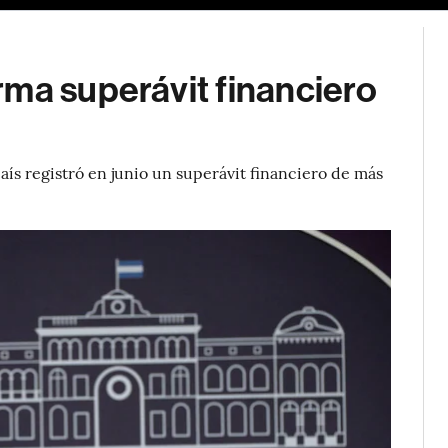
rma superávit financiero
aís registró en junio un superávit financiero de más