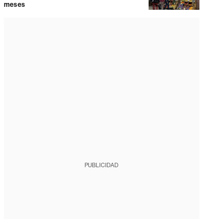
meses
PUBLICIDAD