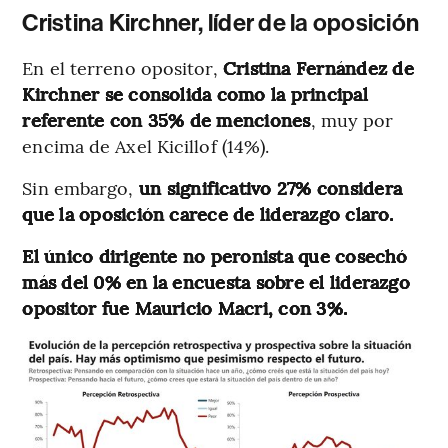
Cristina Kirchner, líder de la oposición
En el terreno opositor,
Cristina Fernández de
Kirchner se consolida como la principal
referente con 35% de menciones
, muy por
encima de Axel Kicillof (14%).
Sin embargo,
un significativo 27% considera
que la oposición carece de liderazgo claro.
El único dirigente no peronista que cosechó
más del 0% en la encuesta sobre el liderazgo
opositor fue Mauricio Macri, con 3%.