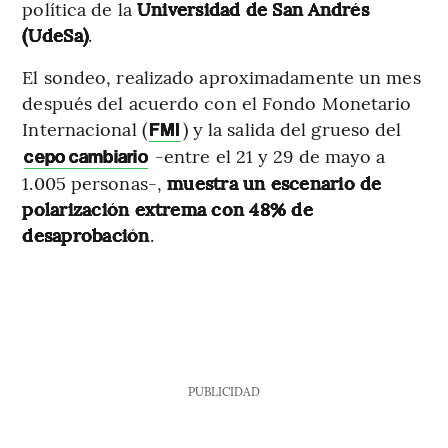
política de la
Universidad de San Andrés
(UdeSa)
.
El sondeo, realizado aproximadamente un mes
después del acuerdo con el Fondo Monetario
Internacional (
) y la salida del grueso del
FMI
-entre el 21 y 29 de mayo a
cepo cambiario
1.005 personas-,
muestra un escenario de
polarización extrema con 48% de
desaprobación
.
PUBLICIDAD