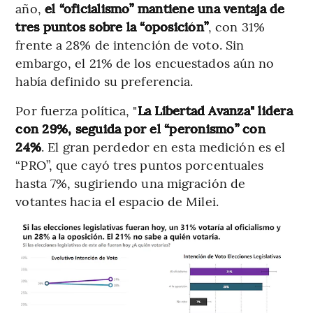
año,
el “oficialismo” mantiene una ventaja de
tres puntos sobre la “oposición”
, con 31%
frente a 28% de intención de voto. Sin
embargo, el 21% de los encuestados aún no
había definido su preferencia.
Por fuerza política, "
La Libertad Avanza" lidera
con 29%, seguida por el “peronismo” con
24%
. El gran perdedor en esta medición es el
“PRO”, que cayó tres puntos porcentuales
hasta 7%, sugiriendo una migración de
votantes hacia el espacio de Milei.