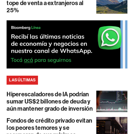
tope de venta a extranjeros al
25%
LAS ÚLTIMAS
Hiperescaladores de IA podrían
sumar US$2 billones de deuda y
aún mantener grado de inversión
Fondos de crédito privado evitan
los peores temores y se