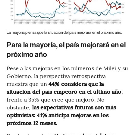
La mayoría piensa que la situación del país mejorará en el próximo año.
Para la mayoría, el país mejorará en el
próximo año
Pese a las mejoras en los números de Milei y su
Gobierno, la perspectiva retrospectiva
muestra que un
44% considera que la
situación del país empeoró en el último año
,
frente a 35% que cree que mejoró. No
obstante,
las expectativas futuras son más
optimistas: 41% anticipa mejoras en los
próximos 12 meses.