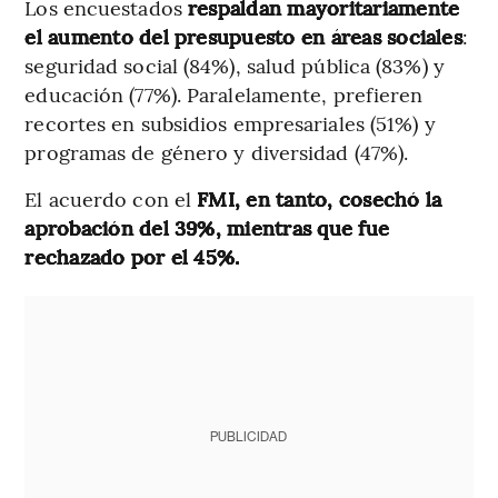
Los encuestados
respaldan mayoritariamente
el aumento del presupuesto en áreas sociales
:
seguridad social (84%), salud pública (83%) y
educación (77%). Paralelamente, prefieren
recortes en subsidios empresariales (51%) y
programas de género y diversidad (47%).
El acuerdo con el
FMI, en tanto, cosechó la
aprobación del 39%, mientras que fue
rechazado por el 45%.
PUBLICIDAD