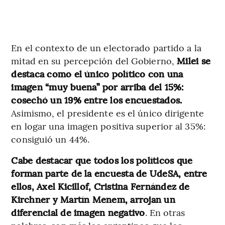
En el contexto de un electorado partido a la
mitad en su percepción del Gobierno,
Milei se
destaca como el único político con una
imagen “muy buena” por arriba del 15%:
cosechó un 19% entre los encuestados.
Asimismo, el presidente es el único dirigente
en logar una imagen positiva superior al 35%:
consiguió un 44%.
Cabe destacar que todos los políticos que
forman parte de la encuesta de UdeSA, entre
ellos, Axel Kicillof, Cristina Fernández de
Kirchner y Martín Menem, arrojan un
diferencial de imagen negativo
. En otras