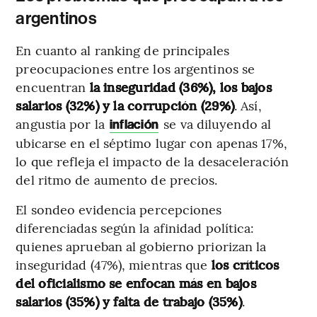
argentinos
En cuanto al ranking de principales
preocupaciones entre los argentinos se
encuentran
la inseguridad (36%), los bajos
salarios (32%) y la corrupción (29%)
. Así,
angustia por la
se va diluyendo al
inflación
ubicarse en el séptimo lugar con apenas 17%,
lo que refleja el impacto de la desaceleración
del ritmo de aumento de precios.
El sondeo evidencia percepciones
diferenciadas según la afinidad política:
quienes aprueban al gobierno priorizan la
inseguridad (47%), mientras que
los críticos
del oficialismo se enfocan más en bajos
salarios (35%) y falta de trabajo (35%)
.