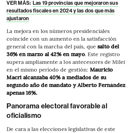
VER MÁS:
Las 19 provincias que mejoraron sus
resultados fiscales en 2024 y las dos que más
ajustaron
La mejora en los números presidenciales
coincide con un aumento en la satisfacción
general con la marcha del país, que
saltó del
36% en marzo al 42% en mayo
. Este registro
supera ampliamente a los antecesores de Milei
en el mismo período de gestión:
Mauricio
Macri alcanzaba 40% a mediados de su
segundo año de mandato y Alberto Fernández
apenas 16%.
Panorama electoral favorable al
oficialismo
De cara a las elecciones legislativas de este