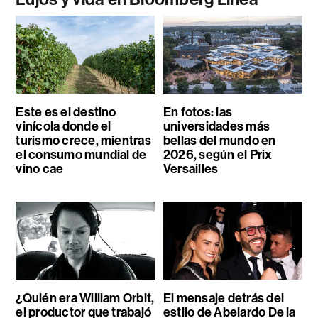
Este es el destino
En fotos: las
vinícola donde el
universidades más
turismo crece, mientras
bellas del mundo en
el consumo mundial de
2026, según el Prix
vino cae
Versailles
¿Quién era William Orbit,
El mensaje detrás del
el productor que trabajó
estilo de Abelardo De la