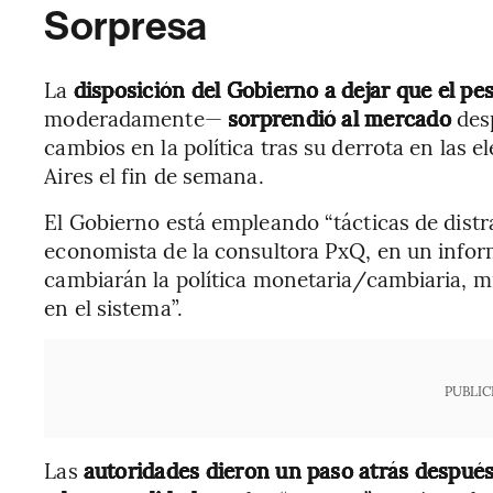
Sorpresa
La
disposición del Gobierno a dejar que el pe
moderadamente—
sorprendió al mercado
des
cambios en la política tras su derrota en las e
Aires el fin de semana.
El Gobierno está empleando “tácticas de distr
economista de la consultora PxQ, en un infor
cambiarán la política monetaria/cambiaria, mi
en el sistema”.
PUBLIC
Las
autoridades dieron un paso atrás después 