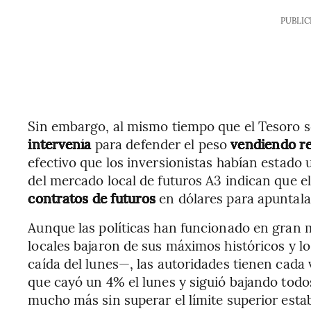
PUBLIC
Sin embargo, al mismo tiempo que el Tesoro s
intervenía
para defender el peso
vendiendo re
efectivo que los inversionistas habían estado 
del mercado local de futuros A3 indican que 
contratos de futuros
en dólares para apuntala
Aunque las políticas han funcionado en gran m
locales bajaron de sus máximos históricos y l
caída del lunes—, las autoridades tienen cad
que cayó un 4% el lunes y siguió bajando todo
mucho más sin superar el límite superior esta