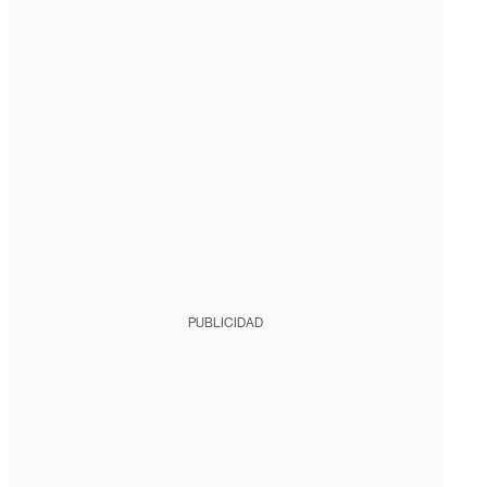
PUBLICIDAD