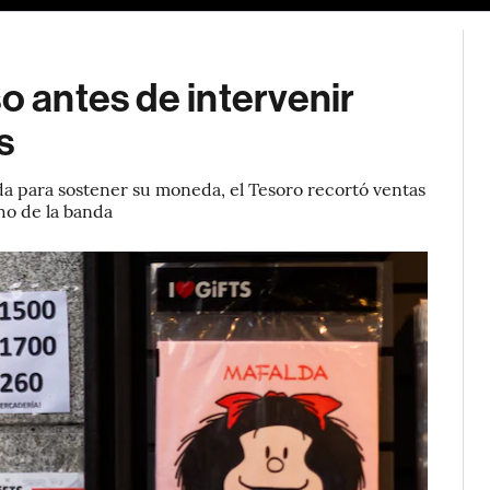
o antes de intervenir
s
da para sostener su moneda, el Tesoro recortó ventas
cho de la banda