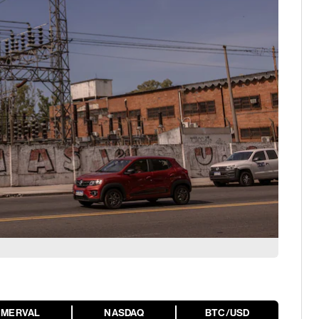
MERVAL
NASDAQ
BTC/USD