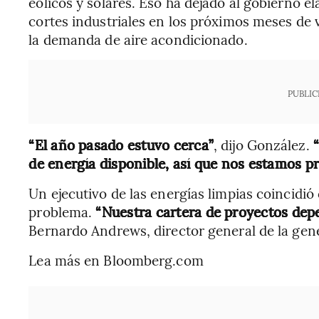
eólicos y solares. Eso ha dejado al gobierno e
cortes industriales en los próximos meses de 
la demanda de aire acondicionado.
PUBLIC
“El año pasado estuvo cerca”
, dijo González.
“
de energía disponible, así que nos estamos pr
Un ejecutivo de las energías limpias coincidió
problema.
“Nuestra cartera de proyectos depe
Bernardo Andrews, director general de la ge
Lea más en Bloomberg.com