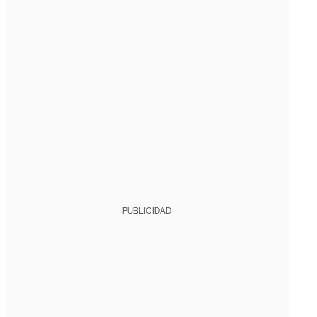
PUBLICIDAD