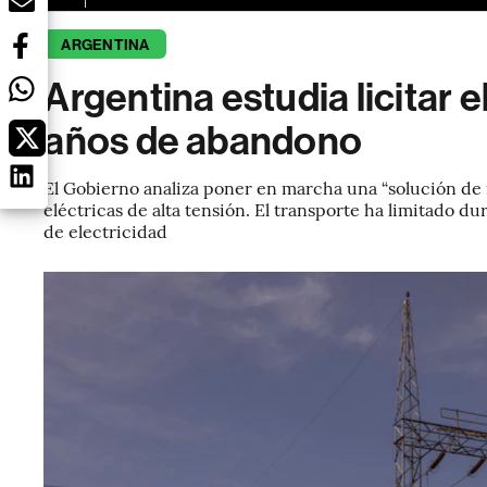
ARGENTINA
Argentina estudia licitar e
años de abandono
El Gobierno analiza poner en marcha una “solución de 
eléctricas de alta tensión. El transporte ha limitado 
de electricidad