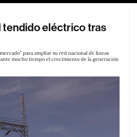
l tendido eléctrico tras
mercado” para ampliar su red nacional de líneas
durante mucho tiempo el crecimiento de la generación