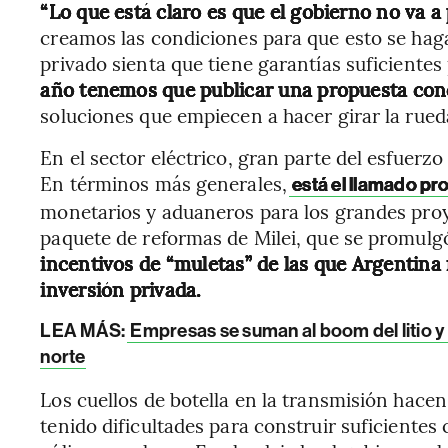
“Lo que está claro es que el gobierno no va a
creamos las condiciones para que esto se haga
privado sienta que tiene garantías suficientes
año tenemos que publicar una propuesta con
soluciones que empiecen a hacer girar la rued
En el sector eléctrico, gran parte del esfuerzo
En términos más generales,
está el llamado pr
monetarios y aduaneros para los grandes pro
paquete de reformas de Milei, que se promulgó
incentivos de “muletas” de las que Argentina 
inversión privada.
LEA MÁS:
Empresas se suman al boom del litio y
norte
Los cuellos de botella en la transmisión hace
tenido dificultades para construir suficientes