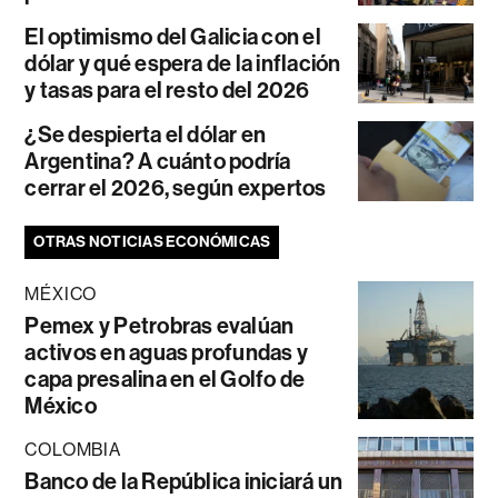
El optimismo del Galicia con el
dólar y qué espera de la inflación
y tasas para el resto del 2026
¿Se despierta el dólar en
Argentina? A cuánto podría
cerrar el 2026, según expertos
OTRAS NOTICIAS ECONÓMICAS
MÉXICO
Pemex y Petrobras evalúan
activos en aguas profundas y
capa presalina en el Golfo de
México
COLOMBIA
Banco de la República iniciará un