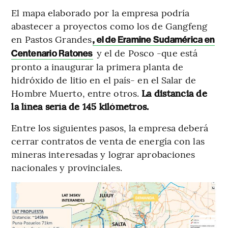
El mapa elaborado por la empresa podría
abastecer a proyectos como los de Gangfeng
en Pastos Grandes
, el de Eramine Sudamérica en
y el de Posco -que está
Centenario Ratones
pronto a inaugurar la primera planta de
hidróxido de litio en el país- en el Salar de
Hombre Muerto, entre otros.
La distancia de
la línea sería de 145 kilómetros.
Entre los siguientes pasos, la empresa deberá
cerrar contratos de venta de energía con las
mineras interesadas y lograr aprobaciones
nacionales y provinciales.