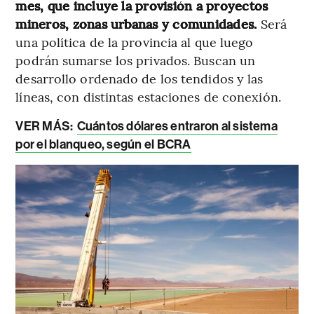
mes, que incluye la provisión a proyectos
mineros, zonas urbanas y comunidades.
Será
una política de la provincia al que luego
podrán sumarse los privados. Buscan un
desarrollo ordenado de los tendidos y las
líneas, con distintas estaciones de conexión.
VER MÁS:
Cuántos dólares entraron al sistema
por el blanqueo, según el BCRA