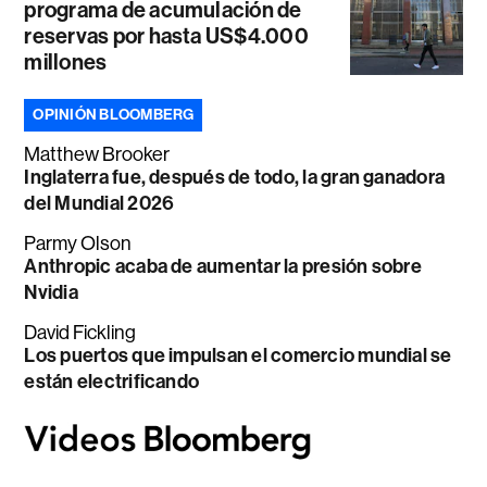
programa de acumulación de
reservas por hasta US$4.000
millones
OPINIÓN BLOOMBERG
Matthew Brooker
Inglaterra fue, después de todo, la gran ganadora
del Mundial 2026
Parmy Olson
Anthropic acaba de aumentar la presión sobre
Nvidia
David Fickling
Los puertos que impulsan el comercio mundial se
están electrificando