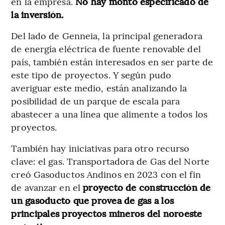
en la empresa.
No hay monto especificado de
la inversión.
Del lado de Genneia, la principal generadora
de energía eléctrica de fuente renovable del
país, también están interesados en ser parte de
este tipo de proyectos. Y según pudo
averiguar este medio, están analizando la
posibilidad de un parque de escala para
abastecer a una línea que alimente a todos los
proyectos.
También hay iniciativas para otro recurso
clave: el gas. Transportadora de Gas del Norte
creó Gasoductos Andinos en 2023 con el fin
de avanzar en el
proyecto de construcción de
un gasoducto que provea de gas a los
principales proyectos mineros del noroeste