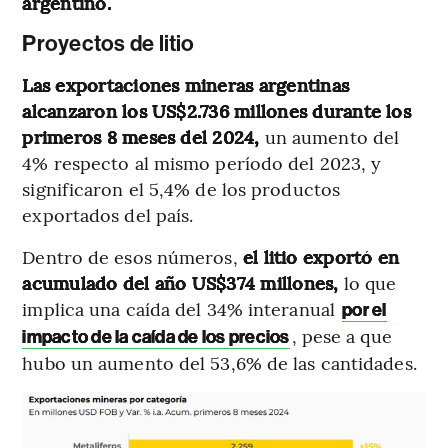
argentino.
Proyectos de litio
Las exportaciones mineras argentinas
alcanzaron los US$2.736 millones durante los
primeros 8 meses del 2024,
un aumento del
4% respecto al mismo período del 2023, y
significaron el 5,4% de los productos
exportados del país.
Dentro de esos números,
el litio exportó en
acumulado del año US$374 millones,
lo que
implica una caída del 34% interanual
por el
, pese a que
impacto de la caída de los precios
hubo un aumento del 53,6% de las cantidades.