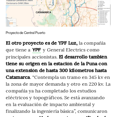
Proyecto de Central Puerto
El otro proyecto es de YPF Luz,
la compañía
que tiene a
y General Electrics como
YPF
principales accionistas.
El desarrollo también
tiene su origen en la estación de la Puna con
una extensión de hasta 300 kilómetros hasta
Catamarca
. “Contempla un tramo en 345 kv en
la zona de mayor demanda y otro en 220 kv. La
compañía ya ha completado los estudios
eléctricos y topográficos. Se está avanzando
en la evaluación de impacto ambiental y
finalizando la ingeniería básica”, comunicaron