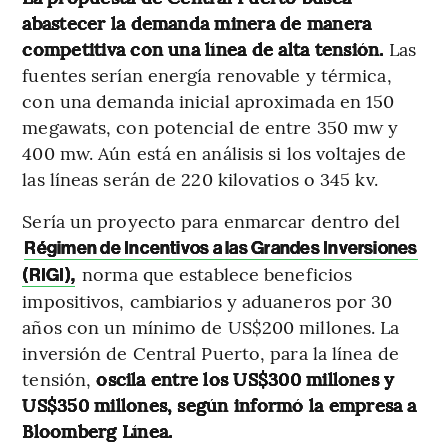
abastecer la demanda minera de manera
competitiva con una línea de alta tensión.
Las
fuentes serían energía renovable y térmica,
con una demanda inicial aproximada en 150
megawats, con potencial de entre 350 mw y
400 mw. Aún está en análisis si los voltajes de
las líneas serán de 220 kilovatios o 345 kv.
Sería un proyecto para enmarcar dentro del
Régimen de Incentivos a las Grandes Inversiones
norma que establece beneficios
(RIGI),
impositivos, cambiarios y aduaneros por 30
años con un mínimo de US$200 millones. La
inversión de Central Puerto, para la línea de
tensión,
oscila entre los US$300 millones y
US$350 millones, según informó la empresa a
Bloomberg Línea.