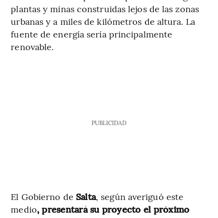
plantas y minas construidas lejos de las zonas
urbanas y a miles de kilómetros de altura. La
fuente de energía sería principalmente
renovable.
PUBLICIDAD
El Gobierno de
Salta
, según averiguó este
medio
, presentará su proyecto el próximo