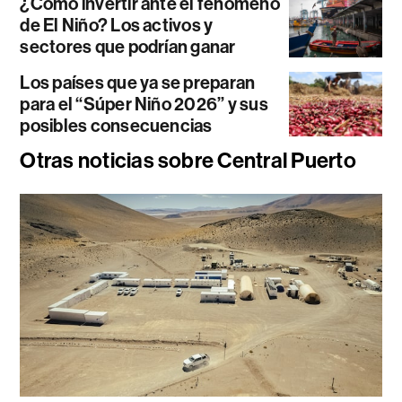
¿Cómo invertir ante el fenómeno
de El Niño? Los activos y
sectores que podrían ganar
Los países que ya se preparan
para el “Súper Niño 2026” y sus
posibles consecuencias
Otras noticias sobre Central Puerto