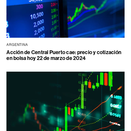
ARGENTINA
Acción de Central Puerto cae: precio y cotización
en bolsa hoy 22 de marzo de 2024