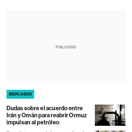
PUBLICIDAD
MERCADOS
Dudas sobre el acuerdo entre
Irán y Omán para reabrir Ormuz
impulsan al petróleo