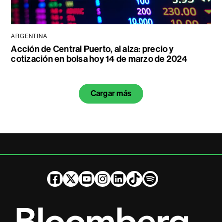
ARGENTINA
Acción de Central Puerto, al alza: precio y
cotización en bolsa hoy 14 de marzo de 2024
Cargar más