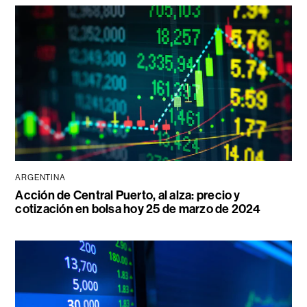
ARGENTINA
Acción de Central Puerto, al alza: precio y
cotización en bolsa hoy 25 de marzo de 2024