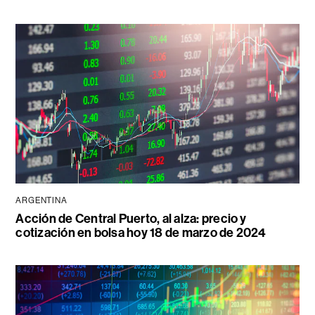
ARGENTINA
Acción de Central Puerto, al alza: precio y
cotización en bolsa hoy 18 de marzo de 2024