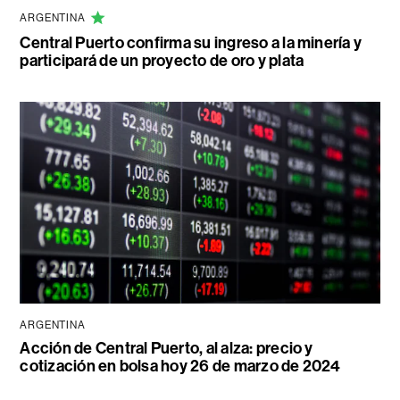
ARGENTINA
Central Puerto confirma su ingreso a la minería y
participará de un proyecto de oro y plata
ARGENTINA
Acción de Central Puerto, al alza: precio y
cotización en bolsa hoy 26 de marzo de 2024