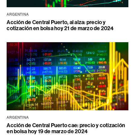
ARGENTINA
Acción de Central Puerto, al alza: precio y
cotización en bolsa hoy 21 de marzo de 2024
ARGENTINA
Acción de Central Puerto cae: precio y cotización
en bolsa hoy 19 de marzo de 2024