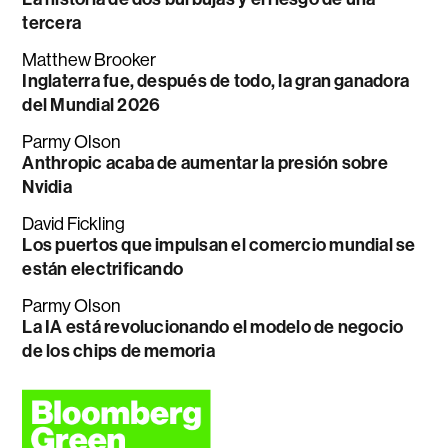
tercera
Matthew Brooker
Inglaterra fue, después de todo, la gran ganadora
del Mundial 2026
Parmy Olson
Anthropic acaba de aumentar la presión sobre
Nvidia
David Fickling
Los puertos que impulsan el comercio mundial se
están electrificando
Parmy Olson
La IA está revolucionando el modelo de negocio
de los chips de memoria