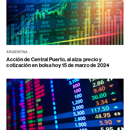
ARGENTINA
Acción de Central Puerto, al alza: precio y
cotización en bolsa hoy 15 de marzo de 2024